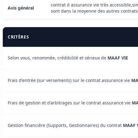
contrat d assurance vie très accessible,si
Avis général
sont dans la moyenne des autres contrats
CRITÈRES
Selon vous, renommée, crédibilité et sérieux de
MAAF VIE
Frais d'entrée (sur versements) sur le contrat assurance vie
MA
Frais de gestion et d'arbitrages sur le contrat assurance vie
MA
Gestion financière (Supports, Gestionnaires) du contrat
MAAF 