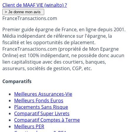
Client de MAAF VIE (winalto) ?
France
Transactions.com
Premier guide épargne de France, en ligne depuis 2001.
Média indépendant de référence sur l'épargne, la
fiscalité et les opportunités de placement.
FranceTransactions.com (propriété de Mon Epargne
Online) est 100% indépendant, ne possède donc aucun
lien capitalistique avec des courtiers, banques,
assureurs, sociétés de gestion, CGP, etc.
Comparatifs
Meilleures Assurances-Vie
Meilleurs Fonds Euros
Placements Sans Risque
Comparatif Super Livrets
Comparatif Comptes à Terme
Meilleurs PER