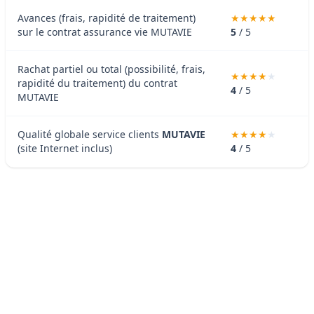
Avances (frais, rapidité de traitement)
sur le contrat assurance vie MUTAVIE
5
/ 5
Rachat partiel ou total (possibilité, frais,
rapidité du traitement) du contrat
4
/ 5
MUTAVIE
Qualité globale service clients
MUTAVIE
(site Internet inclus)
4
/ 5