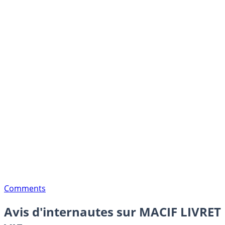
Comments
Avis d'internautes sur MACIF LIVRET