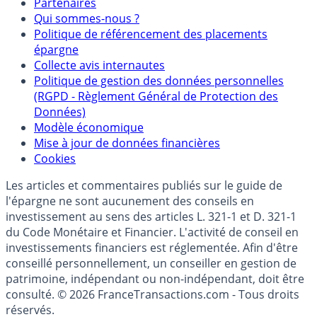
Partenaires
Qui sommes-nous ?
Politique de référencement des placements
épargne
Collecte avis internautes
Politique de gestion des données personnelles
(RGPD - Règlement Général de Protection des
Données)
Modèle économique
Mise à jour de données financières
Cookies
Les articles et commentaires publiés sur le guide de
l'épargne ne sont aucunement des conseils en
investissement au sens des articles L. 321-1 et D. 321-1
du Code Monétaire et Financier. L'activité de conseil en
investissements financiers est réglementée. Afin d'être
conseillé personnellement, un conseiller en gestion de
patrimoine, indépendant ou non-indépendant, doit être
consulté. © 2026 FranceTransactions.com - Tous droits
réservés.