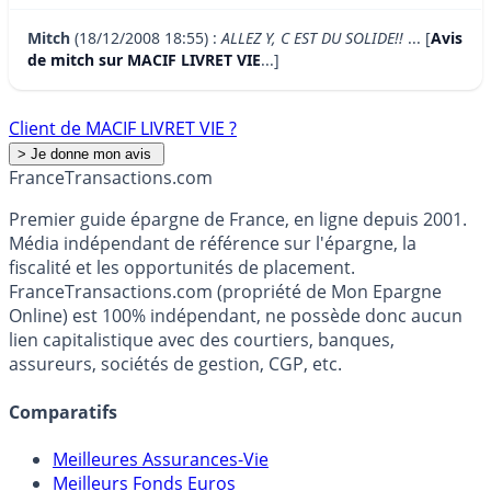
Mitch
(18/12/2008 18:55) :
ALLEZ Y, C EST DU SOLIDE!!
... [
Avis
de mitch sur MACIF LIVRET VIE
...]
Client de MACIF LIVRET VIE ?
France
Transactions.com
Premier guide épargne de France, en ligne depuis 2001.
Média indépendant de référence sur l'épargne, la
fiscalité et les opportunités de placement.
FranceTransactions.com (propriété de Mon Epargne
Online) est 100% indépendant, ne possède donc aucun
lien capitalistique avec des courtiers, banques,
assureurs, sociétés de gestion, CGP, etc.
Comparatifs
Meilleures Assurances-Vie
Meilleurs Fonds Euros