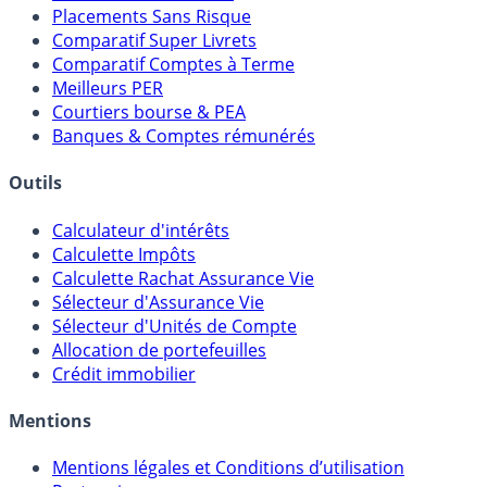
Placements Sans Risque
Comparatif Super Livrets
Comparatif Comptes à Terme
Meilleurs PER
Courtiers bourse & PEA
Banques & Comptes rémunérés
Outils
Calculateur d'intérêts
Calculette Impôts
Calculette Rachat Assurance Vie
Sélecteur d'Assurance Vie
Sélecteur d'Unités de Compte
Allocation de portefeuilles
Crédit immobilier
Mentions
Mentions légales et Conditions d’utilisation