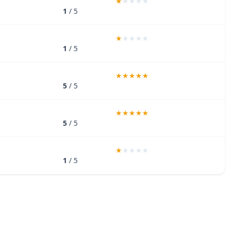
1
/ 5
1
/ 5
5
/ 5
5
/ 5
1
/ 5