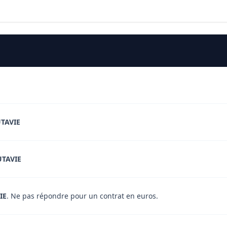
TAVIE
TAVIE
IE
. Ne pas répondre pour un contrat en euros.