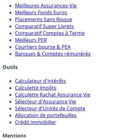
Meilleures Assurances-Vie
Meilleurs Fonds Euros
Placements Sans Risque
Comparatif Super Livrets
Comparatif Comptes à Terme
Meilleurs PER
Courtiers bourse & PEA
Banques & Comptes rémunérés
Outils
Calculateur d'intérêts
Calculette Impôts
Calculette Rachat Assurance Vie
Sélecteur d'Assurance Vie
Sélecteur d'Unités de Compte
Allocation de portefeuilles
Crédit immobilier
Mentions