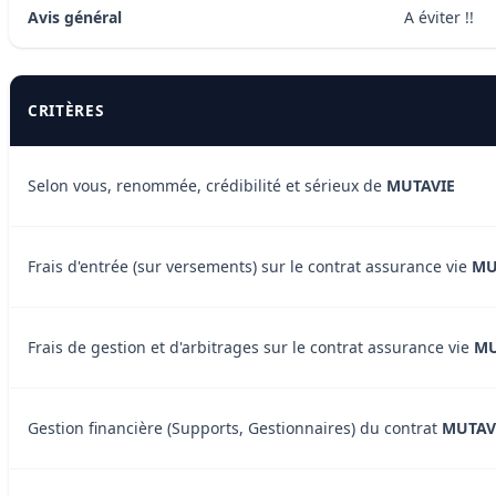
Avis général
A éviter !!
CRITÈRES
Selon vous, renommée, crédibilité et sérieux de
MUTAVIE
Frais d'entrée (sur versements) sur le contrat assurance vie
MU
Frais de gestion et d'arbitrages sur le contrat assurance vie
MU
Gestion financière (Supports, Gestionnaires) du contrat
MUTAV