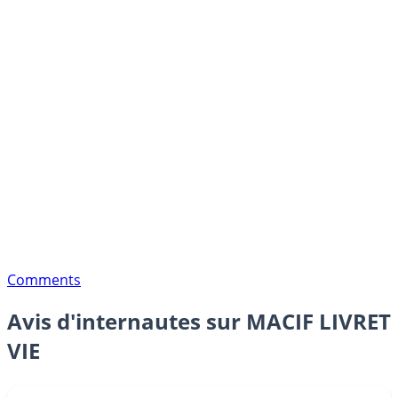
Comments
Avis d'internautes sur MACIF LIVRET
VIE