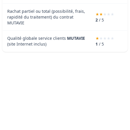
Rachat partiel ou total (possibilité, frais,
rapidité du traitement) du contrat
2
/ 5
MUTAVIE
Qualité globale service clients
MUTAVIE
(site Internet inclus)
1
/ 5