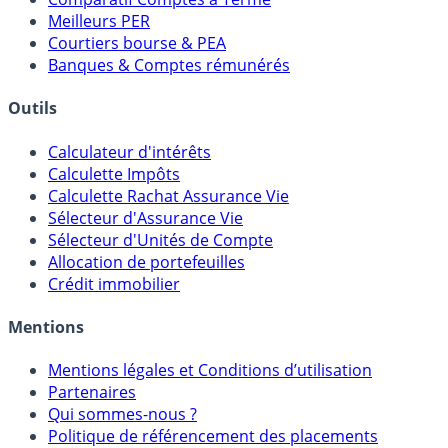
Meilleurs PER
Courtiers bourse & PEA
Banques & Comptes rémunérés
Outils
Calculateur d'intérêts
Calculette Impôts
Calculette Rachat Assurance Vie
Sélecteur d'Assurance Vie
Sélecteur d'Unités de Compte
Allocation de portefeuilles
Crédit immobilier
Mentions
Mentions légales et Conditions d’utilisation
Partenaires
Qui sommes-nous ?
Politique de référencement des placements