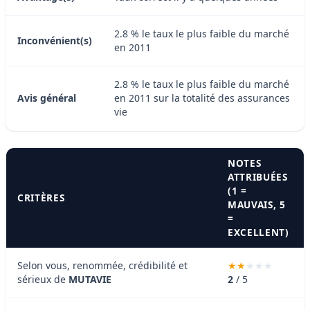
2.8 % le taux le plus faible du marché
Inconvénient(s)
en 2011
2.8 % le taux le plus faible du marché
Avis général
en 2011 sur la totalité des assurances
vie
NOTES
ATTRIBUÉES
(1 =
CRITÈRES
MAUVAIS, 5
=
EXCELLENT)
Selon vous, renommée, crédibilité et
sérieux de
MUTAVIE
2
/ 5