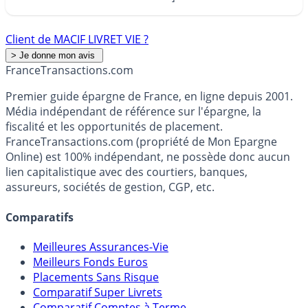
Client de MACIF LIVRET VIE ?
France
Transactions.com
Premier guide épargne de France, en ligne depuis 2001.
Média indépendant de référence sur l'épargne, la
fiscalité et les opportunités de placement.
FranceTransactions.com (propriété de Mon Epargne
Online) est 100% indépendant, ne possède donc aucun
lien capitalistique avec des courtiers, banques,
assureurs, sociétés de gestion, CGP, etc.
Comparatifs
Meilleures Assurances-Vie
Meilleurs Fonds Euros
Placements Sans Risque
Comparatif Super Livrets
Comparatif Comptes à Terme