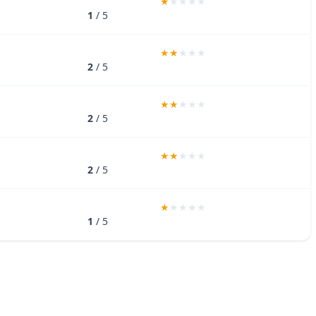
1
/ 5
2
/ 5
2
/ 5
2
/ 5
1
/ 5