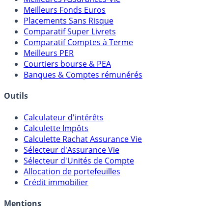
Meilleurs Fonds Euros
Placements Sans Risque
Comparatif Super Livrets
Comparatif Comptes à Terme
Meilleurs PER
Courtiers bourse & PEA
Banques & Comptes rémunérés
Outils
Calculateur d'intérêts
Calculette Impôts
Calculette Rachat Assurance Vie
Sélecteur d'Assurance Vie
Sélecteur d'Unités de Compte
Allocation de portefeuilles
Crédit immobilier
Mentions