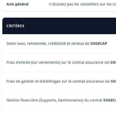
Avis général
n écoutez pas les conseillers sur les c
CRITÈRES
Selon vous, renommée, crédibilité et sérieux de
SOGECAP
Frais d'entrée (sur versements) sur le contrat assurance vie
SO
Frais de gestion et d'arbitrages sur le contrat assurance vie
SO
Gestion financière (Supports, Gestionnaires) du contrat
SOGEC