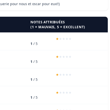
querie pour nous et oscar pour eux!!)
NOTES ATTRIBUÉES
(1 = MAUVAIS, 5 = EXCELLENT)
1
/ 5
1
/ 5
1
/ 5
1
/ 5