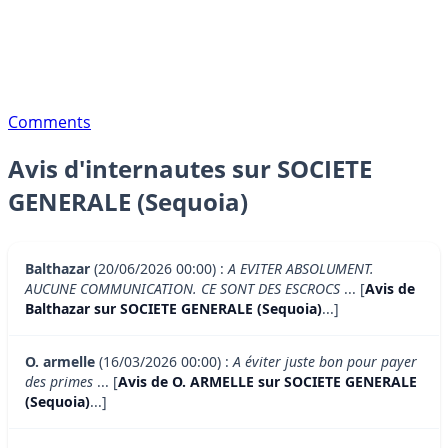
Comments
Avis d'internautes sur SOCIETE
GENERALE (Sequoia)
Balthazar
(20/06/2026 00:00) :
A EVITER ABSOLUMENT.
AUCUNE COMMUNICATION. CE SONT DES ESCROCS
... [
Avis de
Balthazar sur SOCIETE GENERALE (Sequoia)
...]
O. armelle
(16/03/2026 00:00) :
A éviter juste bon pour payer
des primes
... [
Avis de O. ARMELLE sur SOCIETE GENERALE
(Sequoia)
...]