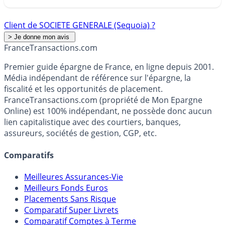
Client de SOCIETE GENERALE (Sequoia) ?
France
Transactions.com
Premier guide épargne de France, en ligne depuis 2001.
Média indépendant de référence sur l'épargne, la
fiscalité et les opportunités de placement.
FranceTransactions.com (propriété de Mon Epargne
Online) est 100% indépendant, ne possède donc aucun
lien capitalistique avec des courtiers, banques,
assureurs, sociétés de gestion, CGP, etc.
Comparatifs
Meilleures Assurances-Vie
Meilleurs Fonds Euros
Placements Sans Risque
Comparatif Super Livrets
Comparatif Comptes à Terme