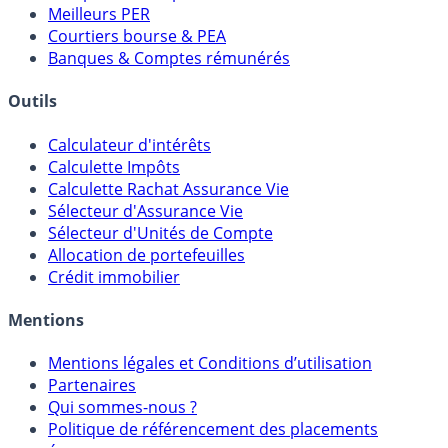
Meilleurs PER
Courtiers bourse & PEA
Banques & Comptes rémunérés
Outils
Calculateur d'intérêts
Calculette Impôts
Calculette Rachat Assurance Vie
Sélecteur d'Assurance Vie
Sélecteur d'Unités de Compte
Allocation de portefeuilles
Crédit immobilier
Mentions
Mentions légales et Conditions d’utilisation
Partenaires
Qui sommes-nous ?
Politique de référencement des placements