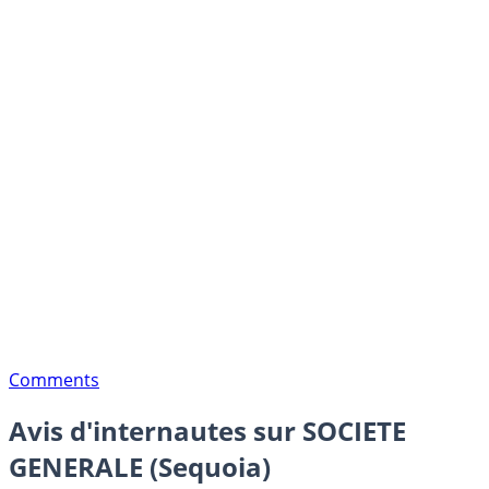
Comments
Avis d'internautes sur SOCIETE
GENERALE (Sequoia)