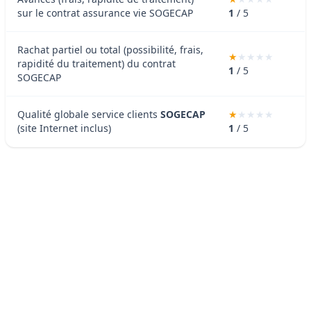
sur le contrat assurance vie SOGECAP
1
/ 5
Rachat partiel ou total (possibilité, frais,
rapidité du traitement) du contrat
1
/ 5
SOGECAP
Qualité globale service clients
SOGECAP
(site Internet inclus)
1
/ 5