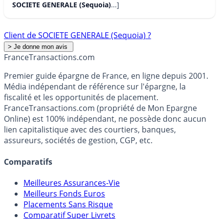
SOCIETE GENERALE (Sequoia)
...]
Client de SOCIETE GENERALE (Sequoia) ?
France
Transactions.com
Premier guide épargne de France, en ligne depuis 2001.
Média indépendant de référence sur l'épargne, la
fiscalité et les opportunités de placement.
FranceTransactions.com (propriété de Mon Epargne
Online) est 100% indépendant, ne possède donc aucun
lien capitalistique avec des courtiers, banques,
assureurs, sociétés de gestion, CGP, etc.
Comparatifs
Meilleures Assurances-Vie
Meilleurs Fonds Euros
Placements Sans Risque
Comparatif Super Livrets