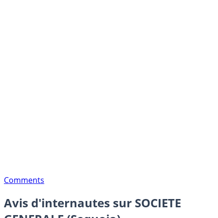
Comments
Avis d'internautes sur SOCIETE