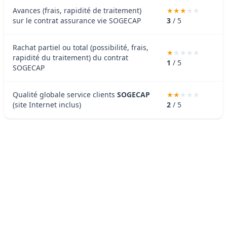
Avances (frais, rapidité de traitement)
sur le contrat assurance vie SOGECAP
3
/ 5
Rachat partiel ou total (possibilité, frais,
rapidité du traitement) du contrat
1
/ 5
SOGECAP
Qualité globale service clients
SOGECAP
(site Internet inclus)
2
/ 5