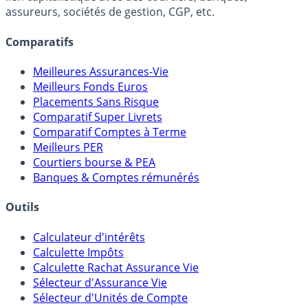
assureurs, sociétés de gestion, CGP, etc.
Comparatifs
Meilleures Assurances-Vie
Meilleurs Fonds Euros
Placements Sans Risque
Comparatif Super Livrets
Comparatif Comptes à Terme
Meilleurs PER
Courtiers bourse & PEA
Banques & Comptes rémunérés
Outils
Calculateur d'intérêts
Calculette Impôts
Calculette Rachat Assurance Vie
Sélecteur d'Assurance Vie
Sélecteur d'Unités de Compte