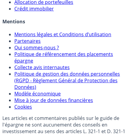
Allocation de portefeuilles
Crédit immobilier
Mentions
Mentions légales et Conditions d’utilisation
Partenaires
Qui sommes-nous ?
Politique de référencement des placements
épargne
Collecte avis internautes
Politique de gestion des données personnelles
(RGPD - Règlement Général de Protection des
Données)
Modèle économique
Mise à jour de données financières
Cookies
Les articles et commentaires publiés sur le guide de
l'épargne ne sont aucunement des conseils en
investissement au sens des articles L. 321-1 et D. 321-1