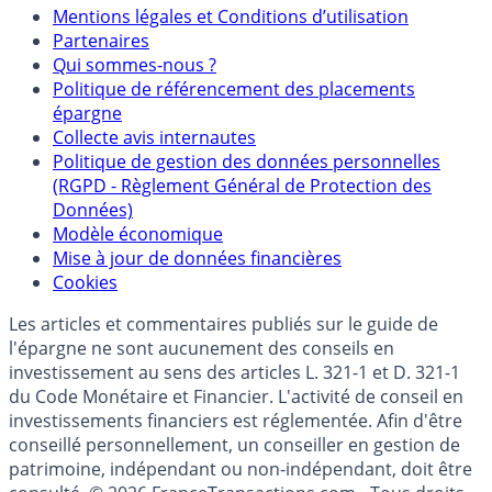
Mentions légales et Conditions d’utilisation
Partenaires
Qui sommes-nous ?
Politique de référencement des placements
épargne
Collecte avis internautes
Politique de gestion des données personnelles
(RGPD - Règlement Général de Protection des
Données)
Modèle économique
Mise à jour de données financières
Cookies
Les articles et commentaires publiés sur le guide de
l'épargne ne sont aucunement des conseils en
investissement au sens des articles L. 321-1 et D. 321-1
du Code Monétaire et Financier. L'activité de conseil en
investissements financiers est réglementée. Afin d'être
conseillé personnellement, un conseiller en gestion de
patrimoine, indépendant ou non-indépendant, doit être