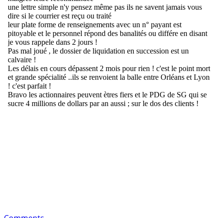
Comments