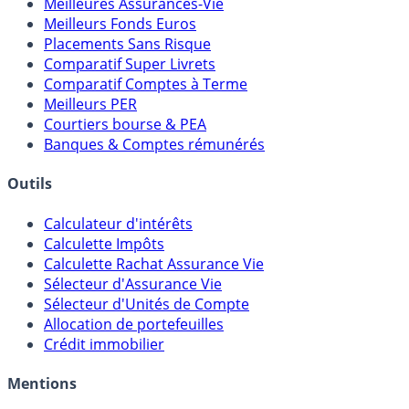
Meilleures Assurances-Vie
Meilleurs Fonds Euros
Placements Sans Risque
Comparatif Super Livrets
Comparatif Comptes à Terme
Meilleurs PER
Courtiers bourse & PEA
Banques & Comptes rémunérés
Outils
Calculateur d'intérêts
Calculette Impôts
Calculette Rachat Assurance Vie
Sélecteur d'Assurance Vie
Sélecteur d'Unités de Compte
Allocation de portefeuilles
Crédit immobilier
Mentions