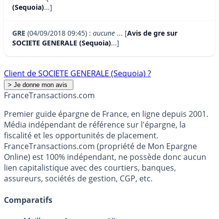
(Sequoia)
...]
GRE
(04/09/2018 09:45) :
aucune
... [
Avis de gre sur
SOCIETE GENERALE (Sequoia)
...]
Client de SOCIETE GENERALE (Sequoia) ?
France
Transactions.com
Premier guide épargne de France, en ligne depuis 2001.
Média indépendant de référence sur l'épargne, la
fiscalité et les opportunités de placement.
FranceTransactions.com (propriété de Mon Epargne
Online) est 100% indépendant, ne possède donc aucun
lien capitalistique avec des courtiers, banques,
assureurs, sociétés de gestion, CGP, etc.
Comparatifs