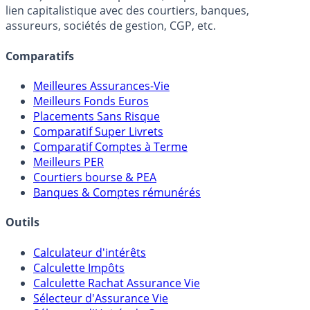
lien capitalistique avec des courtiers, banques,
assureurs, sociétés de gestion, CGP, etc.
Comparatifs
Meilleures Assurances-Vie
Meilleurs Fonds Euros
Placements Sans Risque
Comparatif Super Livrets
Comparatif Comptes à Terme
Meilleurs PER
Courtiers bourse & PEA
Banques & Comptes rémunérés
Outils
Calculateur d'intérêts
Calculette Impôts
Calculette Rachat Assurance Vie
Sélecteur d'Assurance Vie