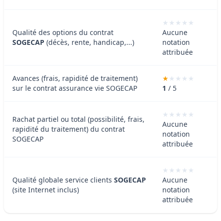
Qualité des options du contrat
Aucune
SOGECAP
(décès, rente, handicap,...)
notation
attribuée
Avances (frais, rapidité de traitement)
sur le contrat assurance vie SOGECAP
1
/ 5
Rachat partiel ou total (possibilité, frais,
Aucune
rapidité du traitement) du contrat
notation
SOGECAP
attribuée
Qualité globale service clients
SOGECAP
Aucune
(site Internet inclus)
notation
attribuée