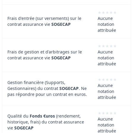
Frais d'entrée (sur versements) sur le
Aucune
contrat assurance vie
SOGECAP
notation
attribuée
Frais de gestion et d'arbitrages sur le
Aucune
contrat assurance vie
SOGECAP
notation
attribuée
Gestion financière (Supports,
Aucune
Gestionnaires) du contrat
SOGECAP
. Ne
notation
pas répondre pour un contrat en euros.
attribuée
Qualité du
Fonds €uros
(rendement,
Aucune
historique, frais) du contrat assurance
notation
vie
SOGECAP
attribuée