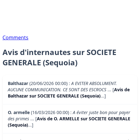
Comments
Avis d'internautes sur SOCIETE
GENERALE (Sequoia)
Balthazar
(20/06/2026 00:00) :
A EVITER ABSOLUMENT.
AUCUNE COMMUNICATION. CE SONT DES ESCROCS
... [
Avis de
Balthazar sur SOCIETE GENERALE (Sequoia)
...]
O. armelle
(16/03/2026 00:00) :
A éviter juste bon pour payer
des primes
... [
Avis de O. ARMELLE sur SOCIETE GENERALE
(Sequoia)
...]