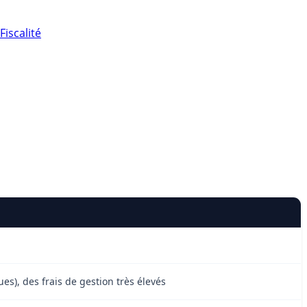
Fiscalité
s), des frais de gestion très élevés