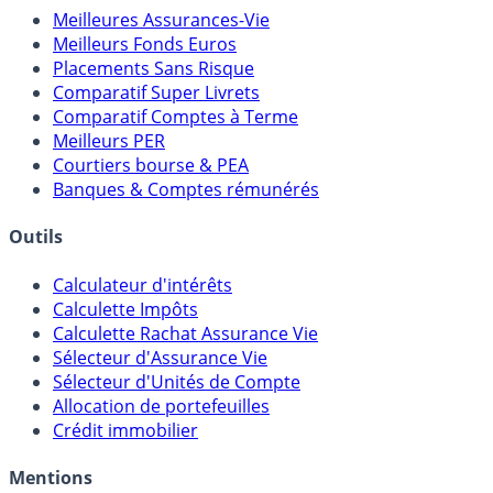
Meilleures Assurances-Vie
Meilleurs Fonds Euros
Placements Sans Risque
Comparatif Super Livrets
Comparatif Comptes à Terme
Meilleurs PER
Courtiers bourse & PEA
Banques & Comptes rémunérés
Outils
Calculateur d'intérêts
Calculette Impôts
Calculette Rachat Assurance Vie
Sélecteur d'Assurance Vie
Sélecteur d'Unités de Compte
Allocation de portefeuilles
Crédit immobilier
Mentions