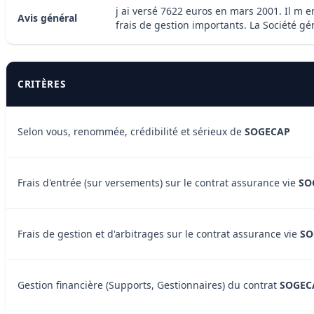
j ai versé 7622 euros en mars 2001. Il m e
Avis général
frais de gestion importants. La Société gé
CRITÈRES
Selon vous, renommée, crédibilité et sérieux de
SOGECAP
Frais d'entrée (sur versements) sur le contrat assurance vie
SO
Frais de gestion et d'arbitrages sur le contrat assurance vie
SO
Gestion financière (Supports, Gestionnaires) du contrat
SOGEC