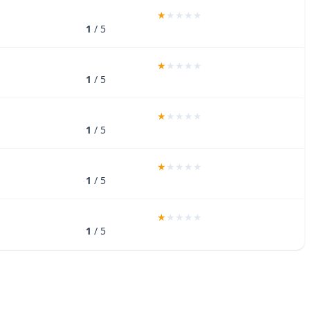
1
/ 5
1
/ 5
1
/ 5
1
/ 5
1
/ 5