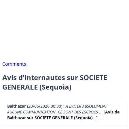
Comments
Avis d'internautes sur SOCIETE
GENERALE (Sequoia)
Balthazar
(20/06/2026 00:00) :
A EVITER ABSOLUMENT.
AUCUNE COMMUNICATION. CE SONT DES ESCROCS
... [
Avis de
Balthazar sur SOCIETE GENERALE (Sequoia)
...]