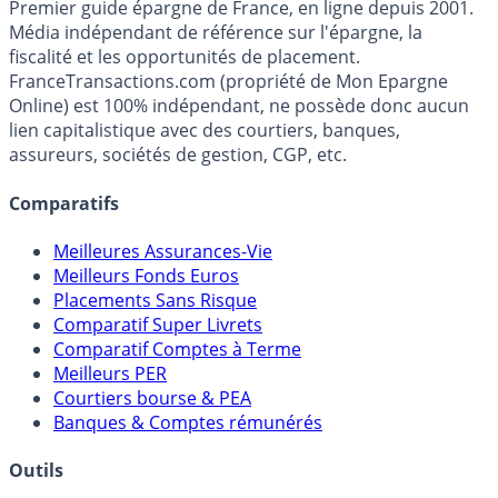
Premier guide épargne de France, en ligne depuis 2001.
Média indépendant de référence sur l'épargne, la
fiscalité et les opportunités de placement.
FranceTransactions.com (propriété de Mon Epargne
Online) est 100% indépendant, ne possède donc aucun
lien capitalistique avec des courtiers, banques,
assureurs, sociétés de gestion, CGP, etc.
Comparatifs
Meilleures Assurances-Vie
Meilleurs Fonds Euros
Placements Sans Risque
Comparatif Super Livrets
Comparatif Comptes à Terme
Meilleurs PER
Courtiers bourse & PEA
Banques & Comptes rémunérés
Outils