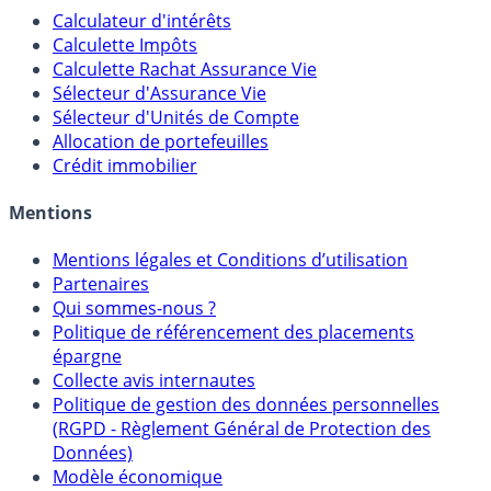
Calculateur d'intérêts
Calculette Impôts
Calculette Rachat Assurance Vie
Sélecteur d'Assurance Vie
Sélecteur d'Unités de Compte
Allocation de portefeuilles
Crédit immobilier
Mentions
Mentions légales et Conditions d’utilisation
Partenaires
Qui sommes-nous ?
Politique de référencement des placements
épargne
Collecte avis internautes
Politique de gestion des données personnelles
(RGPD - Règlement Général de Protection des
Données)
Modèle économique