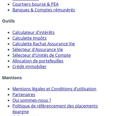
Courtiers bourse & PEA
Banques & Comptes rémunérés
Outils
Calculateur d'intérêts
Calculette Impôts
Calculette Rachat Assurance Vie
Sélecteur d'Assurance Vie
Sélecteur d'Unités de Compte
Allocation de portefeuilles
Crédit immobilier
Mentions
Mentions légales et Conditions d’utilisation
Partenaires
Qui sommes-nous ?
Politique de référencement des placements
épargne