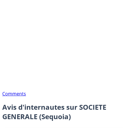
Comments
Avis d'internautes sur SOCIETE
GENERALE (Sequoia)