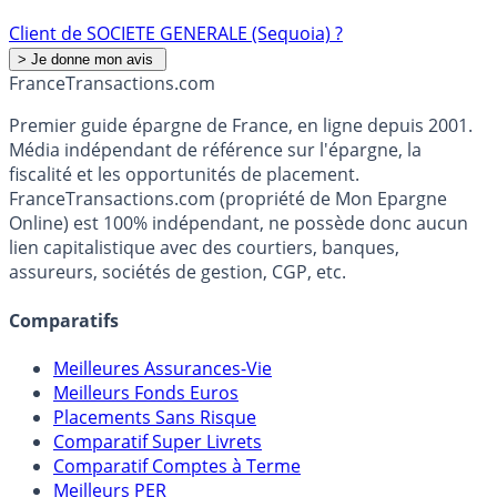
Client de SOCIETE GENERALE (Sequoia) ?
France
Transactions.com
Premier guide épargne de France, en ligne depuis 2001.
Média indépendant de référence sur l'épargne, la
fiscalité et les opportunités de placement.
FranceTransactions.com (propriété de Mon Epargne
Online) est 100% indépendant, ne possède donc aucun
lien capitalistique avec des courtiers, banques,
assureurs, sociétés de gestion, CGP, etc.
Comparatifs
Meilleures Assurances-Vie
Meilleurs Fonds Euros
Placements Sans Risque
Comparatif Super Livrets
Comparatif Comptes à Terme
Meilleurs PER