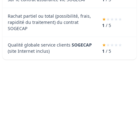
Rachat partiel ou total (possibilité, frais,
rapidité du traitement) du contrat
1
/ 5
SOGECAP
Qualité globale service clients
SOGECAP
(site Internet inclus)
1
/ 5