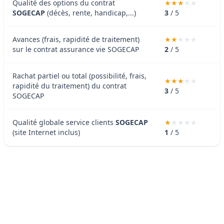
Qualité des options du contrat
SOGECAP
(décès, rente, handicap,...)
3
/ 5
Avances (frais, rapidité de traitement)
sur le contrat assurance vie SOGECAP
2
/ 5
Rachat partiel ou total (possibilité, frais,
rapidité du traitement) du contrat
3
/ 5
SOGECAP
Qualité globale service clients
SOGECAP
(site Internet inclus)
1
/ 5