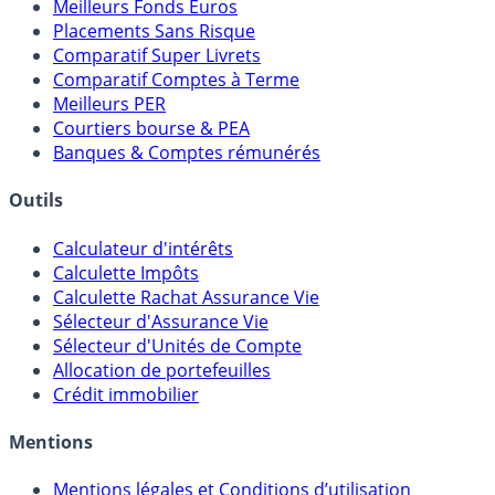
Meilleurs Fonds Euros
Placements Sans Risque
Comparatif Super Livrets
Comparatif Comptes à Terme
Meilleurs PER
Courtiers bourse & PEA
Banques & Comptes rémunérés
Outils
Calculateur d'intérêts
Calculette Impôts
Calculette Rachat Assurance Vie
Sélecteur d'Assurance Vie
Sélecteur d'Unités de Compte
Allocation de portefeuilles
Crédit immobilier
Mentions
Mentions légales et Conditions d’utilisation