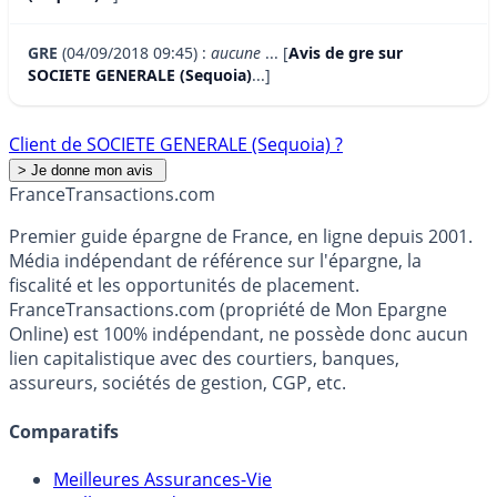
GRE
(04/09/2018 09:45) :
aucune
... [
Avis de gre sur
SOCIETE GENERALE (Sequoia)
...]
Client de SOCIETE GENERALE (Sequoia) ?
France
Transactions.com
Premier guide épargne de France, en ligne depuis 2001.
Média indépendant de référence sur l'épargne, la
fiscalité et les opportunités de placement.
FranceTransactions.com (propriété de Mon Epargne
Online) est 100% indépendant, ne possède donc aucun
lien capitalistique avec des courtiers, banques,
assureurs, sociétés de gestion, CGP, etc.
Comparatifs
Meilleures Assurances-Vie