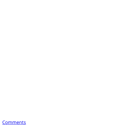
Comments