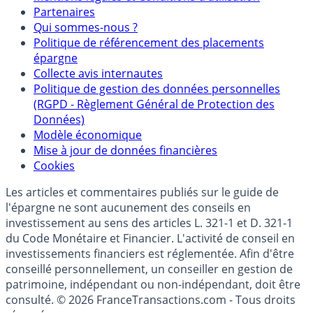
Partenaires
Qui sommes-nous ?
Politique de référencement des placements
épargne
Collecte avis internautes
Politique de gestion des données personnelles
(RGPD - Règlement Général de Protection des
Données)
Modèle économique
Mise à jour de données financières
Cookies
Les articles et commentaires publiés sur le guide de
l'épargne ne sont aucunement des conseils en
investissement au sens des articles L. 321-1 et D. 321-1
du Code Monétaire et Financier. L'activité de conseil en
investissements financiers est réglementée. Afin d'être
conseillé personnellement, un conseiller en gestion de
patrimoine, indépendant ou non-indépendant, doit être
consulté. © 2026 FranceTransactions.com - Tous droits