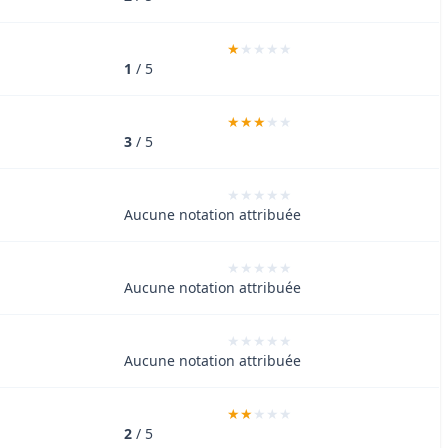
1
/ 5
3
/ 5
Aucune notation attribuée
Aucune notation attribuée
Aucune notation attribuée
2
/ 5