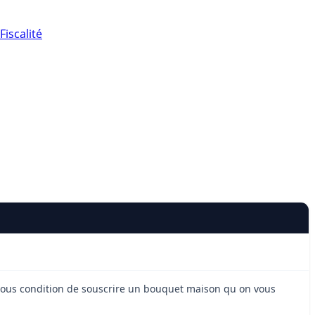
Fiscalité
 sous condition de souscrire un bouquet maison qu on vous