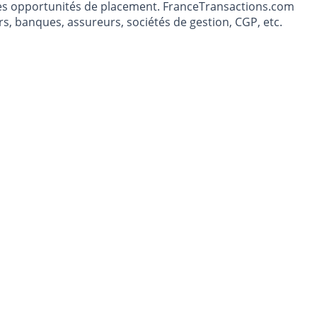
t les opportunités de placement. FranceTransactions.com
s, banques, assureurs, sociétés de gestion, CGP, etc.