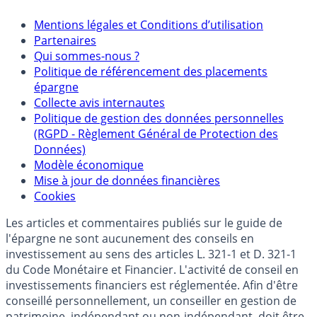
Mentions légales et Conditions d’utilisation
Partenaires
Qui sommes-nous ?
Politique de référencement des placements
épargne
Collecte avis internautes
Politique de gestion des données personnelles
(RGPD - Règlement Général de Protection des
Données)
Modèle économique
Mise à jour de données financières
Cookies
Les articles et commentaires publiés sur le guide de
l'épargne ne sont aucunement des conseils en
investissement au sens des articles L. 321-1 et D. 321-1
du Code Monétaire et Financier. L'activité de conseil en
investissements financiers est réglementée. Afin d'être
conseillé personnellement, un conseiller en gestion de
patrimoine, indépendant ou non-indépendant, doit être