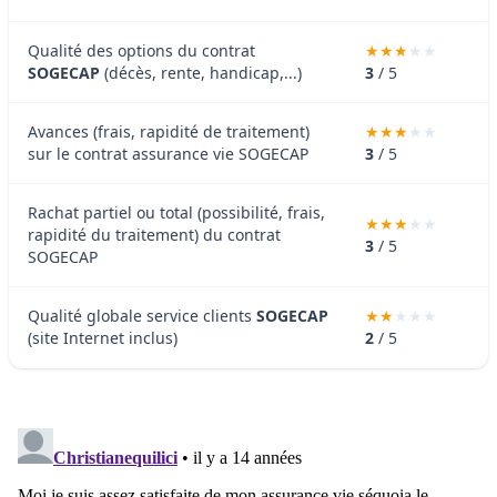
Qualité des options du contrat
SOGECAP
(décès, rente, handicap,...)
3
/ 5
Avances (frais, rapidité de traitement)
sur le contrat assurance vie SOGECAP
3
/ 5
Rachat partiel ou total (possibilité, frais,
rapidité du traitement) du contrat
3
/ 5
SOGECAP
Qualité globale service clients
SOGECAP
(site Internet inclus)
2
/ 5