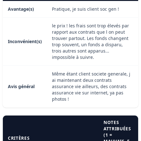
Avantage(s)
Pratique, je suis client soc gen !
le prix ! les frais sont trop élevés par
rapport aux contrats que l on peut
trouver partout. Les fonds changent
Inconvénient(s)
trop souvent, un fonds a disparu,
trois autres sont apparus...
impossible à suivre.
Même étant client societe generale, j
ai maintenant deux contrats
Avis général
assurance vie ailleurs, des contrats
assurance vie sur internet, ya pas
photos !
NOTES
ATTRIBUÉES
(1 =
CRITÈRES