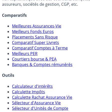
assureurs, sociétés de gestion, CGP, etc.
Comparatifs
Meilleures Assurances-Vie
Meilleurs Fonds Euros
Placements Sans Risque
Comparatif Super Livrets
Comparatif Comptes à Terme
Meilleurs PER
Courtiers bourse & PEA
Banques & Comptes rémunérés
Outils
Calculateur d'intérêts
Calculette Impôts
Calculette Rachat Assurance Vie
Sélecteur d'Assurance Vie
Sélecteur d'Unités de Compte