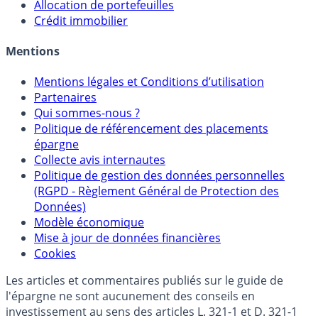
Allocation de portefeuilles
Crédit immobilier
Mentions
Mentions légales et Conditions d’utilisation
Partenaires
Qui sommes-nous ?
Politique de référencement des placements
épargne
Collecte avis internautes
Politique de gestion des données personnelles
(RGPD - Règlement Général de Protection des
Données)
Modèle économique
Mise à jour de données financières
Cookies
Les articles et commentaires publiés sur le guide de
l'épargne ne sont aucunement des conseils en
investissement au sens des articles L. 321-1 et D. 321-1