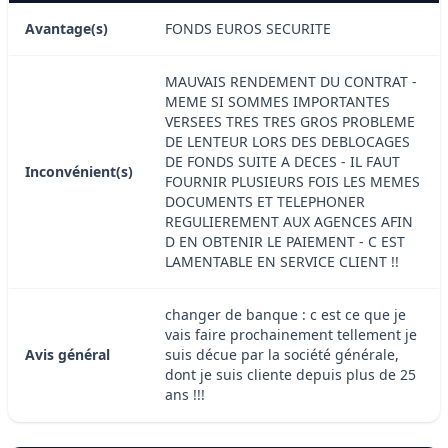
Avantage(s)
FONDS EUROS SECURITE
MAUVAIS RENDEMENT DU CONTRAT -
MEME SI SOMMES IMPORTANTES
VERSEES TRES TRES GROS PROBLEME
DE LENTEUR LORS DES DEBLOCAGES
DE FONDS SUITE A DECES - IL FAUT
Inconvénient(s)
FOURNIR PLUSIEURS FOIS LES MEMES
DOCUMENTS ET TELEPHONER
REGULIEREMENT AUX AGENCES AFIN
D EN OBTENIR LE PAIEMENT - C EST
LAMENTABLE EN SERVICE CLIENT !!
changer de banque : c est ce que je
vais faire prochainement tellement je
Avis général
suis décue par la société générale,
dont je suis cliente depuis plus de 25
ans !!!