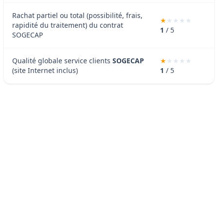
Rachat partiel ou total (possibilité, frais,
rapidité du traitement) du contrat
1
/ 5
SOGECAP
Qualité globale service clients
SOGECAP
(site Internet inclus)
1
/ 5