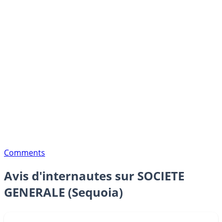
Comments
Avis d'internautes sur SOCIETE
GENERALE (Sequoia)