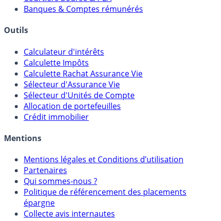
Banques & Comptes rémunérés
Outils
Calculateur d'intérêts
Calculette Impôts
Calculette Rachat Assurance Vie
Sélecteur d'Assurance Vie
Sélecteur d'Unités de Compte
Allocation de portefeuilles
Crédit immobilier
Mentions
Mentions légales et Conditions d’utilisation
Partenaires
Qui sommes-nous ?
Politique de référencement des placements
épargne
Collecte avis internautes