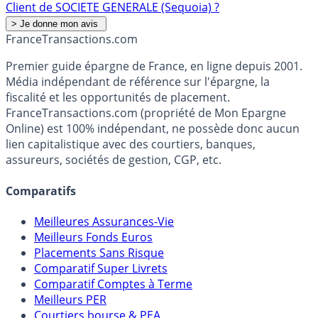
Client de SOCIETE GENERALE (Sequoia) ?
France
Transactions.com
Premier guide épargne de France, en ligne depuis 2001.
Média indépendant de référence sur l'épargne, la
fiscalité et les opportunités de placement.
FranceTransactions.com (propriété de Mon Epargne
Online) est 100% indépendant, ne possède donc aucun
lien capitalistique avec des courtiers, banques,
assureurs, sociétés de gestion, CGP, etc.
Comparatifs
Meilleures Assurances-Vie
Meilleurs Fonds Euros
Placements Sans Risque
Comparatif Super Livrets
Comparatif Comptes à Terme
Meilleurs PER
Courtiers bourse & PEA