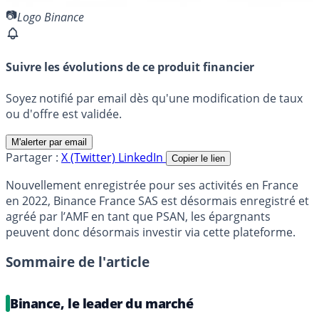
Logo Binance
Suivre les évolutions de ce produit financier
Soyez notifié par email dès qu'une modification de taux
ou d'offre est validée.
M'alerter par email
Partager :
X (Twitter)
LinkedIn
Copier le lien
Nouvellement enregistrée pour ses activités en France
en 2022, Binance France SAS est désormais enregistré et
agréé par l’AMF en tant que PSAN, les épargnants
peuvent donc désormais investir via cette plateforme.
Sommaire de l'article
Binance, le leader du marché