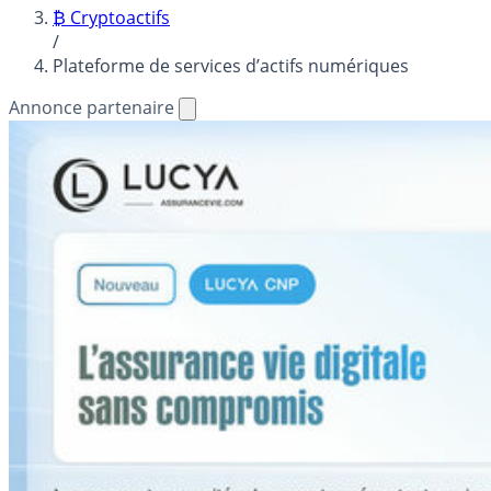
₿ Cryptoactifs
/
Plateforme de services d’actifs numériques
Annonce partenaire