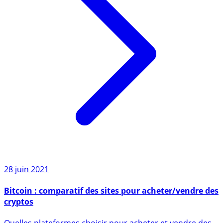
28 juin 2021
Bitcoin : comparatif des sites pour acheter/vendre des
cryptos