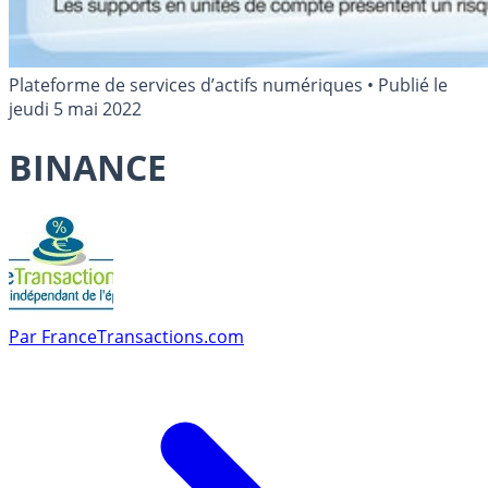
Plateforme de services d’actifs numériques
•
Publié le
jeudi 5 mai 2022
BINANCE
Par
FranceTransactions.com