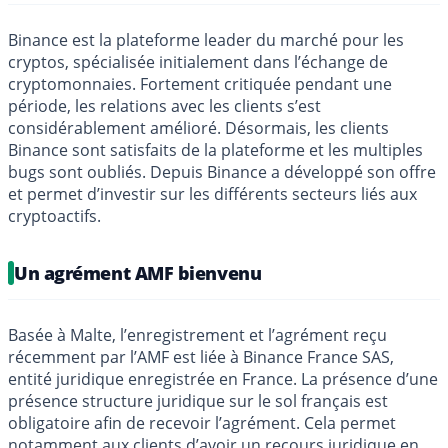
Binance est la plateforme leader du marché pour les
cryptos, spécialisée initialement dans l’échange de
cryptomonnaies. Fortement critiquée pendant une
période, les relations avec les clients s’est
considérablement amélioré. Désormais, les clients
Binance sont satisfaits de la plateforme et les multiples
bugs sont oubliés. Depuis Binance a développé son offre
et permet d’investir sur les différents secteurs liés aux
cryptoactifs.
Un agrément AMF bienvenu
Basée à Malte, l’enregistrement et l’agrément reçu
récemment par l’AMF est liée à Binance France SAS,
entité juridique enregistrée en France. La présence d’une
présence structure juridique sur le sol français est
obligatoire afin de recevoir l’agrément. Cela permet
notamment aux clients d’avoir un recours juridique en