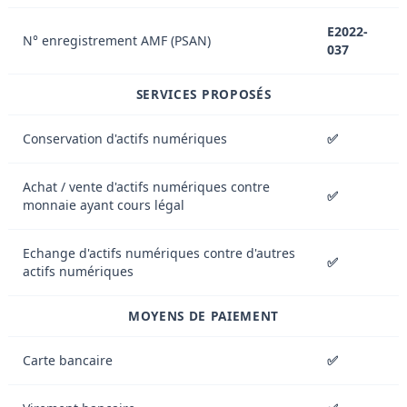
E2022-
N° enregistrement AMF (PSAN)
037
SERVICES PROPOSÉS
Conservation d'actifs numériques
✅
Achat / vente d'actifs numériques contre
✅
monnaie ayant cours légal
Echange d'actifs numériques contre d'autres
✅
actifs numériques
MOYENS DE PAIEMENT
Carte bancaire
✅