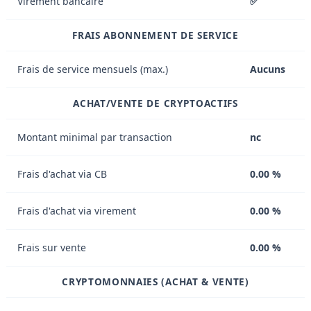
Virement bancaire
✅
FRAIS ABONNEMENT DE SERVICE
Frais de service mensuels (max.)
Aucuns
ACHAT/VENTE DE CRYPTOACTIFS
Montant minimal par transaction
nc
Frais d'achat via CB
0.00 %
Frais d'achat via virement
0.00 %
Frais sur vente
0.00 %
CRYPTOMONNAIES (ACHAT & VENTE)