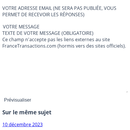
VOTRE ADRESSE EMAIL (NE SERA PAS PUBLIÉE, VOUS
PERMET DE RECEVOIR LES RÉPONSES)
VOTRE MESSAGE
TEXTE DE VOTRE MESSAGE (OBLIGATOIRE)
Ce champ n'accepte pas les liens externes au site
FranceTransactions.com (hormis vers des sites officiels).
Sur le même sujet