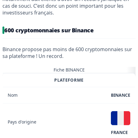
cas de souci. C’est donc un point important pour les
investisseurs français.
600 cryptomonnaies sur Binance
Binance propose pas moins de 600 cryptomonnaies sur
sa plateforme ! Un record.
Fiche BINANCE
PLATEFORME
Nom
BINANCE
Pays d'origine
FRANCE