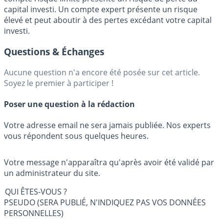
capital investi. Un compte expert présente un risque
élevé et peut aboutir à des pertes excédant votre capital
investi.
Questions & Échanges
Aucune question n'a encore été posée sur cet article.
Soyez le premier à participer !
Poser une question à la rédaction
Votre adresse email ne sera jamais publiée. Nos experts
vous répondent sous quelques heures.
Votre message n'apparaîtra qu'après avoir été validé par
un administrateur du site.
QUI ÊTES-VOUS ?
PSEUDO (SERA PUBLIÉ, N'INDIQUEZ PAS VOS DONNÉES
PERSONNELLES)