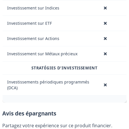
Investissement sur Indices
❌
Investissement sur ETF
❌
Investissement sur Actions
❌
Investissement sur Métaux précieux
❌
STRATÉGIES D'INVESTISSEMENT
Investissements périodiques programmés
❌
(DCA)
Avis des épargnants
Partagez votre expérience sur ce produit financier.