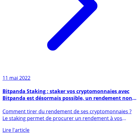
11 mai 2022
Bitpanda Staking : staker vos cryptomonnaies avec
Bitpanda est désormais possible, un rendement non
garanti
Comment tirer du rendement de ses cryptomonnaies ?
Le staking permet de procurer un rendement à vos
cryptomonnaies, (...)