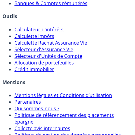
Meilleurs PER
Courtiers bourse & PEA
Banques & Comptes rémunérés
Outils
Calculateur d'intérêts
Calculette Impôts
Calculette Rachat Assurance Vie
Sélecteur d'Assurance Vie
Sélecteur d'Unités de Compte
Allocation de portefeuilles
Crédit immobilier
Mentions
Mentions légales et Conditions d’utilisation
Partenaires
Qui sommes-nous ?
Politique de référencement des placements
épargne