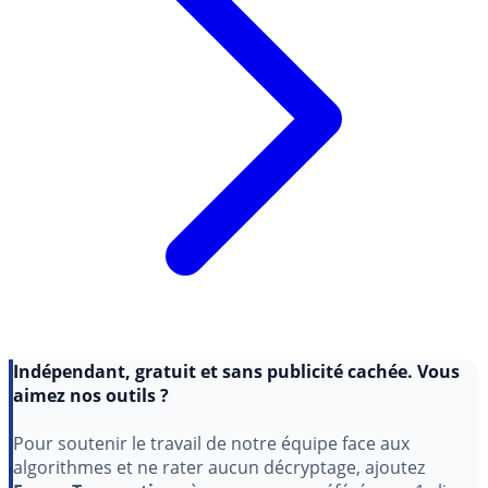
Indépendant, gratuit et sans publicité cachée. Vous
aimez nos outils ?
Pour soutenir le travail de notre équipe face aux