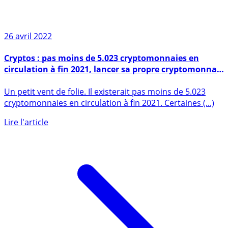
26 avril 2022
Cryptos : pas moins de 5.023 cryptomonnaies en
circulation à fin 2021, lancer sa propre cryptomonnaie
pour 2.500$, un bon plan ?
Un petit vent de folie. Il existerait pas moins de 5.023
cryptomonnaies en circulation à fin 2021. Certaines (...)
Lire l'article