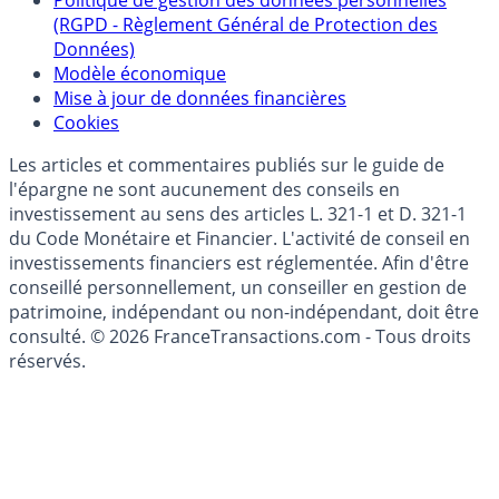
Collecte avis internautes
Politique de gestion des données personnelles
(RGPD - Règlement Général de Protection des
Données)
Modèle économique
Mise à jour de données financières
Cookies
Les articles et commentaires publiés sur le guide de
l'épargne ne sont aucunement des conseils en
investissement au sens des articles L. 321-1 et D. 321-1
du Code Monétaire et Financier. L'activité de conseil en
investissements financiers est réglementée. Afin d'être
conseillé personnellement, un conseiller en gestion de
patrimoine, indépendant ou non-indépendant, doit être
consulté. © 2026 FranceTransactions.com - Tous droits
réservés.