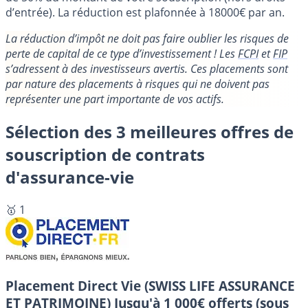
d’entrée). La réduction est plafonnée à 18000€ par an.
La réduction d’impôt ne doit pas faire oublier les risques de
perte de capital de ce type d’investissement ! Les
FCPI
et
FIP
s’adressent à des investisseurs avertis. Ces placements sont
par nature des placements à risques qui ne doivent pas
représenter une part importante de vos actifs.
Sélection des 3 meilleures offres de
souscription de contrats
d'assurance-vie
🥇 1
Placement Direct Vie (SWISS LIFE ASSURANCE
ET PATRIMOINE)
Jusqu'à 1 000€ offerts (sous