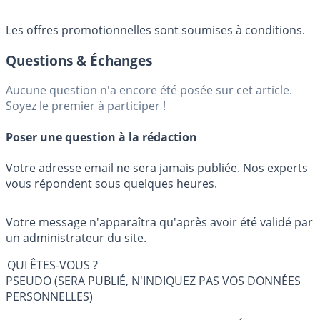
Les offres promotionnelles sont soumises à conditions.
Questions & Échanges
Aucune question n'a encore été posée sur cet article.
Soyez le premier à participer !
Poser une question à la rédaction
Votre adresse email ne sera jamais publiée. Nos experts
vous répondent sous quelques heures.
Votre message n'apparaîtra qu'après avoir été validé par
un administrateur du site.
QUI ÊTES-VOUS ?
PSEUDO (SERA PUBLIÉ, N'INDIQUEZ PAS VOS DONNÉES
PERSONNELLES)