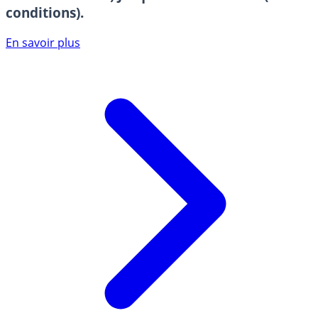
conditions).
En savoir plus