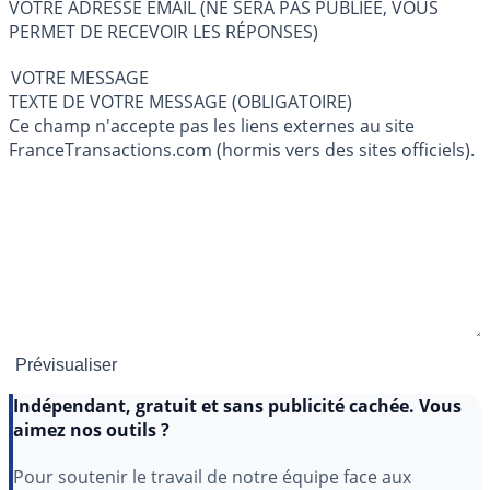
VOTRE ADRESSE EMAIL (NE SERA PAS PUBLIÉE, VOUS
PERMET DE RECEVOIR LES RÉPONSES)
VOTRE MESSAGE
TEXTE DE VOTRE MESSAGE (OBLIGATOIRE)
Ce champ n'accepte pas les liens externes au site
FranceTransactions.com (hormis vers des sites officiels).
Indépendant, gratuit et sans publicité cachée. Vous
aimez nos outils ?