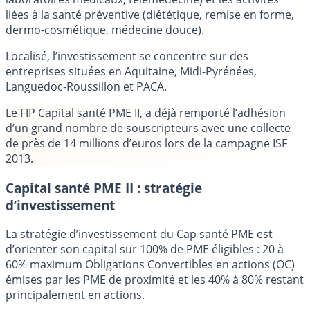
liées à la santé préventive (diététique, remise en forme,
dermo-cosmétique, médecine douce).
Localisé, l’investissement se concentre sur des
entreprises situées en Aquitaine, Midi-Pyrénées,
Languedoc-Roussillon et PACA.
Le FIP Capital santé PME II, a déjà remporté l’adhésion
d’un grand nombre de souscripteurs avec une collecte
de près de 14 millions d’euros lors de la campagne ISF
2013.
Capital santé PME II : stratégie
d’investissement
La stratégie d’investissement du Cap santé PME est
d’orienter son capital sur 100% de PME éligibles : 20 à
60% maximum Obligations Convertibles en actions (OC)
émises par les PME de proximité et les 40% à 80% restant
principalement en actions.