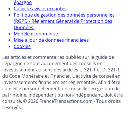
Politique de référencement des placements
épargne
Collecte avis internautes
Politique de gestion des données personnelles
(RGPD - Règlement Général de Protection des
Données)
Modèle économique
Mise à jour de données financières
Cookies
Les articles et commentaires publiés sur le guide de
l'épargne ne sont aucunement des conseils en
investissement au sens des articles L. 321-1 et D. 321-1
du Code Monétaire et Financier. L'activité de conseil en
investissements financiers est réglementée. Afin d'être
conseillé personnellement, un conseiller en gestion de
patrimoine, indépendant ou non-indépendant, doit être
consulté. © 2026 FranceTransactions.com - Tous droits
réservés.