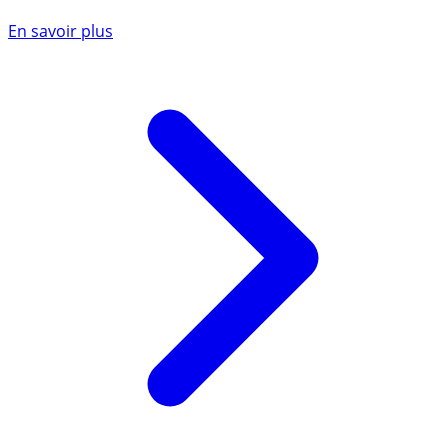
En savoir plus