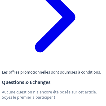
Les offres promotionnelles sont soumises à conditions.
Questions & Échanges
Aucune question n'a encore été posée sur cet article.
Soyez le premier à participer !