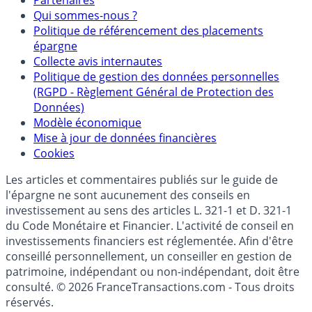
Mentions légales et Conditions d’utilisation
Partenaires
Qui sommes-nous ?
Politique de référencement des placements
épargne
Collecte avis internautes
Politique de gestion des données personnelles
(RGPD - Règlement Général de Protection des
Données)
Modèle économique
Mise à jour de données financières
Cookies
Les articles et commentaires publiés sur le guide de
l'épargne ne sont aucunement des conseils en
investissement au sens des articles L. 321-1 et D. 321-1
du Code Monétaire et Financier. L'activité de conseil en
investissements financiers est réglementée. Afin d'être
conseillé personnellement, un conseiller en gestion de
patrimoine, indépendant ou non-indépendant, doit être
consulté. © 2026 FranceTransactions.com - Tous droits