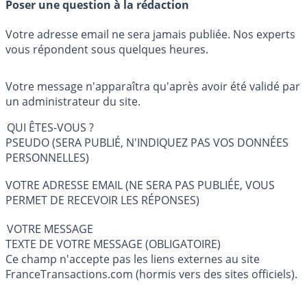
Poser une question à la rédaction
Votre adresse email ne sera jamais publiée. Nos experts
vous répondent sous quelques heures.
Votre message n'apparaîtra qu'après avoir été validé par
un administrateur du site.
QUI ÊTES-VOUS ?
PSEUDO (SERA PUBLIÉ, N'INDIQUEZ PAS VOS DONNÉES
PERSONNELLES)
VOTRE ADRESSE EMAIL (NE SERA PAS PUBLIÉE, VOUS
PERMET DE RECEVOIR LES RÉPONSES)
VOTRE MESSAGE
TEXTE DE VOTRE MESSAGE (OBLIGATOIRE)
Ce champ n'accepte pas les liens externes au site
FranceTransactions.com (hormis vers des sites officiels).