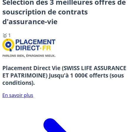
Sélection des 3 meilleures offres de
souscription de contrats
d'assurance-vie
🥇 1
Placement Direct Vie (SWISS LIFE ASSURANCE
ET PATRIMOINE)
Jusqu'à 1 000€ offerts (sous
conditions).
En savoir plus