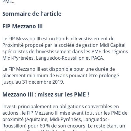
PME...
Sommaire de l'article
FIP Mezzano III
Le FIP Mezzano III est un
Fonds d’Investissement de
Proximité
proposé par la société de gestion Midi Capital,
spécialistes de l’investissement dans les PME des régions
Midi-Pyrénées, Languedoc-Roussillon et PACA.
Le
FIP
Mezzano III est disponible pour une durée de
placement minimum de 6 ans pouvant être prolongé
jusqu’au 31 décembre 2019.
Mezzano III : misez sur les PME !
Investi principalement en obligations convertibles en
actions , le FIP Mezzano III mise avant tout sur les PME de
proximité (Aquitaine, Midi-Pyrénées, Languedoc-
Roussillon) pour 60 % de son encours. Le reste étant un