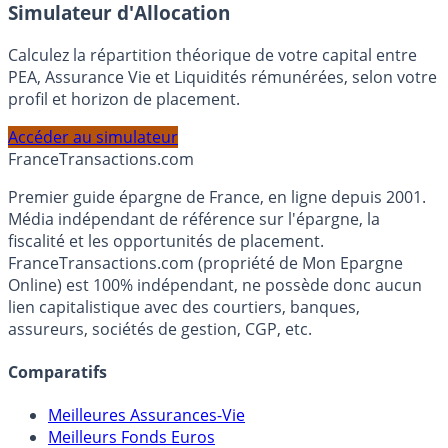
En savoir plus
Simulateur d'Allocation
Calculez la répartition théorique de votre capital entre
PEA, Assurance Vie et Liquidités rémunérées, selon votre
profil et horizon de placement.
Accéder au simulateur
France
Transactions.com
Premier guide épargne de France, en ligne depuis 2001.
Média indépendant de référence sur l'épargne, la
fiscalité et les opportunités de placement.
FranceTransactions.com (propriété de Mon Epargne
Online) est 100% indépendant, ne possède donc aucun
lien capitalistique avec des courtiers, banques,
assureurs, sociétés de gestion, CGP, etc.
Comparatifs
Meilleures Assurances-Vie