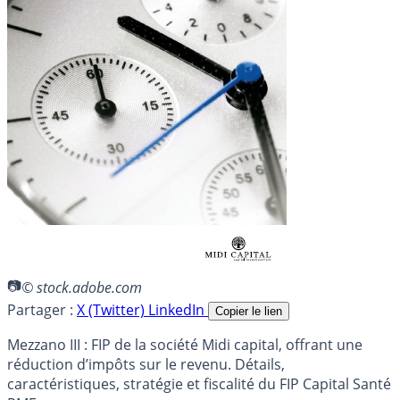
© stock.adobe.com
Partager :
X (Twitter)
LinkedIn
Copier le lien
Mezzano III : FIP de la société Midi capital, offrant une
réduction d’impôts sur le revenu. Détails,
caractéristiques, stratégie et fiscalité du FIP Capital Santé