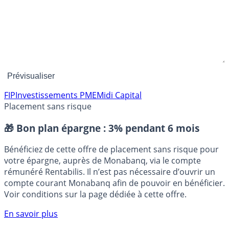
FIP
Investissements PME
Midi Capital
Placement sans risque
🎁 Bon plan épargne :
3% pendant 6 mois
Bénéficiez de cette offre de placement sans risque pour
votre épargne, auprès de Monabanq, via le compte
rémunéré Rentabilis. Il n’est pas nécessaire d’ouvrir un
compte courant Monabanq afin de pouvoir en bénéficier.
Voir conditions sur la page dédiée à cette offre.