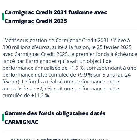
Carmignac Credit 2031 fusionne avec
Carmignac Credit 2025
L’actif sous gestion de Carmignac Credit 2031 s’élève à
390 millions d’euros, suite à la fusion, le 25 février 2025,
avec Carmignac Credit 2025, le premier fonds à échéance
lancé par Carmignac et qui avait un objectif de
performance annualisée de +1,9 %, correspondant à une
performance nette cumulée de +9,9 % sur 5 ans (au 24
février). Le fonds a réalisé une performance nette
annualisée de +2,5 %, soit une performance nette
cumulée de +11,3 %.
Gamme des fonds obligataires datés
CARMIGNAC