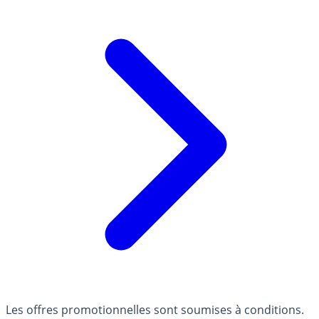
Les offres promotionnelles sont soumises à conditions.