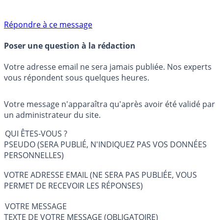
Répondre à ce message
Poser une question à la rédaction
Votre adresse email ne sera jamais publiée. Nos experts
vous répondent sous quelques heures.
Votre message n'apparaîtra qu'après avoir été validé par
un administrateur du site.
QUI ÊTES-VOUS ?
PSEUDO (SERA PUBLIÉ, N'INDIQUEZ PAS VOS DONNÉES
PERSONNELLES)
VOTRE ADRESSE EMAIL (NE SERA PAS PUBLIÉE, VOUS
PERMET DE RECEVOIR LES RÉPONSES)
VOTRE MESSAGE
TEXTE DE VOTRE MESSAGE (OBLIGATOIRE)