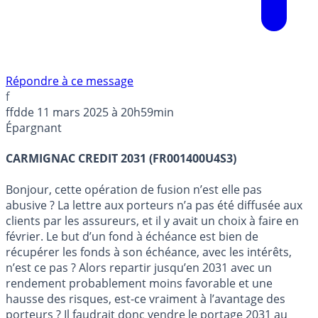
Répondre à ce message
f
ffdde
11 mars 2025 à 20h59min
Épargnant
CARMIGNAC CREDIT 2031 (FR001400U4S3)
Bonjour, cette opération de fusion n’est elle pas
abusive ? La lettre aux porteurs n’a pas été diffusée aux
clients par les assureurs, et il y avait un choix à faire en
février. Le but d’un fond à échéance est bien de
récupérer les fonds à son échéance, avec les intérêts,
n’est ce pas ? Alors repartir jusqu’en 2031 avec un
rendement probablement moins favorable et une
hausse des risques, est-ce vraiment à l’avantage des
porteurs ? Il faudrait donc vendre le portage 2031 au