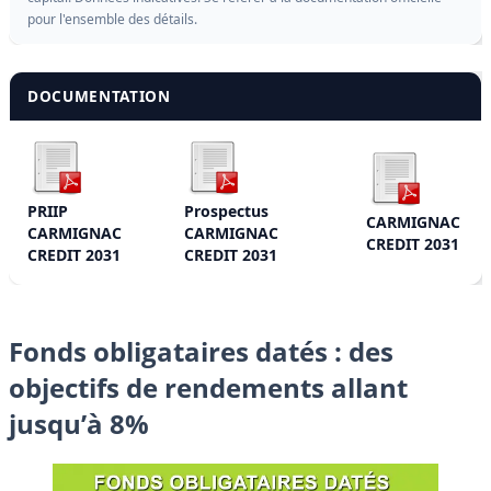
pour l'ensemble des détails.
DOCUMENTATION
PRIIP
Prospectus
CARMIGNAC
CARMIGNAC
CARMIGNAC
CREDIT 2031
CREDIT 2031
CREDIT 2031
Fonds obligataires datés : des
objectifs de rendements allant
jusqu’à 8%