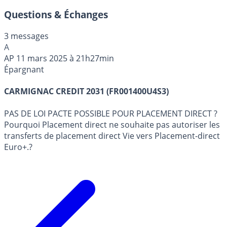
Questions & Échanges
3 messages
A
AP
11 mars 2025 à 21h27min
Épargnant
CARMIGNAC CREDIT 2031 (FR001400U4S3)
PAS DE LOI PACTE POSSIBLE POUR PLACEMENT DIRECT ?
Pourquoi Placement direct ne souhaite pas autoriser les
transferts de placement direct Vie vers Placement-direct
Euro+.?