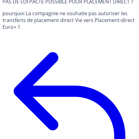
PAS DE LOI PACTE POSSIBLE POUR PLACEMENT DIRECT ?
pourquoi La compagnie ne souhaite pas autoriser les
transferts de placement direct Vie vers Placement-direct
Euro+ ?.