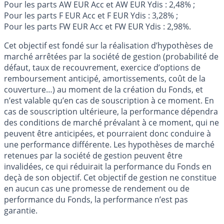
Pour les parts AW EUR Acc et AW EUR Ydis : 2,48% ;
Pour les parts F EUR Acc et F EUR Ydis : 3,28% ;
Pour les parts FW EUR Acc et FW EUR Ydis : 2,98%.
Cet objectif est fondé sur la réalisation d’hypothèses de
marché arrêtées par la société de gestion (probabilité de
défaut, taux de recouvrement, exercice d’options de
remboursement anticipé, amortissements, coût de la
couverture…) au moment de la création du Fonds, et
n’est valable qu’en cas de souscription à ce moment. En
cas de souscription ultérieure, la performance dépendra
des conditions de marché prévalant à ce moment, qui ne
peuvent être anticipées, et pourraient donc conduire à
une performance différente. Les hypothèses de marché
retenues par la société de gestion peuvent être
invalidées, ce qui réduirait la performance du Fonds en
deçà de son objectif. Cet objectif de gestion ne constitue
en aucun cas une promesse de rendement ou de
performance du Fonds, la performance n’est pas
garantie.