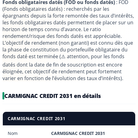
Fonds obligataires datés (FOD ou fonds datés)
: FOD
(Fonds obligataires datés) : recherchés par les
épargnants depuis la forte remontée des taux d’intérêts,
les fonds obligataires datés permettent de placer sur un
horizon de temps connu d’avance. Le ratio
rendement/risque des fonds datés est appréciable.
L’objectif de rendement (non garanti) est connu dès que
la phase de constitution du portefeuille obligataire du
fonds daté est terminée (⚠️ attention, pour les fonds
datés dont la date de fin de souscription est encore
éloignée, cet objectif de rendement peut fortement
varier en fonction de l’évolution des taux d’intérêts).
CARMIGNAC CREDIT 2031 en détails
CARMIGNAC CREDIT 2031
Nom
CARMIGNAC CREDIT 2031