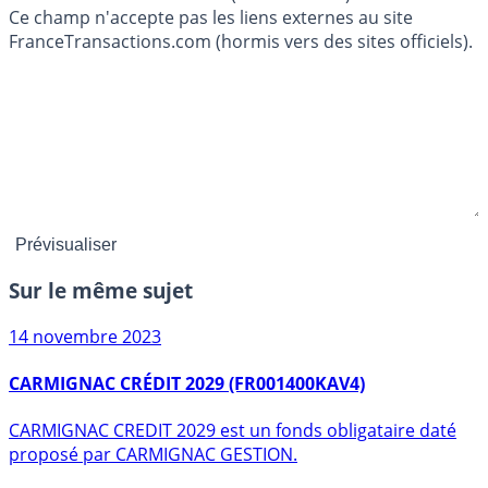
Ce champ n'accepte pas les liens externes au site
FranceTransactions.com (hormis vers des sites officiels).
Sur le même sujet
14 novembre 2023
CARMIGNAC CRÉDIT 2029 (FR001400KAV4)
CARMIGNAC CREDIT 2029 est un fonds obligataire daté