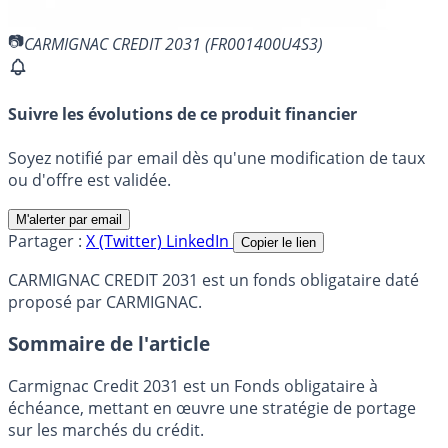
CARMIGNAC CREDIT 2031 (FR001400U4S3)
Suivre les évolutions de ce produit financier
Soyez notifié par email dès qu'une modification de taux
ou d'offre est validée.
M'alerter par email
Partager :
X (Twitter)
LinkedIn
Copier le lien
CARMIGNAC CREDIT 2031 est un fonds obligataire daté
proposé par CARMIGNAC.
Sommaire de l'article
Carmignac Credit 2031 est un Fonds obligataire à
échéance, mettant en œuvre une stratégie de portage
sur les marchés du crédit.