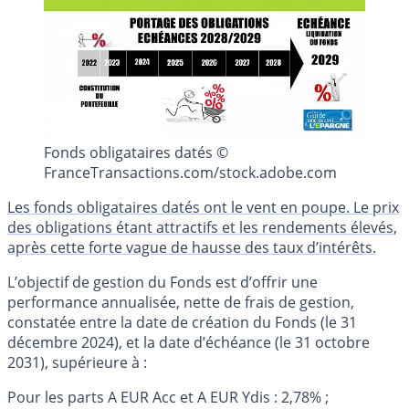
Fonds obligataires datés ©
FranceTransactions.com/stock.adobe.com
Les fonds obligataires datés ont le vent en poupe. Le prix
des obligations étant attractifs et les rendements élevés,
après cette forte vague de hausse des taux d’intérêts.
L’objectif de gestion du Fonds est d’offrir une
performance annualisée, nette de frais de gestion,
constatée entre la date de création du Fonds (le 31
décembre 2024), et la date d’échéance (le 31 octobre
2031), supérieure à :
Pour les parts A EUR Acc et A EUR Ydis : 2,78% ;