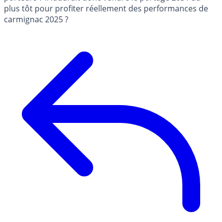
plus tôt pour profiter réellement des performances de
carmignac 2025 ?