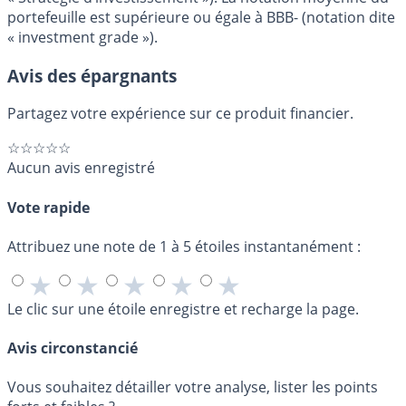
portefeuille est supérieure ou égale à BBB- (notation dite
« investment grade »).
Avis des épargnants
Partagez votre expérience sur ce produit financier.
☆☆☆☆☆
Aucun avis enregistré
Vote rapide
Attribuez une note de 1 à 5 étoiles instantanément :
★
★
★
★
★
Le clic sur une étoile enregistre et recharge la page.
Avis circonstancié
Vous souhaitez détailler votre analyse, lister les points