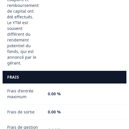
remboursement
de capital ont
été effectués.
Le YTM est
souvent
différent du
rendement
potentiel du
fonds, qui est
annoncé par le
gérant.
FRAIS
Frais d'entrée
0.00 %
maximum
Frais de sortie
0.00 %
Frais de gestion