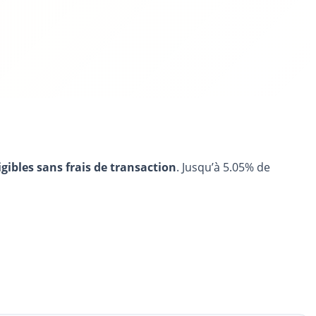
igibles sans frais de transaction
. Jusqu’à 5.05% de