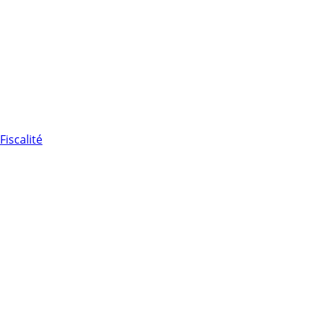
Fiscalité