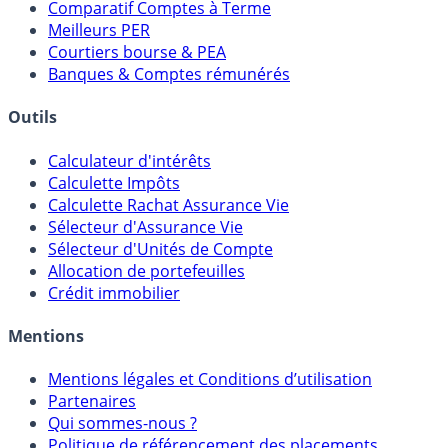
Comparatif Super Livrets
Comparatif Comptes à Terme
Meilleurs PER
Courtiers bourse & PEA
Banques & Comptes rémunérés
Outils
Calculateur d'intérêts
Calculette Impôts
Calculette Rachat Assurance Vie
Sélecteur d'Assurance Vie
Sélecteur d'Unités de Compte
Allocation de portefeuilles
Crédit immobilier
Mentions
Mentions légales et Conditions d’utilisation
Partenaires