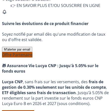
👉 EN SAVOIR PLUS ET/OU SOUSCRIRE EN LIGNE
Suivre les évolutions de ce produit financier
Soyez notifié par email dès qu'une modification de taux
ou d'offre est validée.
M'alerter par email
Offre Partenaire
🎁 Assurance Vie Lucya CNP :
Jusqu'à 5.05% sur le
fonds euros
Lucya CNP
, sans frais sur les versements, des
frais de
gestion de 0.30% seulement sur les unités de compte
,
ETF éligibles sans frais de transaction
. Jusqu’à 5.05% de
rendement sur la part investie sur le fonds euros CNP
Lucya Euro B en 2026 et 2027 (sous conditions).