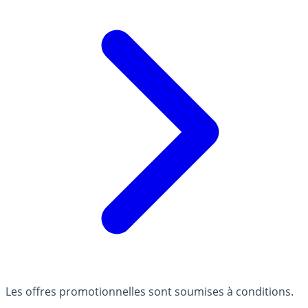
Les offres promotionnelles sont soumises à conditions.