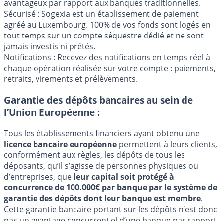
avantageux par rapport aux banques traditionnelles.
Sécurisé : Sogexia est un établissement de paiement
agréé au Luxembourg. 100% de vos fonds sont logés en
tout temps sur un compte séquestre dédié et ne sont
jamais investis ni prêtés.
Notifications : Recevez des notifications en temps réel à
chaque opération réalisée sur votre compte : paiements,
retraits, virements et prélèvements.
Garantie des dépôts bancaires au sein de
l’Union Européenne :
Tous les établissements financiers ayant obtenu une
licence bancaire européenne
permettent à leurs clients,
conformément aux règles, les dépôts de tous les
déposants, qu’il s’agisse de personnes physiques ou
d’entreprises, que
leur capital soit protégé à
concurrence de 100.000€ par banque par le système de
garantie des dépôts dont leur banque est membre
.
Cette garantie bancaire portant sur les dépôts n’est donc
pas un avantage concurrentiel d’une banque par rapport