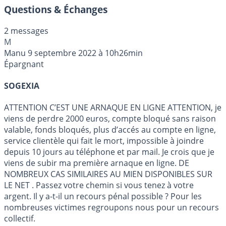
Questions & Échanges
2 messages
M
Manu
9 septembre 2022 à 10h26min
Épargnant
SOGEXIA
ATTENTION C’EST UNE ARNAQUE EN LIGNE ATTENTION, je
viens de perdre 2000 euros, compte bloqué sans raison
valable, fonds bloqués, plus d’accés au compte en ligne,
service clientèle qui fait le mort, impossible à joindre
depuis 10 jours au téléphone et par mail. Je crois que je
viens de subir ma première arnaque en ligne. DE
NOMBREUX CAS SIMILAIRES AU MIEN DISPONIBLES SUR
LE NET . Passez votre chemin si vous tenez à votre
argent. Il y a-t-il un recours pénal possible ? Pour les
nombreuses victimes regroupons nous pour un recours
collectif.