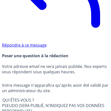
Répondre à ce message
Poser une question à la rédaction
Votre adresse email ne sera jamais publiée. Nos experts
vous répondent sous quelques heures.
Votre message n'apparaîtra qu'après avoir été validé par
un administrateur du site.
QUI ÊTES-VOUS ?
PSEUDO (SERA PUBLIÉ, N'INDIQUEZ PAS VOS DONNÉES