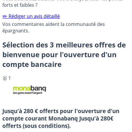
forts et faibles ?
✏️ Rédiger un avis détaillé
Vos commentaires aident la communauté des
épargnants.
Sélection des 3 meilleures offres de
bienvenue pour l'ouverture d'un
compte bancaire
🥇 1
Jusqu'à 280 € offerts pour l'ouverture d'un
compte courant Monabanq
Jusqu'à 280€
offerts (sous conditions).