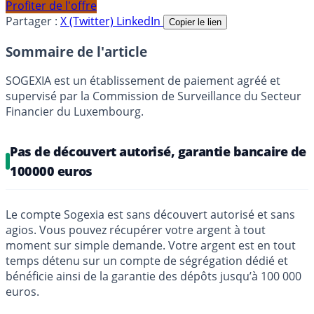
Profiter de l'offre
Partager :
X (Twitter)
LinkedIn
Copier le lien
Sommaire de l'article
SOGEXIA est un établissement de paiement agréé et
supervisé par la Commission de Surveillance du Secteur
Financier du Luxembourg.
Pas de découvert autorisé, garantie bancaire de
100000 euros
Le compte Sogexia est sans découvert autorisé et sans
agios. Vous pouvez récupérer votre argent à tout
moment sur simple demande. Votre argent est en tout
temps détenu sur un compte de ségrégation dédié et
bénéficie ainsi de la garantie des dépôts jusqu’à 100 000
euros.