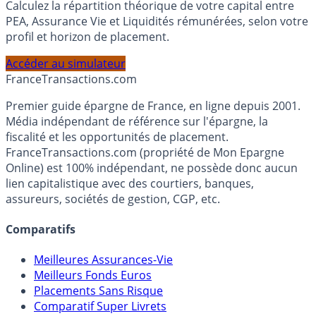
Calculez la répartition théorique de votre capital entre
PEA, Assurance Vie et Liquidités rémunérées, selon votre
profil et horizon de placement.
Accéder au simulateur
France
Transactions.com
Premier guide épargne de France, en ligne depuis 2001.
Média indépendant de référence sur l'épargne, la
fiscalité et les opportunités de placement.
FranceTransactions.com (propriété de Mon Epargne
Online) est 100% indépendant, ne possède donc aucun
lien capitalistique avec des courtiers, banques,
assureurs, sociétés de gestion, CGP, etc.
Comparatifs
Meilleures Assurances-Vie
Meilleurs Fonds Euros
Placements Sans Risque