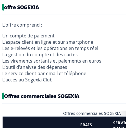
offre SOGEXIA
L’offre comprend :
Un compte de paiement
L’espace client en ligne et sur smartphone
Les e-relevés et les opérations en temps réel
La gestion du compte et des cartes
Les virements sortants et paiements en euros
L’outil d’analyse des dépenses
Le service client par email et téléphone
L’accès au Sogexia Club
Offres commerciales SOGEXIA
Offres commerciales SOGEXIA
SERVIC
FRAIS