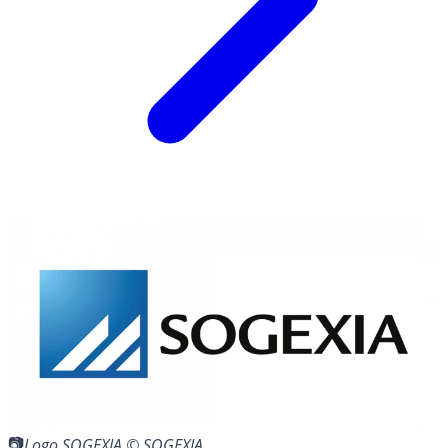
Logo SOGEXIA © SOGEXIA