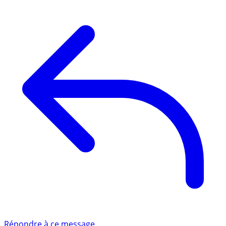
Répondre à ce message