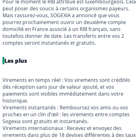
Pour le moment le RIB attribué est luxembourgeois. Cela
peut poser des soucis à certains organismes payeurs.
Mais rassurez-vous, SOGEXIA a annoncé que vous
pourrez prochainement ouvrir un deuxième compte
domicilié en France associé à un RIB français, sans
toutefois donner de date. Les transferts entre vos 2
comptes seront instantanés et gratuits.
Les plus
Virements en temps réel : Vos virements sont crédités
dès réception sans jour de valeur ajouté, et vos
paiements sont visibles immédiatement dans votre
historique.
Virements instantanés : Remboursez vos amis ou vos
proches en un clin d’œil : les virements entre comptes
Sogexia sont gratuits et instantanés.
Virements internationaux : Recevez et envoyez des
virements dans plus de 18 devises différentes à des taux