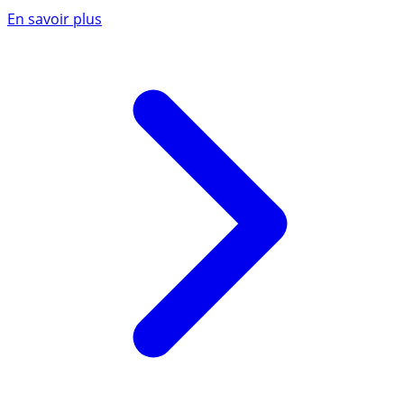
En savoir plus