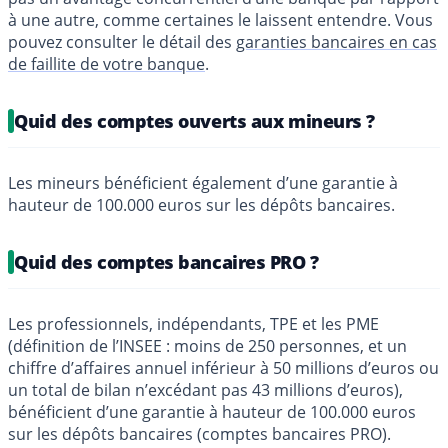
à une autre, comme certaines le laissent entendre. Vous
pouvez consulter le détail des
garanties bancaires en cas
de faillite de votre banque
.
Quid des comptes ouverts aux mineurs ?
Les mineurs bénéficient également d’une garantie à
hauteur de 100.000 euros sur les dépôts bancaires.
Quid des comptes bancaires PRO ?
Les professionnels, indépendants, TPE et les PME
(définition de l’INSEE : moins de 250 personnes, et un
chiffre d’affaires annuel inférieur à 50 millions d’euros ou
un total de bilan n’excédant pas 43 millions d’euros),
bénéficient d’une garantie à hauteur de 100.000 euros
sur les dépôts bancaires (comptes bancaires PRO).