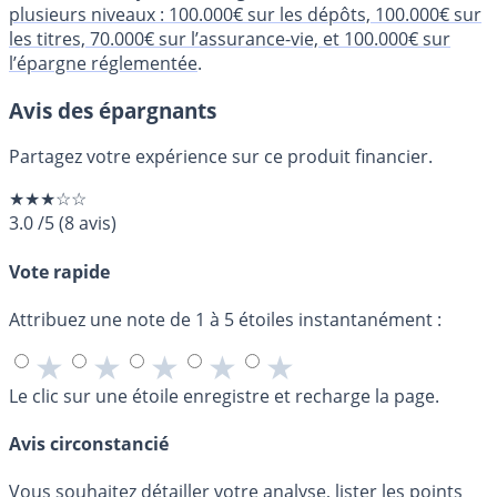
plusieurs niveaux : 100.000€ sur les dépôts, 100.000€ sur
les titres, 70.000€ sur l’assurance-vie, et 100.000€ sur
l’épargne réglementée
.
Avis des épargnants
Partagez votre expérience sur ce produit financier.
★★★☆☆
3.0
/5
(
8
avis)
Vote rapide
Attribuez une note de 1 à 5 étoiles instantanément :
★
★
★
★
★
Le clic sur une étoile enregistre et recharge la page.
Avis circonstancié
Vous souhaitez détailler votre analyse, lister les points