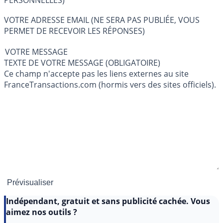
PERSONNELLES)
VOTRE ADRESSE EMAIL (NE SERA PAS PUBLIÉE, VOUS
PERMET DE RECEVOIR LES RÉPONSES)
VOTRE MESSAGE
TEXTE DE VOTRE MESSAGE (OBLIGATOIRE)
Ce champ n'accepte pas les liens externes au site
FranceTransactions.com (hormis vers des sites officiels).
Indépendant, gratuit et sans publicité cachée. Vous