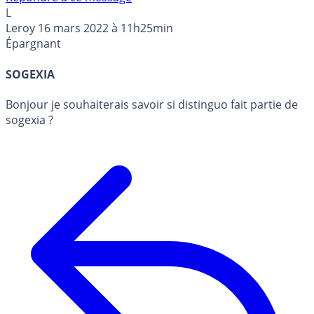
L
Leroy
16 mars 2022 à 11h25min
Épargnant
SOGEXIA
Bonjour je souhaiterais savoir si distinguo fait partie de
sogexia ?