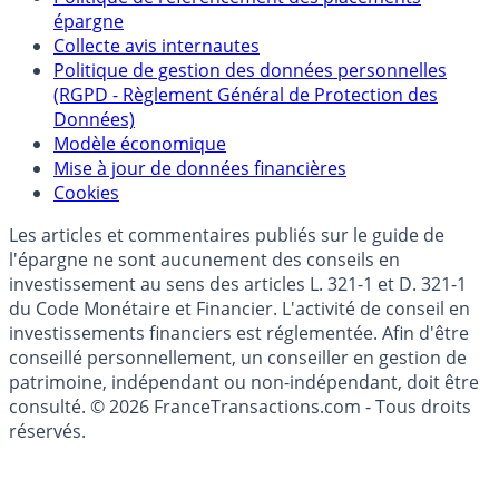
Qui sommes-nous ?
Politique de référencement des placements
épargne
Collecte avis internautes
Politique de gestion des données personnelles
(RGPD - Règlement Général de Protection des
Données)
Modèle économique
Mise à jour de données financières
Cookies
Les articles et commentaires publiés sur le guide de
l'épargne ne sont aucunement des conseils en
investissement au sens des articles L. 321-1 et D. 321-1
du Code Monétaire et Financier. L'activité de conseil en
investissements financiers est réglementée. Afin d'être
conseillé personnellement, un conseiller en gestion de
patrimoine, indépendant ou non-indépendant, doit être
consulté. © 2026 FranceTransactions.com - Tous droits
réservés.