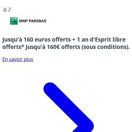
🥈 2
Jusqu'à 160 euros offerts + 1 an d'Esprit libre
offerts*
Jusqu'à 160€ offerts (sous conditions).
En savoir plus