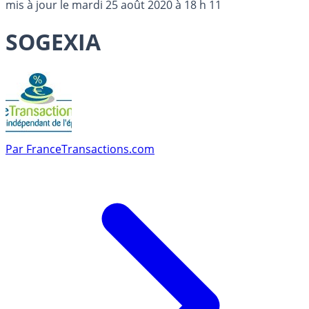
mis à jour le
mardi 25 août 2020 à 18 h 11
SOGEXIA
Par
FranceTransactions.com