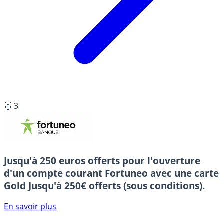
🥉 3
Jusqu'à 250 euros offerts pour l'ouverture
d'un compte courant Fortuneo avec une carte
Gold
Jusqu'à 250€ offerts (sous conditions).
En savoir plus