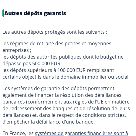
Autres dépôts garantis
Les autres dépôts protégés sont les suivants :
les régimes de retraite des petites et moyennes
entreprises ;
les dépôts des autorités publiques dont le budget ne
dépasse pas 500 000 EUR.
les dépôts supérieurs à 100 000 EUR remplissant
certains objectifs dans le domaine immobilier ou social.
Les systèmes de garantie des dépôts permettent
également de financer la résolution des défaillances
bancaires (conformément aux règles de l’UE en matière
de redressement des banques et de résolution de leurs
défaillances) et, dans le respect de conditions strictes,
d’empêcher la défaillance d’une banque.
En France, les
systèmes de garanties financières sont à