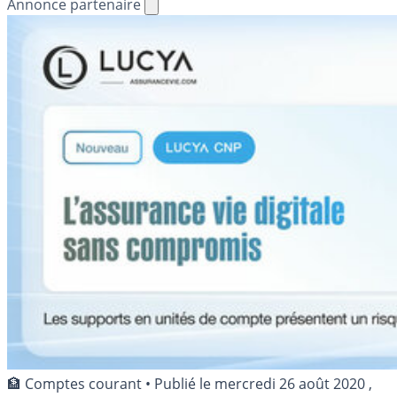
Annonce partenaire
🏦 Comptes courant
•
Publié le
mercredi 26 août 2020
,