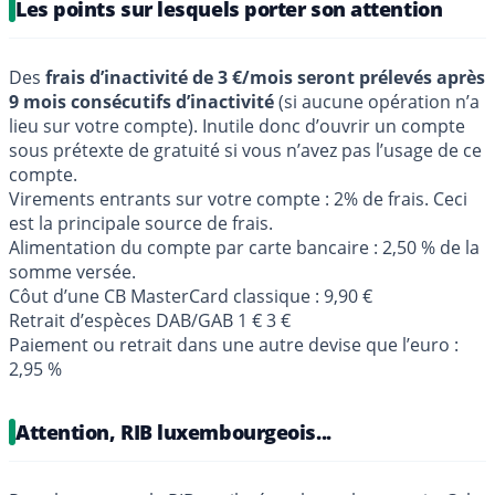
Les points sur lesquels porter son attention
Des
frais d’inactivité de 3 €/mois seront prélevés après
9 mois consécutifs d’inactivité
(si aucune opération n’a
lieu sur votre compte). Inutile donc d’ouvrir un compte
sous prétexte de gratuité si vous n’avez pas l’usage de ce
compte.
Virements entrants sur votre compte : 2% de frais. Ceci
est la principale source de frais.
Alimentation du compte par carte bancaire : 2,50 % de la
somme versée.
Côut d’une CB MasterCard classique : 9,90 €
Retrait d’espèces DAB/GAB 1 € 3 €
Paiement ou retrait dans une autre devise que l’euro :
2,95 %
Attention, RIB luxembourgeois...