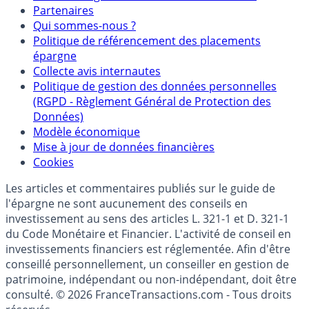
Mentions légales et Conditions d’utilisation
Partenaires
Qui sommes-nous ?
Politique de référencement des placements
épargne
Collecte avis internautes
Politique de gestion des données personnelles
(RGPD - Règlement Général de Protection des
Données)
Modèle économique
Mise à jour de données financières
Cookies
Les articles et commentaires publiés sur le guide de
l'épargne ne sont aucunement des conseils en
investissement au sens des articles L. 321-1 et D. 321-1
du Code Monétaire et Financier. L'activité de conseil en
investissements financiers est réglementée. Afin d'être
conseillé personnellement, un conseiller en gestion de
patrimoine, indépendant ou non-indépendant, doit être