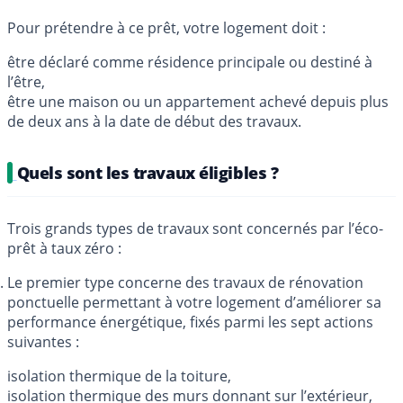
Pour prétendre à ce prêt, votre logement doit :
être déclaré comme résidence principale ou destiné à
l’être,
être une maison ou un appartement achevé depuis plus
de deux ans à la date de début des travaux.
Quels sont les travaux éligibles ?
Trois grands types de travaux sont concernés par l’éco-
prêt à taux zéro :
Le premier type concerne des travaux de rénovation
ponctuelle permettant à votre logement d’améliorer sa
performance énergétique, fixés parmi les sept actions
suivantes :
isolation thermique de la toiture,
isolation thermique des murs donnant sur l’extérieur,