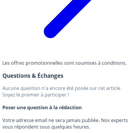
Les offres promotionnelles sont soumises à conditions.
Questions & Échanges
Aucune question n'a encore été posée sur cet article.
Soyez le premier à participer !
Poser une question à la rédaction
Votre adresse email ne sera jamais publiée. Nos experts
vous répondent sous quelques heures.