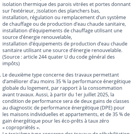
isolation thermique des parois vitrées et portes donnant
sur l’extérieur, ;isolation des planchers bas,
installation, régulation ou remplacement d’un système
de chauffage ou de production d’eau chaude sanitaire,
installation d’équipements de chauffage utilisant une
source d’énergie renouvelable,
installation d’équipements de production d’eau chaude
sanitaire utilisant une source d’énergie renouvelable.
(Source : article 244 quater U du code général des
impôts)
Le deuxième type concerne des travaux permettant
d’améliorer d’au moins 35 % la performance énergétique
globale du logement, par rapport à la consommation
avant travaux. Aussi, à partir du 1er juillet 2025, la
condition de performance sera de deux gains de classes
au diagnostic de performance énergétique (DPE) pour
les maisons individuelles et appartements, et de 35 % de
gain énergétique pour les éco-prêts à taux zéro
« copropriétés ».
Le troisième type concerne des travaux de réhabilitation