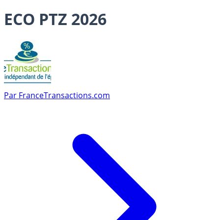
ECO PTZ 2026
Par
FranceTransactions.com