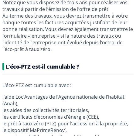
Notez que vous disposez de trois ans pour réaliser vos
travaux à partir de l’émission de l’offre de prêt.
Au terme des travaux, vous devrez transmettre à votre
banque toutes les factures acquittées justifiant de leur
bonne réalisation. Vous devrez également transmettre le
formulaire « entreprise » si la nature des travaux ou
l’identité de l’entreprise ont évolué depuis l’octroi de
l’éco-prêt à taux zéro.
L’éco-PTZ est-il cumulable ?
L’éco-PTZ est cumulable avec :
l’aide Loc’Avantages de l’Agence nationale de l’habitat
(Anah),
les aides des collectivités territoriales,
les certificats d’économies d’énergie (CEE),
le prêt à taux zéro (PTZ) pour l’accession à la propriété,
le dispositif MaPrimeRénov’,