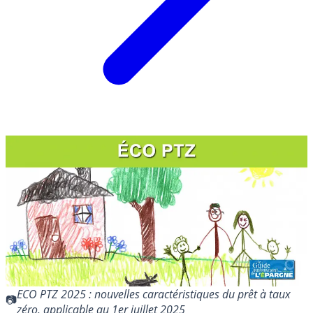
ECO PTZ 2025 : nouvelles caractéristiques du prêt à taux
zéro, applicable au 1er juillet 2025