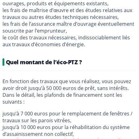
ouvrages, produits et équipements existants,
les frais de maîtrise d’œuvre et des études relatives aux
travaux ou autres études techniques nécessaires,
les frais de l’assurance maître d’ouvrage éventuellement
souscrite par l’emprunteur,
le coût des travaux nécessaires, indissociablement liés
aux travaux d’économies d’énergie.
Quel montant de l’éco-PTZ ?
En fonction des travaux que vous réalisez, vous pouvez
avoir droit jusqu’à 50 000 euros de prêt, sans intérêts.
Dans le détail, les plafonds de financement sont les
suivants :
jusqu’à 7 000 euros pour le remplacement de fenêtres /
travaux sur les parois vitrées,
jusqu’à 10 000 euros pour la réhabilitation du système
d’assainissement non collectif,