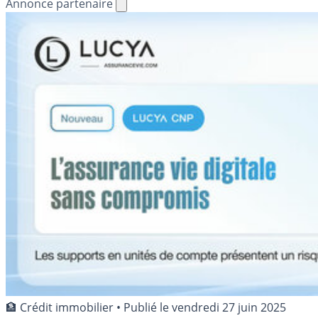
Annonce partenaire
🏦 Crédit immobilier
•
Publié le
vendredi 27 juin 2025