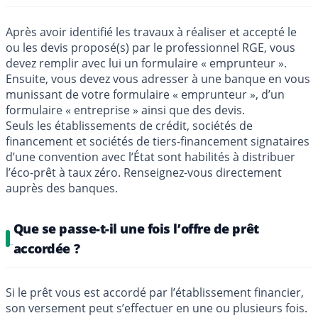
Après avoir identifié les travaux à réaliser et accepté le
ou les devis proposé(s) par le professionnel RGE, vous
devez remplir avec lui un formulaire « emprunteur ».
Ensuite, vous devez vous adresser à une banque en vous
munissant de votre formulaire « emprunteur », d’un
formulaire « entreprise » ainsi que des devis.
Seuls les établissements de crédit, sociétés de
financement et sociétés de tiers-financement signataires
d’une convention avec l’État sont habilités à distribuer
l’éco-prêt à taux zéro. Renseignez-vous directement
auprès des banques.
Que se passe-t-il une fois l’offre de prêt
accordée ?
Si le prêt vous est accordé par l’établissement financier,
son versement peut s’effectuer en une ou plusieurs fois.