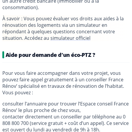
un autre crédit bancaire (immobilier ou à la
consommation).
À savoir : Vous pouvez évaluer vos droits aux aides à la
rénovation des logements via un simulateur en
répondant à quelques questions concernant votre
situation. Accédez au
simulateur officiel
Aide pour demande d’un éco-PTZ ?
Pour vous faire accompagner dans votre projet, vous
pouvez faire appel gratuitement à un conseiller France
Rénov’ spécialisé en travaux de rénovation de l’habitat.
Vous pouvez :
consulter l’annuaire pour trouver l’Espace conseil France
Rénov’ le plus proche de chez vous,
contacter directement un conseiller par téléphone au 0
808 800 700 (service gratuit + coût d’un appel). Ce service
est ouvert du lundi au vendredi de 9h à 18h.