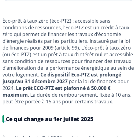
Éco-prêt à taux zéro (éco-PTZ) : accessible sans
conditions de ressources, l’Eco-PTZ est un crédit à taux
zéro qui permet de financer les travaux d’économie
d’énergie réalisés par les particuliers. Instauré par la loi
de finances pour 2009 (article 99), L’éco-prêt à taux zéro
(ou éco-PTZ) est un prêt à taux d’intérêt nul et accessible
sans condition de ressources pour financer des travaux
d’amélioration de la performance énergétique au sein de
votre logement.
Ce dispositif Eco-PTZ est prolongé
jusqu’au 31 décembre 2027
par la loi de finances pour
2024.
Le prêt ECO-PTZ est plafonné à 50.000 €
maximum
. La durée de remboursement, fixée à 10 ans,
peut être portée à 15 ans pour certains travaux.
Ce qui change au 1er juillet 2025