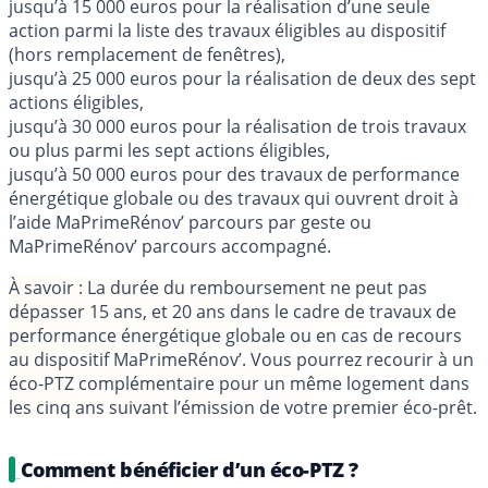
jusqu’à 15 000 euros pour la réalisation d’une seule
action parmi la liste des travaux éligibles au dispositif
(hors remplacement de fenêtres),
jusqu’à 25 000 euros pour la réalisation de deux des sept
actions éligibles,
jusqu’à 30 000 euros pour la réalisation de trois travaux
ou plus parmi les sept actions éligibles,
jusqu’à 50 000 euros pour des travaux de performance
énergétique globale ou des travaux qui ouvrent droit à
l’aide MaPrimeRénov’ parcours par geste ou
MaPrimeRénov’ parcours accompagné.
À savoir
: La durée du remboursement ne peut pas
dépasser 15 ans, et 20 ans dans le cadre de travaux de
performance énergétique globale ou en cas de recours
au dispositif MaPrimeRénov’. Vous pourrez recourir à un
éco-PTZ complémentaire pour un même logement dans
les cinq ans suivant l’émission de votre premier éco-prêt.
Comment bénéficier d’un éco-PTZ ?