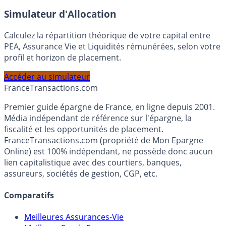
En savoir plus
Simulateur d'Allocation
Calculez la répartition théorique de votre capital entre
PEA, Assurance Vie et Liquidités rémunérées, selon votre
profil et horizon de placement.
Accéder au simulateur
France
Transactions.com
Premier guide épargne de France, en ligne depuis 2001.
Média indépendant de référence sur l'épargne, la
fiscalité et les opportunités de placement.
FranceTransactions.com (propriété de Mon Epargne
Online) est 100% indépendant, ne possède donc aucun
lien capitalistique avec des courtiers, banques,
assureurs, sociétés de gestion, CGP, etc.
Comparatifs