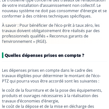
de votre installation d’assainissement non collectif. Le
nouveau système ne doit pas consommer d’énergie et se
conformer à des critères techniques spécifiques.
À savoir
: Pour bénéficier de l’éco-prêt à taux zéro, les
travaux doivent obligatoirement être réalisés par des
professionnels qualifiés « Reconnus garants de
l’environnement » (RGE).
Quelles dépenses prises en compte ?
Les dépenses prises en compte dans le cadre des
travaux éligibles pour déterminer le montant de l’éco-
PTZ qui pourra vous être accordé sont les suivantes :
le coût de la fourniture et de la pose des équipements,
produits et ouvrages nécessaires à la réalisation des
travaux d’économies d’énergie,
le coût de la dépose et de la mise en décharge des