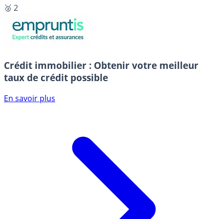
🥈 2
Crédit immobilier : Obtenir votre meilleur
taux de crédit possible
En savoir plus