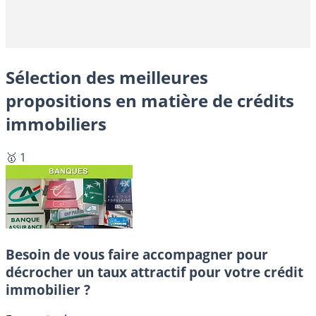
Sélection des meilleures
propositions en matière de crédits
immobiliers
🥇 1
Besoin de vous faire accompagner pour
décrocher un taux attractif pour votre crédit
immobilier ?