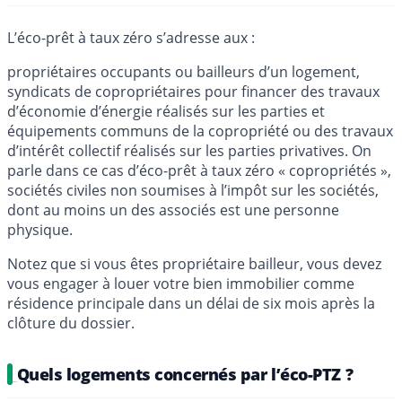
L’éco-prêt à taux zéro s’adresse aux :
propriétaires occupants ou bailleurs d’un logement,
syndicats de copropriétaires pour financer des travaux
d’économie d’énergie réalisés sur les parties et
équipements communs de la copropriété ou des travaux
d’intérêt collectif réalisés sur les parties privatives. On
parle dans ce cas d’éco-prêt à taux zéro « copropriétés »,
sociétés civiles non soumises à l’impôt sur les sociétés,
dont au moins un des associés est une personne
physique.
Notez que si vous êtes propriétaire bailleur, vous devez
vous engager à louer votre bien immobilier comme
résidence principale dans un délai de six mois après la
clôture du dossier.
Quels logements concernés par l’éco-PTZ ?