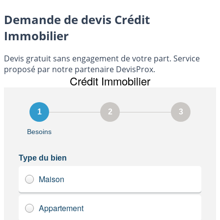
Demande de devis Crédit
Immobilier
Devis gratuit sans engagement de votre part. Service
proposé par notre partenaire DevisProx.