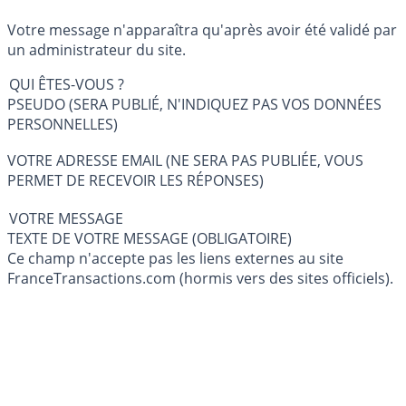
Votre message n'apparaîtra qu'après avoir été validé par
un administrateur du site.
QUI ÊTES-VOUS ?
PSEUDO (SERA PUBLIÉ, N'INDIQUEZ PAS VOS DONNÉES
PERSONNELLES)
VOTRE ADRESSE EMAIL (NE SERA PAS PUBLIÉE, VOUS
PERMET DE RECEVOIR LES RÉPONSES)
VOTRE MESSAGE
TEXTE DE VOTRE MESSAGE (OBLIGATOIRE)
Ce champ n'accepte pas les liens externes au site
FranceTransactions.com (hormis vers des sites officiels).