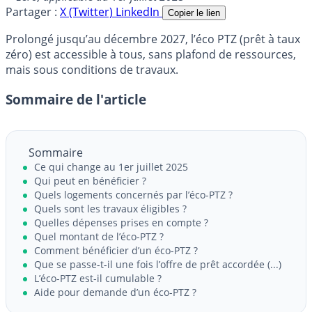
Partager :
X (Twitter)
LinkedIn
Copier le lien
Prolongé jusqu’au décembre 2027, l’éco PTZ (prêt à taux
zéro) est accessible à tous, sans plafond de ressources,
mais sous conditions de travaux.
Sommaire de l'article
Sommaire
Ce qui change au 1er juillet 2025
Qui peut en bénéficier ?
Quels logements concernés par l’éco-PTZ ?
Quels sont les travaux éligibles ?
Quelles dépenses prises en compte ?
Quel montant de l’éco-PTZ ?
Comment bénéficier d’un éco-PTZ ?
Que se passe-t-il une fois l’offre de prêt accordée (...)
L’éco-PTZ est-il cumulable ?
Aide pour demande d’un éco-PTZ ?