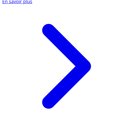
En savoir plus