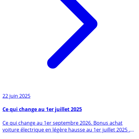
22 juin 2025
Ce qui change au 1er juillet 2025
Ce qui change au 1er septembre 2026. Bonus achat