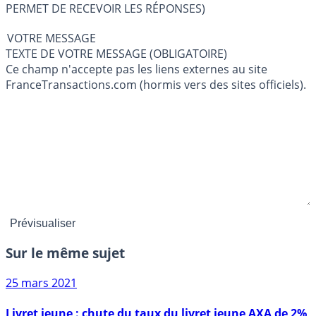
PERMET DE RECEVOIR LES RÉPONSES)
VOTRE MESSAGE
TEXTE DE VOTRE MESSAGE (OBLIGATOIRE)
Ce champ n'accepte pas les liens externes au site
FranceTransactions.com (hormis vers des sites officiels).
Sur le même sujet
25 mars 2021