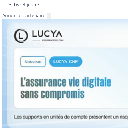
Livret jeune
Annonce partenaire