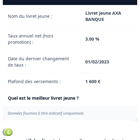
Livret jeune AXA
Nom du livret jeune :
BANQUE
Taux annuel net (hors
3.00 %
promotion) :
Date du dernier changement
01/02/2023
de taux :
Plafond des versements :
1 600 €
Quel est le meilleur livret jeune ?
Données fournies à titre indicatif uniquement.