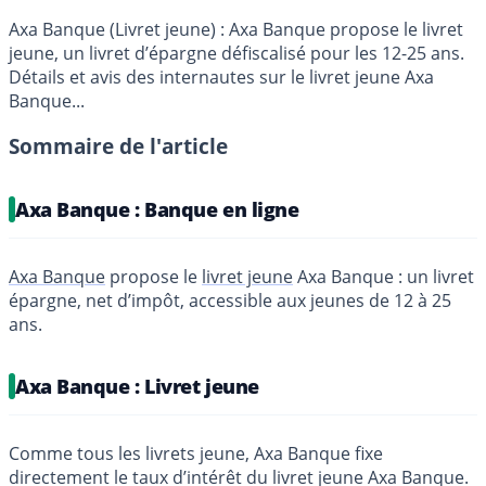
Axa Banque (Livret jeune) : Axa Banque propose le livret
jeune, un livret d’épargne défiscalisé pour les 12-25 ans.
Détails et avis des internautes sur le livret jeune Axa
Banque...
Sommaire de l'article
Axa Banque : Banque en ligne
Axa Banque
propose le
livret jeune
Axa Banque : un livret
épargne, net d’impôt, accessible aux jeunes de 12 à 25
ans.
Axa Banque : Livret jeune
Comme tous les livrets jeune, Axa Banque fixe
directement le taux d’intérêt du livret jeune Axa Banque.