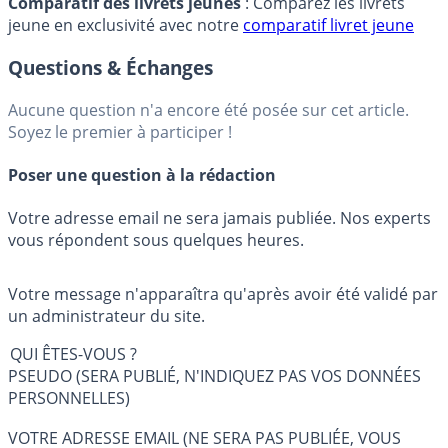
Comparatif des livrets jeunes
: Comparez les livrets
jeune en exclusivité avec notre
comparatif livret jeune
Questions & Échanges
Aucune question n'a encore été posée sur cet article.
Soyez le premier à participer !
Poser une question à la rédaction
Votre adresse email ne sera jamais publiée. Nos experts
vous répondent sous quelques heures.
Votre message n'apparaîtra qu'après avoir été validé par
un administrateur du site.
QUI ÊTES-VOUS ?
PSEUDO (SERA PUBLIÉ, N'INDIQUEZ PAS VOS DONNÉES
PERSONNELLES)
VOTRE ADRESSE EMAIL (NE SERA PAS PUBLIÉE, VOUS