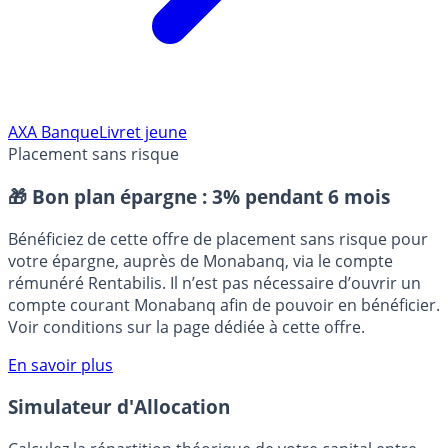
AXA Banque
Livret jeune
Placement sans risque
🎁 Bon plan épargne :
3% pendant 6 mois
Bénéficiez de cette offre de placement sans risque pour
votre épargne, auprès de Monabanq, via le compte
rémunéré Rentabilis. Il n’est pas nécessaire d’ouvrir un
compte courant Monabanq afin de pouvoir en bénéficier.
Voir conditions sur la page dédiée à cette offre.
En savoir plus
Simulateur d'Allocation