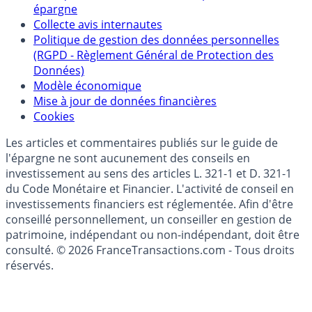
Politique de référencement des placements
épargne
Collecte avis internautes
Politique de gestion des données personnelles
(RGPD - Règlement Général de Protection des
Données)
Modèle économique
Mise à jour de données financières
Cookies
Les articles et commentaires publiés sur le guide de
l'épargne ne sont aucunement des conseils en
investissement au sens des articles L. 321-1 et D. 321-1
du Code Monétaire et Financier. L'activité de conseil en
investissements financiers est réglementée. Afin d'être
conseillé personnellement, un conseiller en gestion de
patrimoine, indépendant ou non-indépendant, doit être
consulté. © 2026 FranceTransactions.com - Tous droits
réservés.