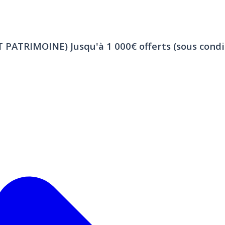
ET PATRIMOINE)
Jusqu'à 1 000€ offerts (sous condi