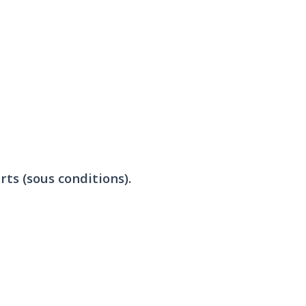
rts (sous conditions).