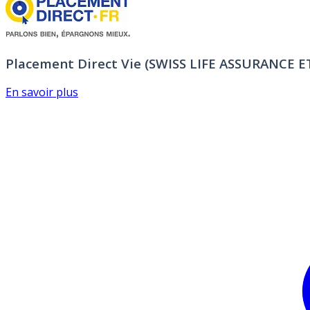
Placement Direct Vie (SWISS LIFE ASSURANCE 
En savoir plus