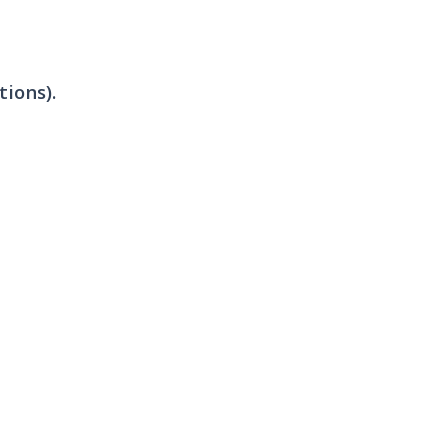
tions).