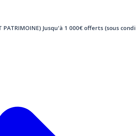
ET PATRIMOINE)
Jusqu'à 1 000€ offerts (sous condi