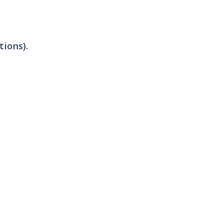
tions).