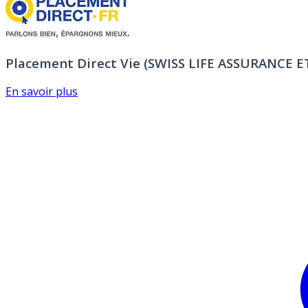
Placement Direct Vie (SWISS LIFE ASSURANCE 
En savoir plus