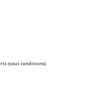
rts (sous conditions).