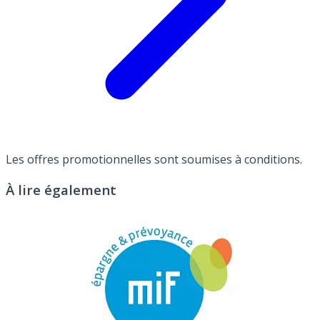
Les offres promotionnelles sont soumises à conditions.
À lire également