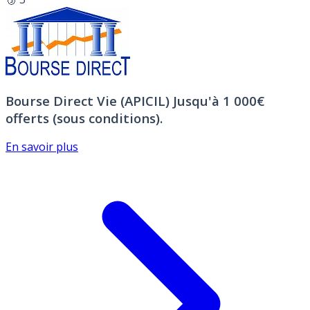
Bourse Direct Vie (APICIL)
Jusqu'à 1 000€
offerts (sous conditions).
En savoir plus