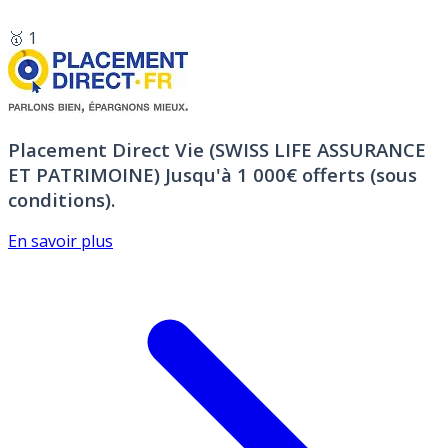
🥇 1
Placement Direct Vie (SWISS LIFE ASSURANCE
ET PATRIMOINE)
Jusqu'à 1 000€ offerts (sous
conditions).
En savoir plus