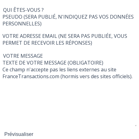
QUI ÊTES-VOUS ?
PSEUDO (SERA PUBLIÉ, N'INDIQUEZ PAS VOS DONNÉES
PERSONNELLES)
VOTRE ADRESSE EMAIL (NE SERA PAS PUBLIÉE, VOUS
PERMET DE RECEVOIR LES RÉPONSES)
VOTRE MESSAGE
TEXTE DE VOTRE MESSAGE (OBLIGATOIRE)
Ce champ n'accepte pas les liens externes au site
FranceTransactions.com (hormis vers des sites officiels).