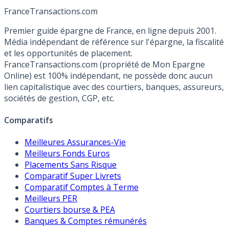
France
Transactions.com
Premier guide épargne de France, en ligne depuis 2001.
Média indépendant de référence sur l'épargne, la fiscalité
et les opportunités de placement.
FranceTransactions.com (propriété de Mon Epargne
Online) est 100% indépendant, ne possède donc aucun
lien capitalistique avec des courtiers, banques, assureurs,
sociétés de gestion, CGP, etc.
Comparatifs
Meilleures Assurances-Vie
Meilleurs Fonds Euros
Placements Sans Risque
Comparatif Super Livrets
Comparatif Comptes à Terme
Meilleurs PER
Courtiers bourse & PEA
Banques & Comptes rémunérés