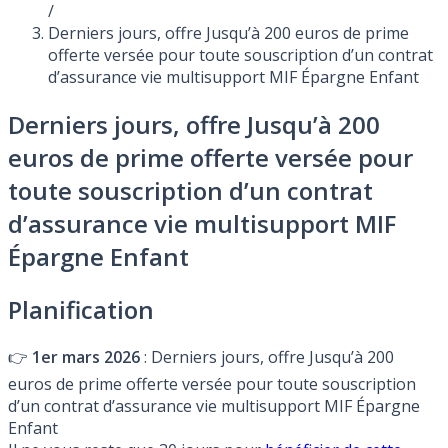
/
Derniers jours, offre Jusqu’à 200 euros de prime
offerte versée pour toute souscription d’un contrat
d’assurance vie multisupport MIF Épargne Enfant
Derniers jours, offre Jusqu’à 200
euros de prime offerte versée pour
toute souscription d’un contrat
d’assurance vie multisupport MIF
Épargne Enfant
Planification
👉
1er mars 2026
: Derniers jours, offre Jusqu’à 200
euros de prime offerte versée pour toute souscription
d’un contrat d’assurance vie multisupport MIF Épargne
Enfant