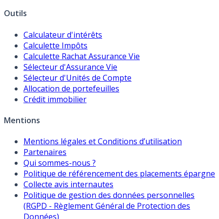
Outils
Calculateur d'intérêts
Calculette Impôts
Calculette Rachat Assurance Vie
Sélecteur d'Assurance Vie
Sélecteur d'Unités de Compte
Allocation de portefeuilles
Crédit immobilier
Mentions
Mentions légales et Conditions d’utilisation
Partenaires
Qui sommes-nous ?
Politique de référencement des placements épargne
Collecte avis internautes
Politique de gestion des données personnelles
(RGPD - Règlement Général de Protection des
Données)