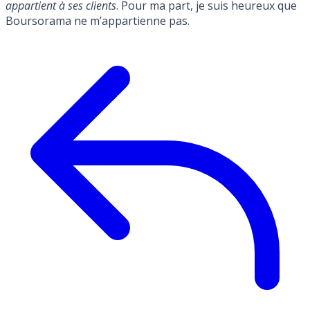
appartient à ses clients
. Pour ma part, je suis heureux que
Boursorama ne m’appartienne pas.