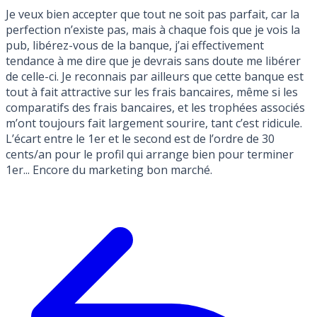
Je veux bien accepter que tout ne soit pas parfait, car la
perfection n’existe pas, mais à chaque fois que je vois la
pub, libérez-vous de la banque, j’ai effectivement
tendance à me dire que je devrais sans doute me libérer
de celle-ci. Je reconnais par ailleurs que cette banque est
tout à fait attractive sur les frais bancaires, même si les
comparatifs des frais bancaires, et les trophées associés
m’ont toujours fait largement sourire, tant c’est ridicule.
L’écart entre le 1er et le second est de l’ordre de 30
cents/an pour le profil qui arrange bien pour terminer
1er... Encore du marketing bon marché.