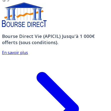
Bourse Direct Vie (APICIL)
Jusqu'à 1 000€
offerts (sous conditions).
En savoir plus