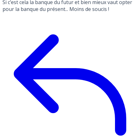
Si c’est cela la banque du futur et bien mieux vaut opter
pour la banque du présent... Moins de soucis !