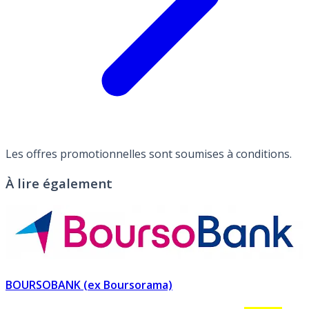
Les offres promotionnelles sont soumises à conditions.
À lire également
BOURSOBANK (ex Boursorama)