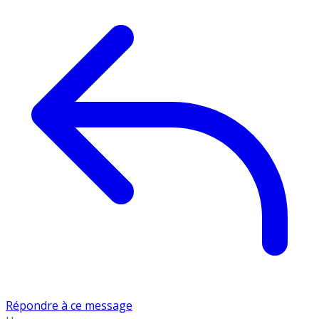
Répondre à ce message