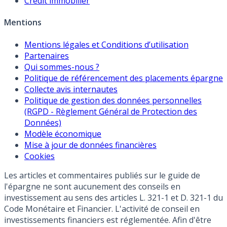
Crédit immobilier
Mentions
Mentions légales et Conditions d’utilisation
Partenaires
Qui sommes-nous ?
Politique de référencement des placements épargne
Collecte avis internautes
Politique de gestion des données personnelles
(RGPD - Règlement Général de Protection des
Données)
Modèle économique
Mise à jour de données financières
Cookies
Les articles et commentaires publiés sur le guide de
l'épargne ne sont aucunement des conseils en
investissement au sens des articles L. 321-1 et D. 321-1 du
Code Monétaire et Financier. L'activité de conseil en
investissements financiers est réglementée. Afin d'être