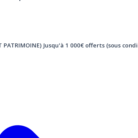
ET PATRIMOINE)
Jusqu'à 1 000€ offerts (sous condi