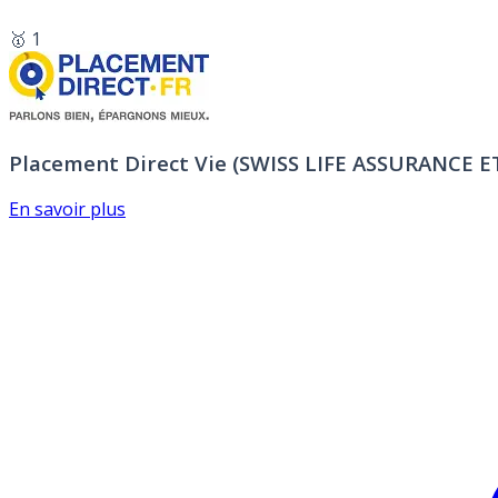
🥇 1
Placement Direct Vie (SWISS LIFE ASSURANCE 
En savoir plus