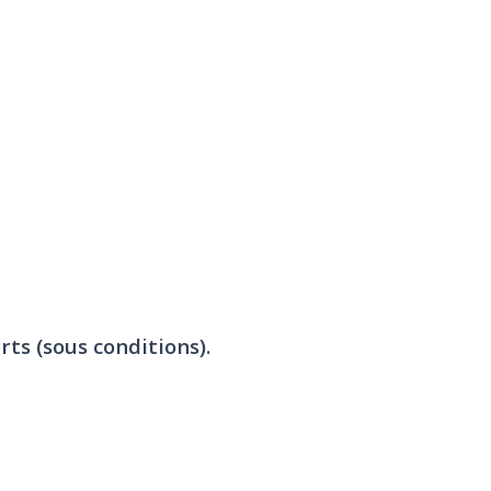
rts (sous conditions).