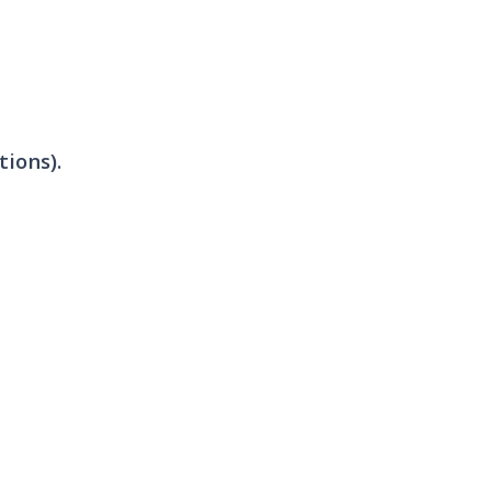
tions).