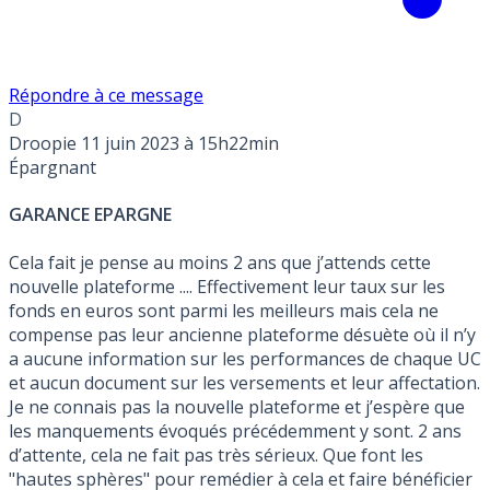
Répondre à ce message
D
Droopie
11 juin 2023 à 15h22min
Épargnant
GARANCE EPARGNE
Cela fait je pense au moins 2 ans que j’attends cette
nouvelle plateforme .... Effectivement leur taux sur les
fonds en euros sont parmi les meilleurs mais cela ne
compense pas leur ancienne plateforme désuète où il n’y
a aucune information sur les performances de chaque UC
et aucun document sur les versements et leur affectation.
Je ne connais pas la nouvelle plateforme et j’espère que
les manquements évoqués précédemment y sont. 2 ans
d’attente, cela ne fait pas très sérieux. Que font les
"hautes sphères" pour remédier à cela et faire bénéficier