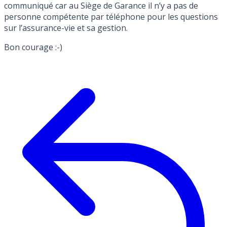
communiqué car au Siège de Garance il n’y a pas de
personne compétente par téléphone pour les questions
sur l’assurance-vie et sa gestion.
Bon courage :-)