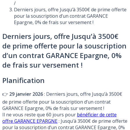
/
Derniers jours, offre Jusqu’à 3500€ de prime offerte
pour la souscription d’un contrat GARANCE
Epargne, 0% de frais sur versement !
Derniers jours, offre Jusqu’à 3500€
de prime offerte pour la souscription
d’un contrat GARANCE Epargne, 0%
de frais sur versement !
Planification
👉
29 janvier 2026
: Derniers jours, offre Jusqu’à 3500€
de prime offerte pour la souscription d’un contrat
GARANCE Epargne, 0% de frais sur versement !
Il ne vous reste que 60 jours pour
bénéficier de cette
offre GARANCE EPARGNE
: Jusqu’à 3500€ de prime offerte
pour la souscription d’un contrat GARANCE Epargne, 0%