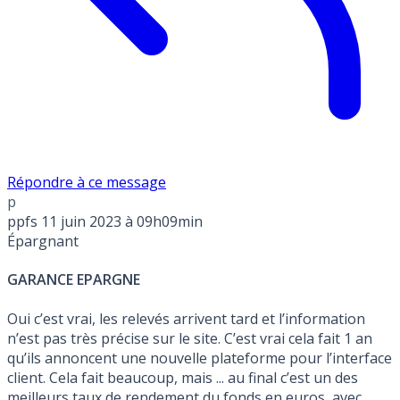
Répondre à ce message
p
ppfs
11 juin 2023 à 09h09min
Épargnant
GARANCE EPARGNE
Oui c’est vrai, les relevés arrivent tard et l’information
n’est pas très précise sur le site. C’est vrai cela fait 1 an
qu’ils annoncent une nouvelle plateforme pour l’interface
client. Cela fait beaucoup, mais ... au final c’est un des
meilleurs taux de rendement du fonds en euros, avec