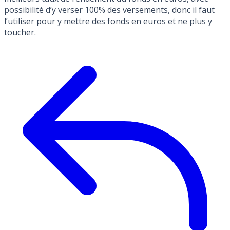
possibilité d’y verser 100% des versements, donc il faut
l’utiliser pour y mettre des fonds en euros et ne plus y
toucher.