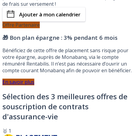
de frais sur versement !
Ajouter à mon calendrier
Offre Partenaire
🎁 Bon plan épargne :
3% pendant 6 mois
Bénéficiez de cette offre de placement sans risque pour
votre épargne, auprès de Monabanq, via le compte
rémunéré Rentabilis. Il n’est pas nécessaire d’ouvrir un
compte courant Monabanq afin de pouvoir en bénéficier.
En savoir plus
Sélection des 3 meilleures offres de
souscription de contrats
d'assurance-vie
🥇 1