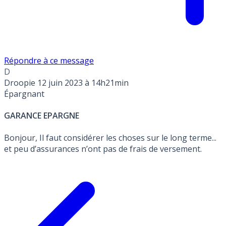
Répondre à ce message
D
Droopie
12 juin 2023 à 14h21min
Épargnant
GARANCE EPARGNE
Bonjour, Il faut considérer les choses sur le long terme...
et peu d’assurances n’ont pas de frais de versement.