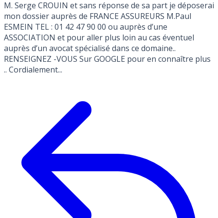
M. Serge CROUIN et sans réponse de sa part je déposerai
mon dossier auprès de FRANCE ASSUREURS M.Paul
ESMEIN TEL : 01 42 47 90 00 ou auprès d’une
ASSOCIATION et pour aller plus loin au cas éventuel
auprès d’un avocat spécialisé dans ce domaine..
RENSEIGNEZ -VOUS Sur GOOGLE pour en connaître plus
.. Cordialement...