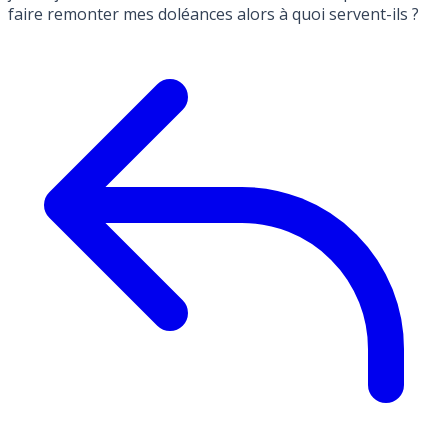
faire remonter mes doléances alors à quoi servent-ils ?