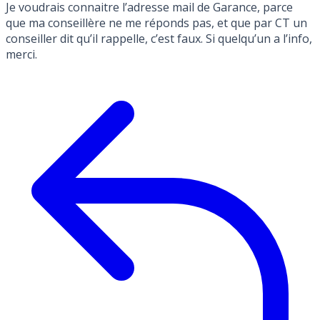
Je voudrais connaitre l’adresse mail de Garance, parce
que ma conseillère ne me réponds pas, et que par CT un
conseiller dit qu’il rappelle, c’est faux. Si quelqu’un a l’info,
merci.