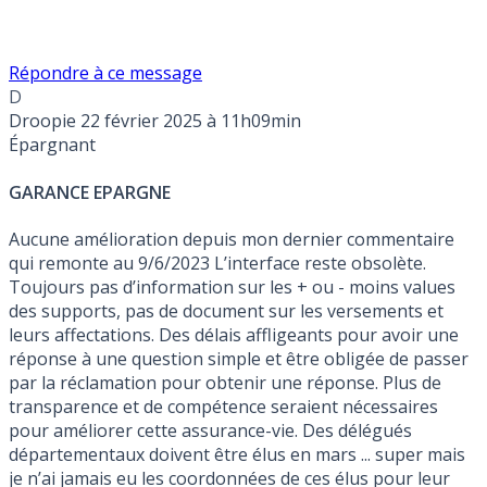
Répondre à ce message
D
Droopie
22 février 2025 à 11h09min
Épargnant
GARANCE EPARGNE
Aucune amélioration depuis mon dernier commentaire
qui remonte au 9/6/2023 L’interface reste obsolète.
Toujours pas d’information sur les + ou - moins values
des supports, pas de document sur les versements et
leurs affectations. Des délais affligeants pour avoir une
réponse à une question simple et être obligée de passer
par la réclamation pour obtenir une réponse. Plus de
transparence et de compétence seraient nécessaires
pour améliorer cette assurance-vie. Des délégués
départementaux doivent être élus en mars ... super mais
je n’ai jamais eu les coordonnées de ces élus pour leur