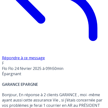
Répondre à ce message
F
Flo Flo
24 février 2025 à 09h50min
Épargnant
GARANCE EPARGNE
Bonjour, En réponse à 2 clients GARANCE , moi -même
ayant aussi cette assurance Vie , si j’étais concernée par
vos problémes je ferai 1 courrier en AR au PRÉSIDENT