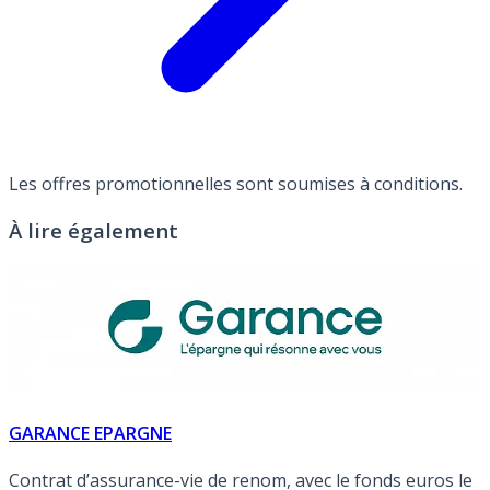
Les offres promotionnelles sont soumises à conditions.
À lire également
GARANCE EPARGNE
Contrat d’assurance-vie de renom, avec le fonds euros le