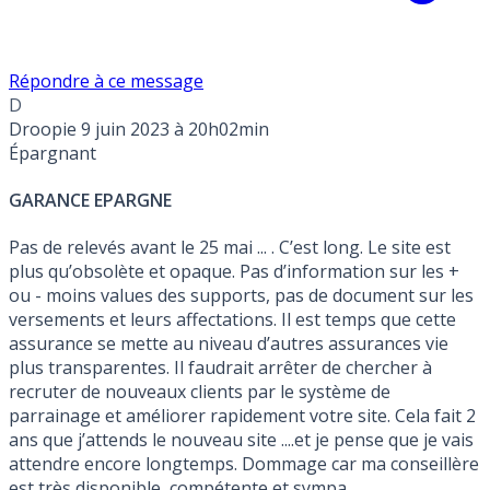
Répondre à ce message
D
Droopie
9 juin 2023 à 20h02min
Épargnant
GARANCE EPARGNE
Pas de relevés avant le 25 mai ... . C’est long. Le site est
plus qu’obsolète et opaque. Pas d’information sur les +
ou - moins values des supports, pas de document sur les
versements et leurs affectations. Il est temps que cette
assurance se mette au niveau d’autres assurances vie
plus transparentes. Il faudrait arrêter de chercher à
recruter de nouveaux clients par le système de
parrainage et améliorer rapidement votre site. Cela fait 2
ans que j’attends le nouveau site ....et je pense que je vais
attendre encore longtemps. Dommage car ma conseillère
est très disponible, compétente et sympa ...