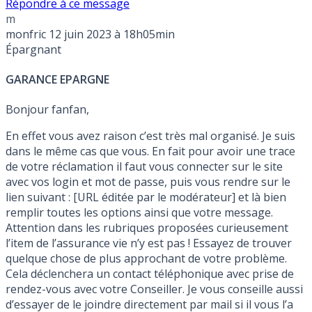
Répondre à ce message
m
monfric
12 juin 2023 à 18h05min
Épargnant
GARANCE EPARGNE
Bonjour fanfan,
En effet vous avez raison c’est très mal organisé. Je suis
dans le même cas que vous. En fait pour avoir une trace
de votre réclamation il faut vous connecter sur le site
avec vos login et mot de passe, puis vous rendre sur le
lien suivant : [URL éditée par le modérateur] et là bien
remplir toutes les options ainsi que votre message.
Attention dans les rubriques proposées curieusement
l’item de l’assurance vie n’y est pas ! Essayez de trouver
quelque chose de plus approchant de votre problème.
Cela déclenchera un contact téléphonique avec prise de
rendez-vous avec votre Conseiller. Je vous conseille aussi
d’essayer de le joindre directement par mail si il vous l’a