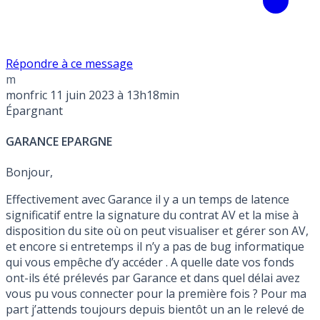
Répondre à ce message
m
monfric
11 juin 2023 à 13h18min
Épargnant
GARANCE EPARGNE
Bonjour,
Effectivement avec Garance il y a un temps de latence
significatif entre la signature du contrat AV et la mise à
disposition du site où on peut visualiser et gérer son AV,
et encore si entretemps il n’y a pas de bug informatique
qui vous empêche d’y accéder . A quelle date vos fonds
ont-ils été prélevés par Garance et dans quel délai avez
vous pu vous connecter pour la première fois ? Pour ma
part j’attends toujours depuis bientôt un an le relevé de