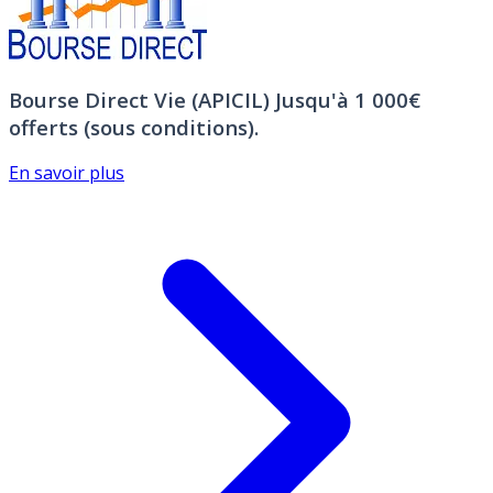
Bourse Direct Vie (APICIL)
Jusqu'à 1 000€
offerts (sous conditions).
En savoir plus