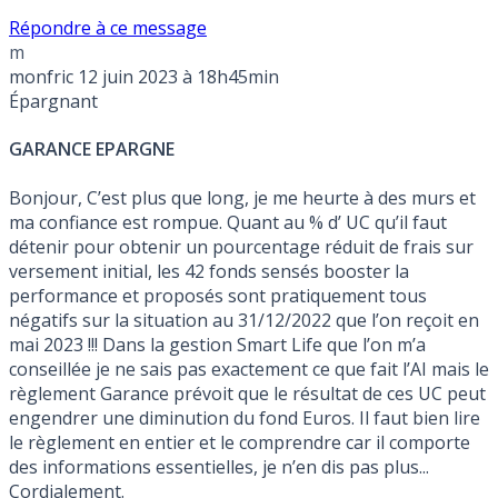
Répondre à ce message
m
monfric
12 juin 2023 à 18h45min
Épargnant
GARANCE EPARGNE
Bonjour, C’est plus que long, je me heurte à des murs et
ma confiance est rompue. Quant au % d’ UC qu’il faut
détenir pour obtenir un pourcentage réduit de frais sur
versement initial, les 42 fonds sensés booster la
performance et proposés sont pratiquement tous
négatifs sur la situation au 31/12/2022 que l’on reçoit en
mai 2023 !!! Dans la gestion Smart Life que l’on m’a
conseillée je ne sais pas exactement ce que fait l’AI mais le
règlement Garance prévoit que le résultat de ces UC peut
engendrer une diminution du fond Euros. Il faut bien lire
le règlement en entier et le comprendre car il comporte
des informations essentielles, je n’en dis pas plus...
Cordialement.