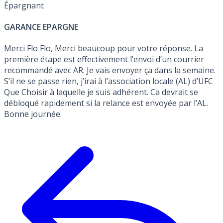
Épargnant
GARANCE EPARGNE
Merci Flo Flo, Merci beaucoup pour votre réponse. La
première étape est effectivement l’envoi d’un courrier
recommandé avec AR. Je vais envoyer ça dans la semaine.
S’il ne se passe rien, j’irai à l’association locale (AL) d’UFC
Que Choisir à laquelle je suis adhérent. Ca devrait se
débloqué rapidement si la relance est envoyée par l’AL.
Bonne journée.