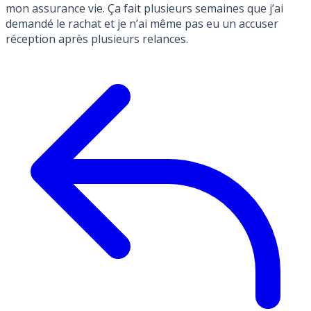
mon assurance vie. Ça fait plusieurs semaines que j’ai
demandé le rachat et je n’ai même pas eu un accuser
réception après plusieurs relances.