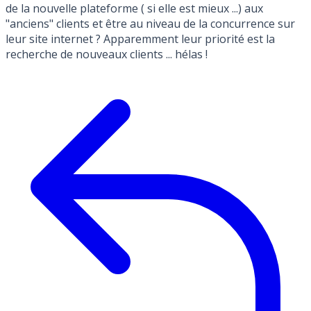
de la nouvelle plateforme ( si elle est mieux ...) aux
"anciens" clients et être au niveau de la concurrence sur
leur site internet ? Apparemment leur priorité est la
recherche de nouveaux clients ... hélas !