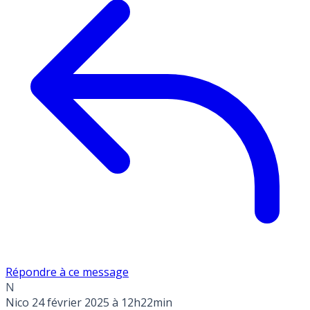
Répondre à ce message
N
Nico
24 février 2025 à 12h22min