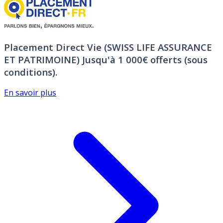
Placement Direct Vie (SWISS LIFE ASSURANCE
ET PATRIMOINE)
Jusqu'à 1 000€ offerts (sous
conditions).
En savoir plus