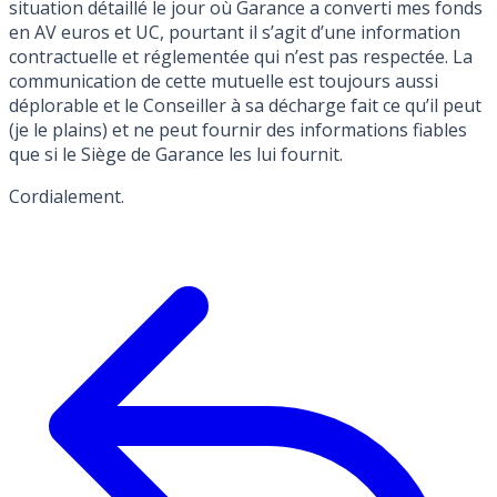
situation détaillé le jour où Garance a converti mes fonds
en AV euros et UC, pourtant il s’agit d’une information
contractuelle et réglementée qui n’est pas respectée. La
communication de cette mutuelle est toujours aussi
déplorable et le Conseiller à sa décharge fait ce qu’il peut
(je le plains) et ne peut fournir des informations fiables
que si le Siège de Garance les lui fournit.
Cordialement.