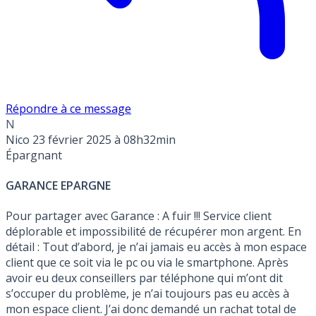
Répondre à ce message
N
Nico
23 février 2025 à 08h32min
Épargnant
GARANCE EPARGNE
Pour partager avec Garance : A fuir !!! Service client
déplorable et impossibilité de récupérer mon argent. En
détail : Tout d’abord, je n’ai jamais eu accès à mon espace
client que ce soit via le pc ou via le smartphone. Après
avoir eu deux conseillers par téléphone qui m’ont dit
s’occuper du problème, je n’ai toujours pas eu accès à
mon espace client. J’ai donc demandé un rachat total de