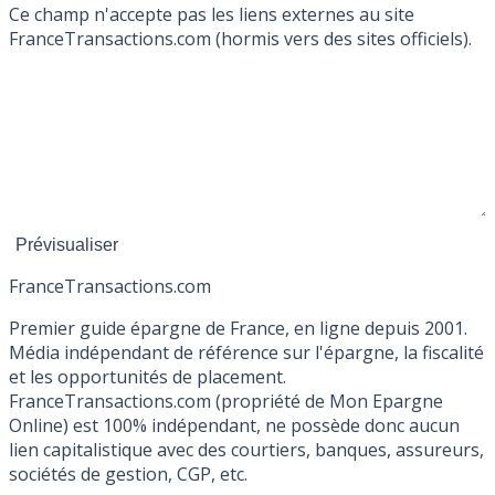
Ce champ n'accepte pas les liens externes au site
FranceTransactions.com (hormis vers des sites officiels).
France
Transactions.com
Premier guide épargne de France, en ligne depuis 2001.
Média indépendant de référence sur l'épargne, la fiscalité
et les opportunités de placement.
FranceTransactions.com (propriété de Mon Epargne
Online) est 100% indépendant, ne possède donc aucun
lien capitalistique avec des courtiers, banques, assureurs,
sociétés de gestion, CGP, etc.