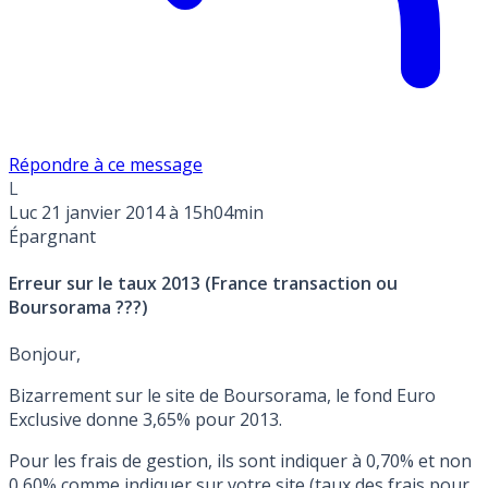
Répondre à ce message
L
Luc
21 janvier 2014 à 15h04min
Épargnant
Erreur sur le taux 2013 (France transaction ou
Boursorama ???)
Bonjour,
Bizarrement sur le site de Boursorama, le fond Euro
Exclusive donne 3,65% pour 2013.
Pour les frais de gestion, ils sont indiquer à 0,70% et non
0,60% comme indiquer sur votre site (taux des frais pour