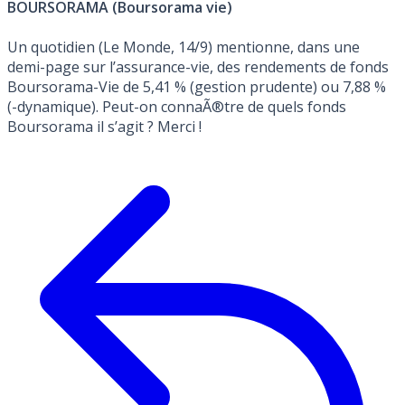
BOURSORAMA (Boursorama vie)
Un quotidien (Le Monde, 14/9) mentionne, dans une
demi-page sur l’assurance-vie, des rendements de fonds
Boursorama-Vie de 5,41 % (gestion prudente) ou 7,88 %
(-dynamique). Peut-on connaÃ®tre de quels fonds
Boursorama il s’agit ? Merci !