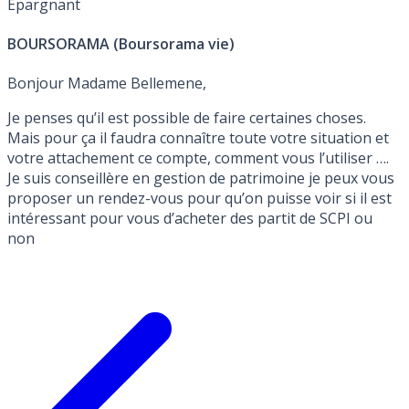
Épargnant
BOURSORAMA (Boursorama vie)
Bonjour Madame Bellemene,
Je penses qu’il est possible de faire certaines choses.
Mais pour ça il faudra connaître toute votre situation et
votre attachement ce compte, comment vous l’utiliser ….
Je suis conseillère en gestion de patrimoine je peux vous
proposer un rendez-vous pour qu’on puisse voir si il est
intéressant pour vous d’acheter des partit de SCPI ou
non