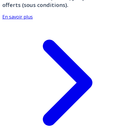
offerts (sous conditions).
En savoir plus