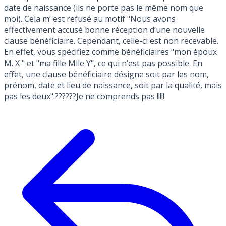
date de naissance (ils ne porte pas le même nom que
moi). Cela m’ est refusé au motif "Nous avons
effectivement accusé bonne réception d’une nouvelle
clause bénéficiaire. Cependant, celle-ci est non recevable.
En effet, vous spécifiez comme bénéficiaires "mon époux
M. X " et "ma fille Mlle Y", ce qui n’est pas possible. En
effet, une clause bénéficiaire désigne soit par les nom,
prénom, date et lieu de naissance, soit par la qualité, mais
pas les deux".??????Je ne comprends pas !!!!!