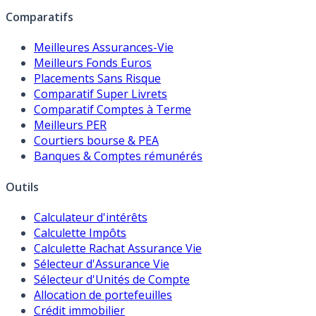
Comparatifs
Meilleures Assurances-Vie
Meilleurs Fonds Euros
Placements Sans Risque
Comparatif Super Livrets
Comparatif Comptes à Terme
Meilleurs PER
Courtiers bourse & PEA
Banques & Comptes rémunérés
Outils
Calculateur d'intérêts
Calculette Impôts
Calculette Rachat Assurance Vie
Sélecteur d'Assurance Vie
Sélecteur d'Unités de Compte
Allocation de portefeuilles
Crédit immobilier