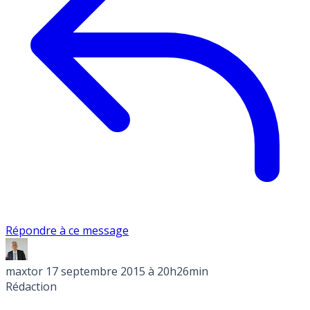
Répondre à ce message
maxtor
17 septembre 2015 à 20h26min
Rédaction