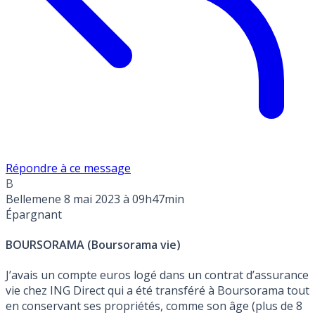
Répondre à ce message
B
Bellemene
8 mai 2023 à 09h47min
Épargnant
BOURSORAMA (Boursorama vie)
J’avais un compte euros logé dans un contrat d’assurance
vie chez ING Direct qui a été transféré à Boursorama tout
en conservant ses propriétés, comme son âge (plus de 8