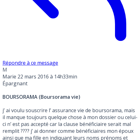
Répondre à ce message
M
Marie
22 mars 2016 à 14h33min
Épargnant
BOURSORAMA (Boursorama vie)
j’ ai voulu souscrire l’ assurance vie de boursorama, mais
il manque toujours quelque chose à mon dossier ou celui-
ci n’ est pas accepté car la clause bénéficiaire serait mal
remplit ???? j’ ai donner comme bénéficiaires mon époux
ainsi que ma fille en indiquant leurs noms prénoms et