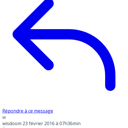
Répondre à ce message
w
wisdoom
23 février 2016 à 07h36min