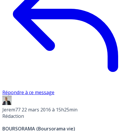
Répondre à ce message
Jerem77
22 mars 2016 à 15h25min
Rédaction
BOURSORAMA (Boursorama vie)