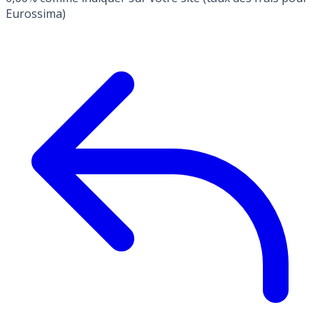
Eurossima)