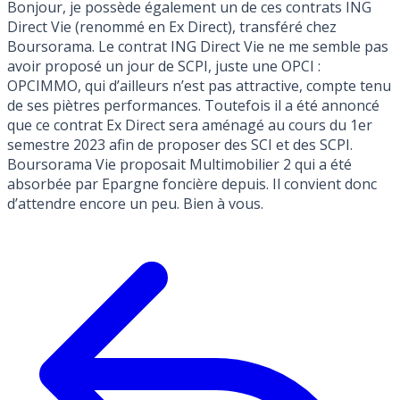
Bonjour, je possède également un de ces contrats ING
Direct Vie (renommé en Ex Direct), transféré chez
Boursorama. Le contrat ING Direct Vie ne me semble pas
avoir proposé un jour de SCPI, juste une OPCI :
OPCIMMO, qui d’ailleurs n’est pas attractive, compte tenu
de ses piètres performances. Toutefois il a été annoncé
que ce contrat Ex Direct sera aménagé au cours du 1er
semestre 2023 afin de proposer des SCI et des SCPI.
Boursorama Vie proposait Multimobilier 2 qui a été
absorbée par Epargne foncière depuis. Il convient donc
d’attendre encore un peu. Bien à vous.