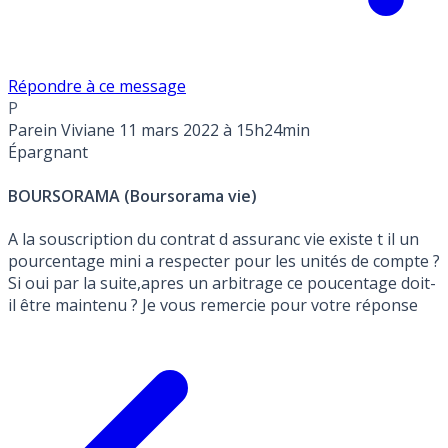
Répondre à ce message
P
Parein Viviane
11 mars 2022 à 15h24min
Épargnant
BOURSORAMA (Boursorama vie)
A la souscription du contrat d assuranc vie existe t il un
pourcentage mini a respecter pour les unités de compte ?
Si oui par la suite,apres un arbitrage ce poucentage doit-
il être maintenu ? Je vous remercie pour votre réponse