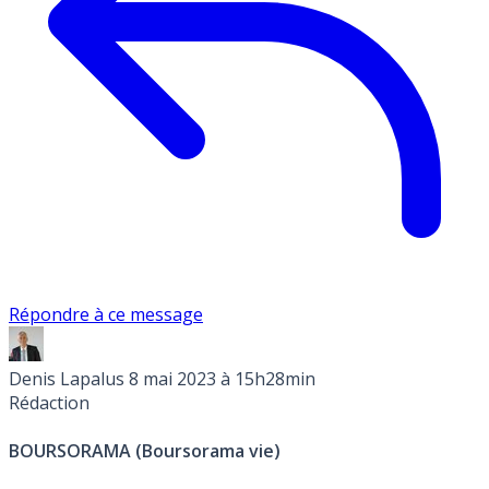
Répondre à ce message
Denis Lapalus
8 mai 2023 à 15h28min
Rédaction
BOURSORAMA (Boursorama vie)