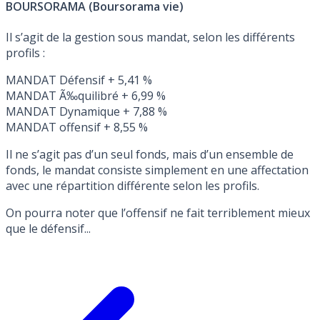
BOURSORAMA (Boursorama vie)
Il s’agit de la gestion sous mandat, selon les différents
profils :
MANDAT Défensif + 5,41 %
MANDAT Ã‰quilibré + 6,99 %
MANDAT Dynamique + 7,88 %
MANDAT offensif + 8,55 %
Il ne s’agit pas d’un seul fonds, mais d’un ensemble de
fonds, le mandat consiste simplement en une affectation
avec une répartition différente selon les profils.
On pourra noter que l’offensif ne fait terriblement mieux
que le défensif...