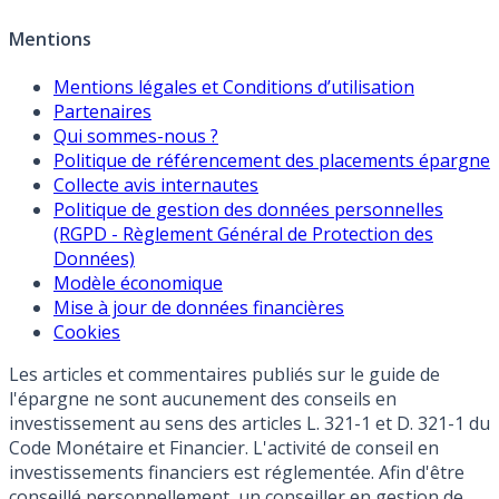
Mentions
Mentions légales et Conditions d’utilisation
Partenaires
Qui sommes-nous ?
Politique de référencement des placements épargne
Collecte avis internautes
Politique de gestion des données personnelles
(RGPD - Règlement Général de Protection des
Données)
Modèle économique
Mise à jour de données financières
Cookies
Les articles et commentaires publiés sur le guide de
l'épargne ne sont aucunement des conseils en
investissement au sens des articles L. 321-1 et D. 321-1 du
Code Monétaire et Financier. L'activité de conseil en
investissements financiers est réglementée. Afin d'être
conseillé personnellement, un conseiller en gestion de