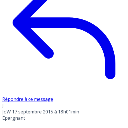
Répondre à ce message
J
JoW
17 septembre 2015 à 18h01min
Épargnant