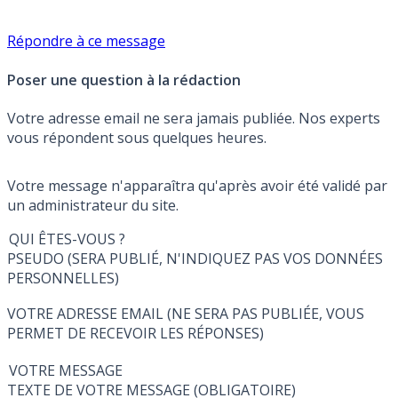
Répondre à ce message
Poser une question à la rédaction
Votre adresse email ne sera jamais publiée. Nos experts
vous répondent sous quelques heures.
Votre message n'apparaîtra qu'après avoir été validé par
un administrateur du site.
QUI ÊTES-VOUS ?
PSEUDO (SERA PUBLIÉ, N'INDIQUEZ PAS VOS DONNÉES
PERSONNELLES)
VOTRE ADRESSE EMAIL (NE SERA PAS PUBLIÉE, VOUS
PERMET DE RECEVOIR LES RÉPONSES)
VOTRE MESSAGE
TEXTE DE VOTRE MESSAGE (OBLIGATOIRE)