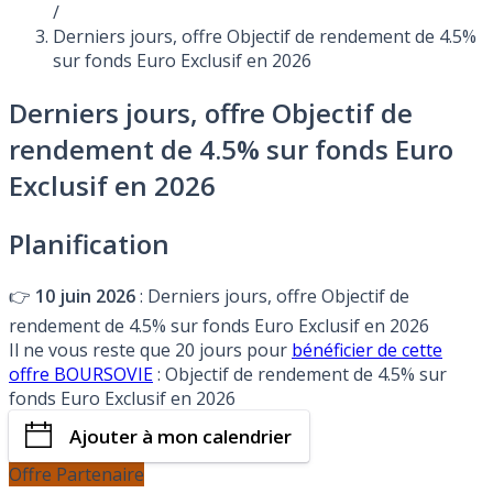
/
Derniers jours, offre Objectif de rendement de 4.5%
sur fonds Euro Exclusif en 2026
Derniers jours, offre Objectif de
rendement de 4.5% sur fonds Euro
Exclusif en 2026
Planification
👉
10 juin 2026
: Derniers jours, offre Objectif de
rendement de 4.5% sur fonds Euro Exclusif en 2026
Il ne vous reste que 20 jours pour
bénéficier de cette
offre BOURSOVIE
: Objectif de rendement de 4.5% sur
fonds Euro Exclusif en 2026
Ajouter à mon calendrier
Offre Partenaire