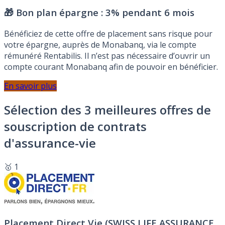
🎁 Bon plan épargne :
3% pendant 6 mois
Bénéficiez de cette offre de placement sans risque pour
votre épargne, auprès de Monabanq, via le compte
rémunéré Rentabilis. Il n’est pas nécessaire d’ouvrir un
compte courant Monabanq afin de pouvoir en bénéficier.
En savoir plus
Sélection des 3 meilleures offres de
souscription de contrats
d'assurance-vie
🥇 1
Placement Direct Vie (SWISS LIFE ASSURANCE