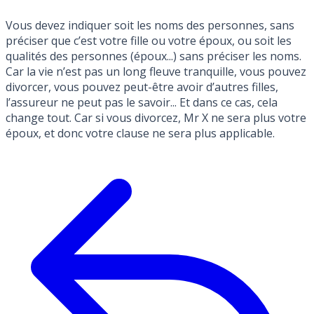
Vous devez indiquer soit les noms des personnes, sans
préciser que c’est votre fille ou votre époux, ou soit les
qualités des personnes (époux...) sans préciser les noms.
Car la vie n’est pas un long fleuve tranquille, vous pouvez
divorcer, vous pouvez peut-être avoir d’autres filles,
l’assureur ne peut pas le savoir... Et dans ce cas, cela
change tout. Car si vous divorcez, Mr X ne sera plus votre
époux, et donc votre clause ne sera plus applicable.