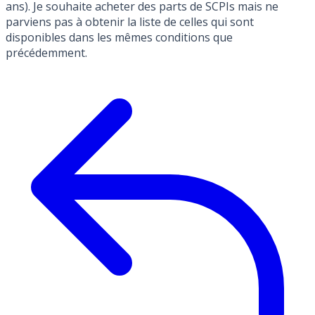
ans). Je souhaite acheter des parts de SCPIs mais ne
parviens pas à obtenir la liste de celles qui sont
disponibles dans les mêmes conditions que
précédemment.