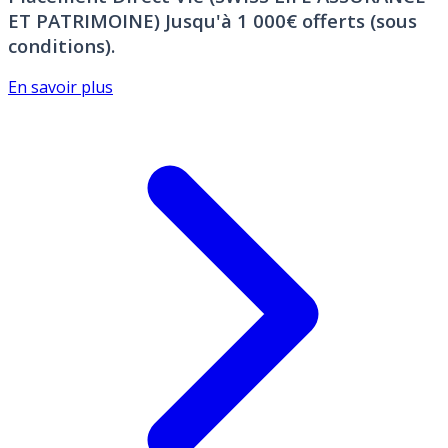
ET PATRIMOINE)
Jusqu'à 1 000€ offerts (sous
conditions).
En savoir plus