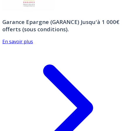
Garance Epargne (GARANCE)
Jusqu'à 1 000€
offerts (sous conditions).
En savoir plus