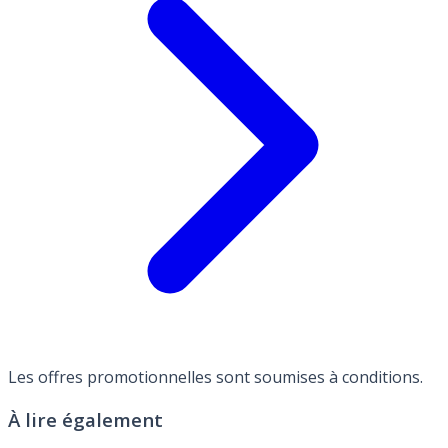
Les offres promotionnelles sont soumises à conditions.
À lire également