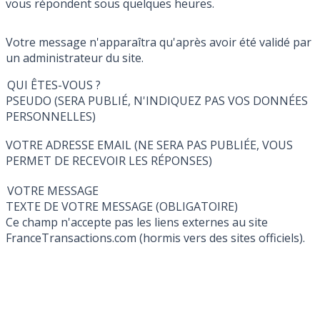
vous répondent sous quelques heures.
Votre message n'apparaîtra qu'après avoir été validé par
un administrateur du site.
QUI ÊTES-VOUS ?
PSEUDO (SERA PUBLIÉ, N'INDIQUEZ PAS VOS DONNÉES
PERSONNELLES)
VOTRE ADRESSE EMAIL (NE SERA PAS PUBLIÉE, VOUS
PERMET DE RECEVOIR LES RÉPONSES)
VOTRE MESSAGE
TEXTE DE VOTRE MESSAGE (OBLIGATOIRE)
Ce champ n'accepte pas les liens externes au site
FranceTransactions.com (hormis vers des sites officiels).