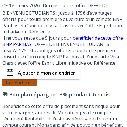
👉
1er mars 2026
: Derniers jours, offre OFFRE DE
BIENVENUE ETUDIANTS : Jusqu’à 175€ d’avantages
offerts pour toute première ouverture d’un compte BNP
Paribas et d’une carte Visa Classic avec l’offre Esprit Libre
Initiative ou Référence
Il ne vous reste que 5 jours pour
bénéficier de cette offre
BNP PARIBAS
: OFFRE DE BIENVENUE ETUDIANTS :
Jusqu’à 175€ d’avantages offerts pour toute première
ouverture d’un compte BNP Paribas et d’une carte Visa
Classic avec l’offre Esprit Libre Initiative ou Référence
Ajouter à mon calendrier
Offre Partenaire
🎁 Bon plan épargne :
3% pendant 6 mois
Bénéficiez de cette offre de placement sans risque pour
votre épargne, auprès de Monabanq, via le compte
rémunéré Rentabilis. Il n’est pas nécessaire d’ouvrir un
compte courant Monabanq afin de pouvoir en bénéficier.