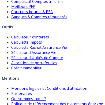
Comparatif Comptes à Terme
Meilleurs PER
Courtiers bourse & PEA
Banques & Comptes rémunérés
Outils
Calculateur d'intérêts
Calculette Impôts
Calculette Rachat Assurance Vie
Sélecteur d'Assurance Vie
Sélecteur d'Unités de Compte
Allocation de portefeuilles
Crédit immobilier
Mentions
Mentions légales et Conditions d’utilisation
Partenaires
Qui sommes-nous ?
Politique de référencement des placements épargne