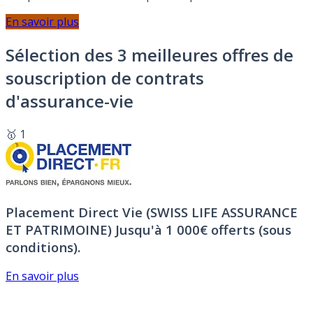
En savoir plus
Sélection des 3 meilleures offres de
souscription de contrats
d'assurance-vie
🥇 1
Placement Direct Vie (SWISS LIFE ASSURANCE
ET PATRIMOINE)
Jusqu'à 1 000€ offerts (sous
conditions).
En savoir plus