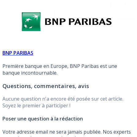
BNP PARIBAS
Première banque en Europe, BNP Paribas est une
banque incontournable.
Questions, commentaires, avis
Aucune question n'a encore été posée sur cet article.
Soyez le premier à participer !
Poser une question à la rédaction
Votre adresse email ne sera jamais publiée. Nos experts