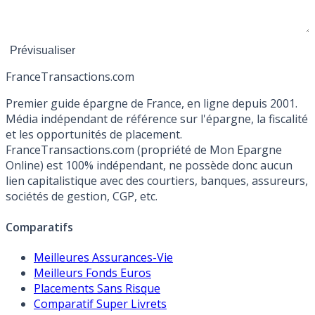
France
Transactions.com
Premier guide épargne de France, en ligne depuis 2001.
Média indépendant de référence sur l'épargne, la fiscalité
et les opportunités de placement.
FranceTransactions.com (propriété de Mon Epargne
Online) est 100% indépendant, ne possède donc aucun
lien capitalistique avec des courtiers, banques, assureurs,
sociétés de gestion, CGP, etc.
Comparatifs
Meilleures Assurances-Vie
Meilleurs Fonds Euros
Placements Sans Risque
Comparatif Super Livrets