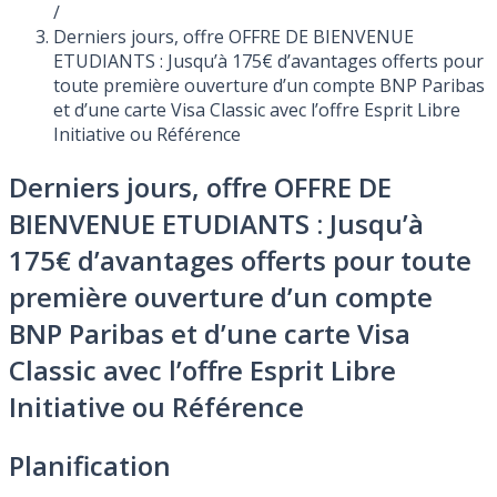
/
Derniers jours, offre OFFRE DE BIENVENUE
ETUDIANTS : Jusqu’à 175€ d’avantages offerts pour
toute première ouverture d’un compte BNP Paribas
et d’une carte Visa Classic avec l’offre Esprit Libre
Initiative ou Référence
Derniers jours, offre OFFRE DE
BIENVENUE ETUDIANTS : Jusqu’à
175€ d’avantages offerts pour toute
première ouverture d’un compte
BNP Paribas et d’une carte Visa
Classic avec l’offre Esprit Libre
Initiative ou Référence
Planification