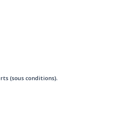
rts (sous conditions).