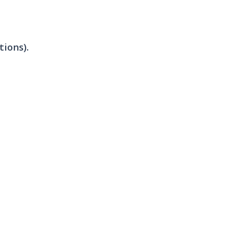
tions).