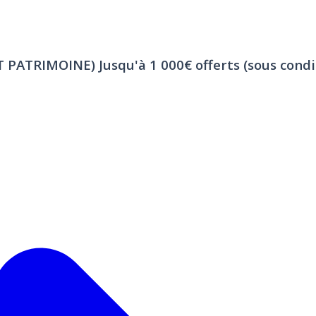
ET PATRIMOINE)
Jusqu'à 1 000€ offerts (sous condi