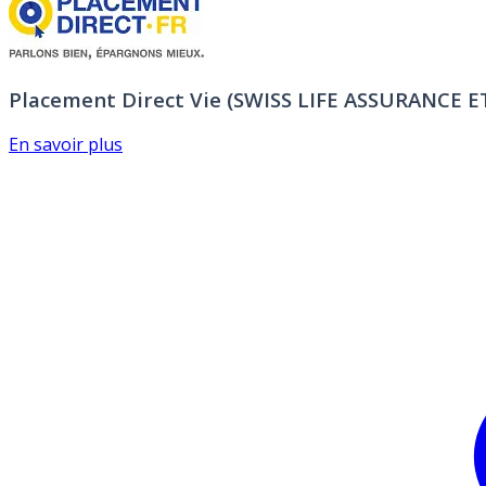
Placement Direct Vie (SWISS LIFE ASSURANCE 
En savoir plus