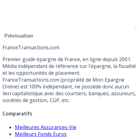
France
Transactions.com
Premier guide épargne de France, en ligne depuis 2001.
Média indépendant de référence sur l'épargne, la fiscalité
et les opportunités de placement.
FranceTransactions.com (propriété de Mon Epargne
Online) est 100% indépendant, ne possède donc aucun
lien capitalistique avec des courtiers, banques, assureurs,
sociétés de gestion, CGP, etc.
Comparatifs
Meilleures Assurances-Vie
Meilleurs Fonds Euros