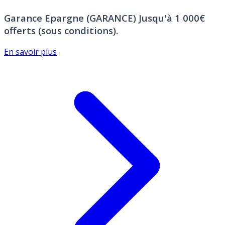
Garance Epargne (GARANCE)
Jusqu'à 1 000€
offerts (sous conditions).
En savoir plus