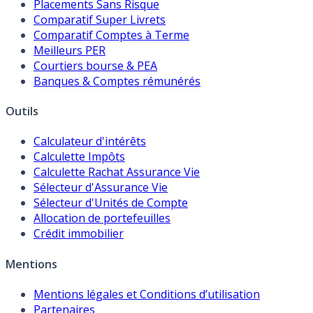
Placements Sans Risque
Comparatif Super Livrets
Comparatif Comptes à Terme
Meilleurs PER
Courtiers bourse & PEA
Banques & Comptes rémunérés
Outils
Calculateur d'intérêts
Calculette Impôts
Calculette Rachat Assurance Vie
Sélecteur d'Assurance Vie
Sélecteur d'Unités de Compte
Allocation de portefeuilles
Crédit immobilier
Mentions
Mentions légales et Conditions d’utilisation
Partenaires