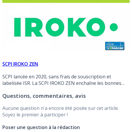
SCPI IROKO ZEN
SCPI lancée en 2020, sans frais de souscription et
labelisée ISR. La SCPI IROKO ZEN enchaîne les bonnes
nouvelles.
Questions, commentaires, avis
Aucune question n'a encore été posée sur cet article.
Soyez le premier à participer !
Poser une question à la rédaction