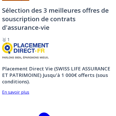
Sélection des 3 meilleures offres de
souscription de contrats
d'assurance-vie
🥇 1
Placement Direct Vie (SWISS LIFE ASSURANCE
ET PATRIMOINE)
Jusqu'à 1 000€ offerts (sous
conditions).
En savoir plus