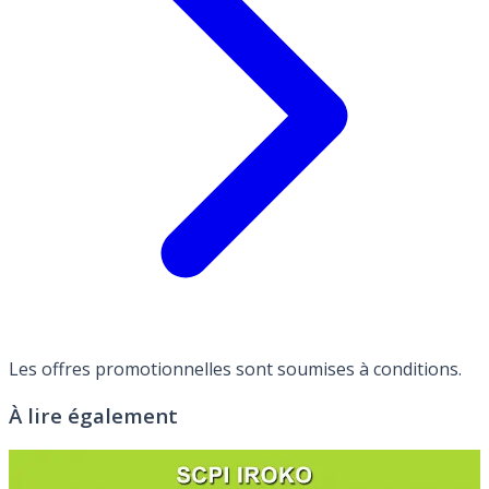
Les offres promotionnelles sont soumises à conditions.
À lire également