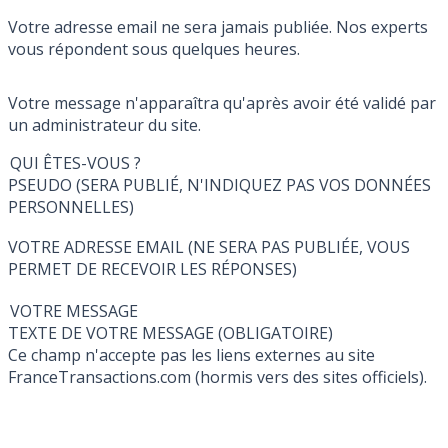
Votre adresse email ne sera jamais publiée. Nos experts
vous répondent sous quelques heures.
Votre message n'apparaîtra qu'après avoir été validé par
un administrateur du site.
QUI ÊTES-VOUS ?
PSEUDO (SERA PUBLIÉ, N'INDIQUEZ PAS VOS DONNÉES
PERSONNELLES)
VOTRE ADRESSE EMAIL (NE SERA PAS PUBLIÉE, VOUS
PERMET DE RECEVOIR LES RÉPONSES)
VOTRE MESSAGE
TEXTE DE VOTRE MESSAGE (OBLIGATOIRE)
Ce champ n'accepte pas les liens externes au site
FranceTransactions.com (hormis vers des sites officiels).