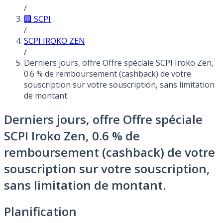
/
🏢 SCPI
/
SCPI IROKO ZEN
/
Derniers jours, offre Offre spéciale SCPI Iroko Zen,
0.6 % de remboursement (cashback) de votre
souscription sur votre souscription, sans limitation
de montant.
Derniers jours, offre Offre spéciale
SCPI Iroko Zen, 0.6 % de
remboursement (cashback) de votre
souscription sur votre souscription,
sans limitation de montant.
Planification