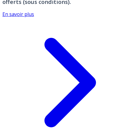
offerts (sous conditions).
En savoir plus