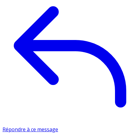
Répondre à ce message