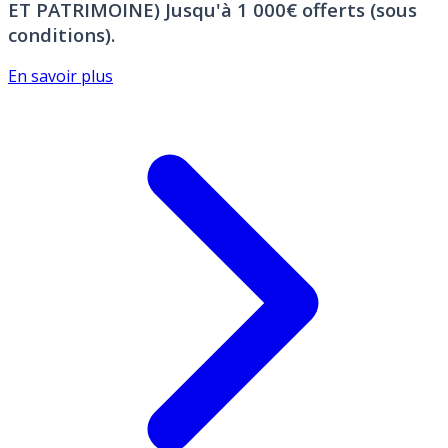
ET PATRIMOINE)
Jusqu'à 1 000€ offerts (sous
conditions).
En savoir plus