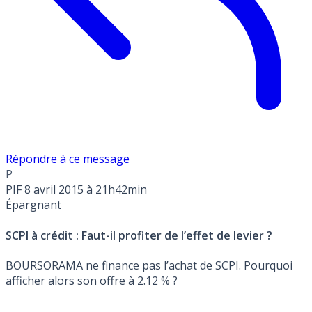
Répondre à ce message
P
PIF
8 avril 2015 à 21h42min
Épargnant
SCPI à crédit : Faut-il profiter de l’effet de levier ?
BOURSORAMA ne finance pas l’achat de SCPI. Pourquoi
afficher alors son offre à 2.12 % ?