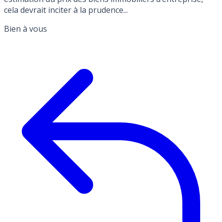
cela devrait inciter à la prudence...
Bien à vous