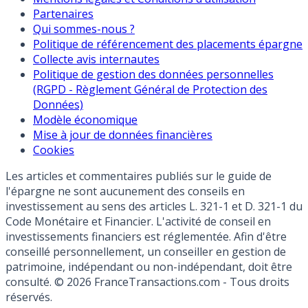
Partenaires
Qui sommes-nous ?
Politique de référencement des placements épargne
Collecte avis internautes
Politique de gestion des données personnelles
(RGPD - Règlement Général de Protection des
Données)
Modèle économique
Mise à jour de données financières
Cookies
Les articles et commentaires publiés sur le guide de
l'épargne ne sont aucunement des conseils en
investissement au sens des articles L. 321-1 et D. 321-1 du
Code Monétaire et Financier. L'activité de conseil en
investissements financiers est réglementée. Afin d'être
conseillé personnellement, un conseiller en gestion de
patrimoine, indépendant ou non-indépendant, doit être
consulté. © 2026 FranceTransactions.com - Tous droits
réservés.