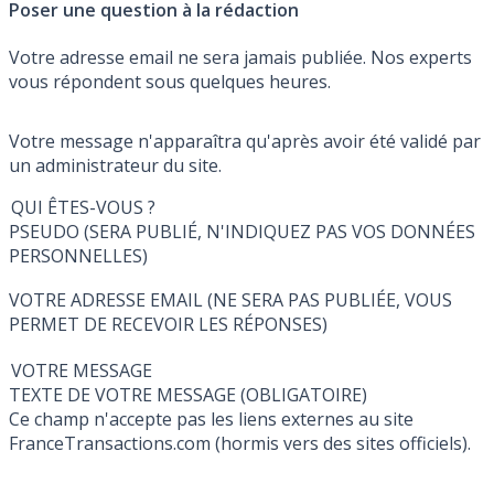
Poser une question à la rédaction
Votre adresse email ne sera jamais publiée. Nos experts
vous répondent sous quelques heures.
Votre message n'apparaîtra qu'après avoir été validé par
un administrateur du site.
QUI ÊTES-VOUS ?
PSEUDO (SERA PUBLIÉ, N'INDIQUEZ PAS VOS DONNÉES
PERSONNELLES)
VOTRE ADRESSE EMAIL (NE SERA PAS PUBLIÉE, VOUS
PERMET DE RECEVOIR LES RÉPONSES)
VOTRE MESSAGE
TEXTE DE VOTRE MESSAGE (OBLIGATOIRE)
Ce champ n'accepte pas les liens externes au site
FranceTransactions.com (hormis vers des sites officiels).