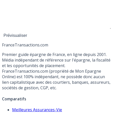
France
Transactions.com
Premier guide épargne de France, en ligne depuis 2001.
Média indépendant de référence sur l'épargne, la fiscalité
et les opportunités de placement.
FranceTransactions.com (propriété de Mon Epargne
Online) est 100% indépendant, ne possède donc aucun
lien capitalistique avec des courtiers, banques, assureurs,
sociétés de gestion, CGP, etc.
Comparatifs
Meilleures Assurances-Vie