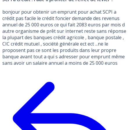
bonjour pour obtenir un emprunt pour achat SCPI a
crédit pas facile le crédit foncier demande des revenus
annuel de 25 000 euros ce qui fait 2083 euros par mois d
autre organisme de prêt sur internet reste sans réponse
la plupart des banques crédit agricole , banque postale ,
CIC crédit mutuel , société générale ect ect ...ne le
proposent pas ce sont les produits dans leur propre
banque avant tout a qui s adresser pour emprunt même
sans avoir un salaire annuel a moins de 25 000 euros