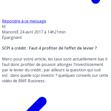
Répondre à ce message
M
ManonIE
24 avril 2017 à 14h21min
Épargnant
SCPI à crédit : Faut-il profiter de l’effet de levier ?
Merci pour votre article, les taux sont actuellement bas il
faut donc profiter de pouvoir allonger l’investissement
par le levier du crédit ; par ailleurs la question qui suit
est : dans quelle scpi investir ? quelques conseils sur cette
vidéo de BMF Business :