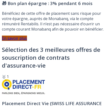
🎁 Bon plan épargne :
3% pendant 6 mois
Bénéficiez de cette offre de placement sans risque pour
votre épargne, auprès de Monabanq, via le compte
rémunéré Rentabilis. Il n’est pas nécessaire d’ouvrir un
compte courant Monabanq afin de pouvoir en bénéficier.
En savoir plus
Sélection des 3 meilleures offres de
souscription de contrats
d'assurance-vie
🥇 1
Placement Direct Vie (SWISS LIFE ASSURANCE