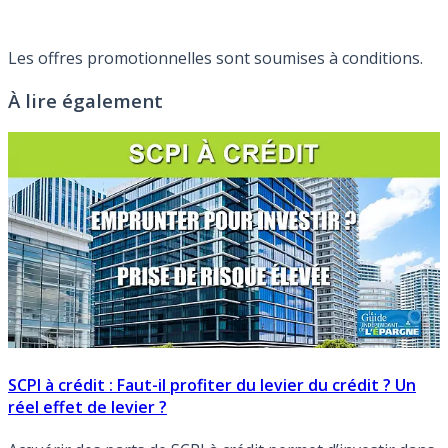
Les offres promotionnelles sont soumises à conditions.
À lire également
SCPI à crédit : Faut-il profiter du levier du crédit ? Un
réel effet de levier ?