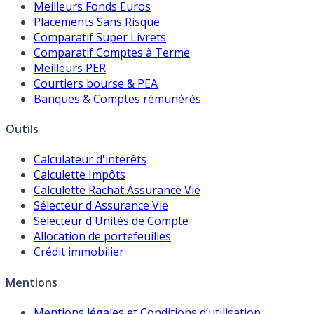
Meilleurs Fonds Euros
Placements Sans Risque
Comparatif Super Livrets
Comparatif Comptes à Terme
Meilleurs PER
Courtiers bourse & PEA
Banques & Comptes rémunérés
Outils
Calculateur d'intérêts
Calculette Impôts
Calculette Rachat Assurance Vie
Sélecteur d'Assurance Vie
Sélecteur d'Unités de Compte
Allocation de portefeuilles
Crédit immobilier
Mentions
Mentions légales et Conditions d’utilisation