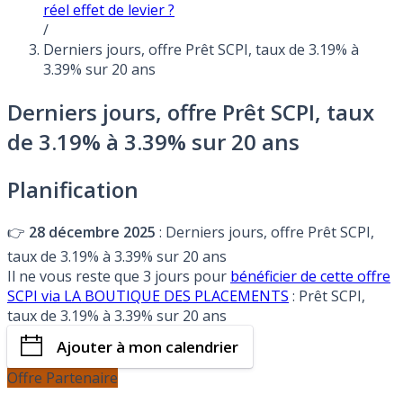
réel effet de levier ?
/
Derniers jours, offre Prêt SCPI, taux de 3.19% à
3.39% sur 20 ans
Derniers jours, offre Prêt SCPI, taux
de 3.19% à 3.39% sur 20 ans
Planification
👉
28 décembre 2025
: Derniers jours, offre Prêt SCPI,
taux de 3.19% à 3.39% sur 20 ans
Il ne vous reste que 3 jours pour
bénéficier de cette offre
SCPI via LA BOUTIQUE DES PLACEMENTS
: Prêt SCPI,
taux de 3.19% à 3.39% sur 20 ans
Ajouter à mon calendrier
Offre Partenaire