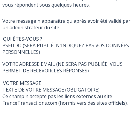
vous répondent sous quelques heures.
Votre message n'apparaîtra qu'après avoir été validé par
un administrateur du site.
QUI ÊTES-VOUS ?
PSEUDO (SERA PUBLIÉ, N'INDIQUEZ PAS VOS DONNÉES
PERSONNELLES)
VOTRE ADRESSE EMAIL (NE SERA PAS PUBLIÉE, VOUS
PERMET DE RECEVOIR LES RÉPONSES)
VOTRE MESSAGE
TEXTE DE VOTRE MESSAGE (OBLIGATOIRE)
Ce champ n'accepte pas les liens externes au site
FranceTransactions.com (hormis vers des sites officiels).