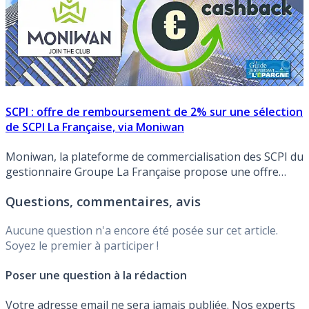
SCPI : offre de remboursement de 2% sur une sélection
de SCPI La Française, via Moniwan
Moniwan, la plateforme de commercialisation des SCPI du
gestionnaire Groupe La Française propose une offre
pour toute souscription d’une partie de ses SCPI.
Questions, commentaires, avis
Aucune question n'a encore été posée sur cet article.
Soyez le premier à participer !
Poser une question à la rédaction
Votre adresse email ne sera jamais publiée. Nos experts