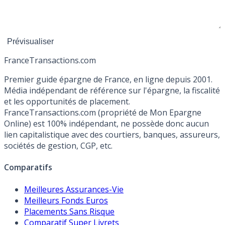
France
Transactions.com
Premier guide épargne de France, en ligne depuis 2001.
Média indépendant de référence sur l'épargne, la fiscalité
et les opportunités de placement.
FranceTransactions.com (propriété de Mon Epargne
Online) est 100% indépendant, ne possède donc aucun
lien capitalistique avec des courtiers, banques, assureurs,
sociétés de gestion, CGP, etc.
Comparatifs
Meilleures Assurances-Vie
Meilleurs Fonds Euros
Placements Sans Risque
Comparatif Super Livrets