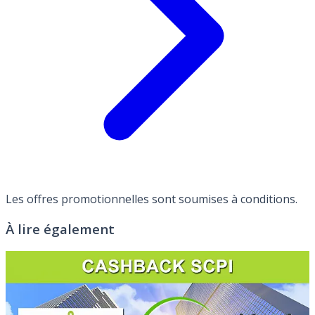
Les offres promotionnelles sont soumises à conditions.
À lire également