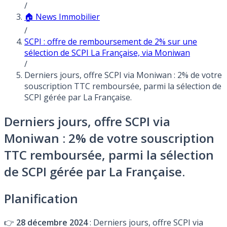
/
🏠 News Immobilier
/
SCPI : offre de remboursement de 2% sur une
sélection de SCPI La Française, via Moniwan
/
Derniers jours, offre SCPI via Moniwan : 2% de votre
souscription TTC remboursée, parmi la sélection de
SCPI gérée par La Française.
Derniers jours, offre SCPI via
Moniwan : 2% de votre souscription
TTC remboursée, parmi la sélection
de SCPI gérée par La Française.
Planification
👉
28 décembre 2024
: Derniers jours, offre SCPI via