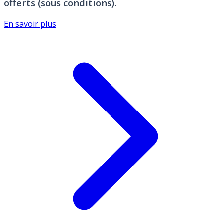
offerts (sous conditions).
En savoir plus