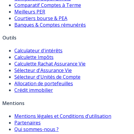
Comparatif Comptes à Terme
Meilleurs PER
Courtiers bourse & PEA
Banques & Comptes rémunérés
Outils
Calculateur d'intérêts
Calculette Impôts
Calculette Rachat Assurance Vie
Sélecteur d'Assurance Vie
Sélecteur d'Unités de Compte
Allocation de portefeuilles
Crédit immobilier
Mentions
Mentions légales et Conditions d’utilisation
Partenaires
Qui sommes-nous ?