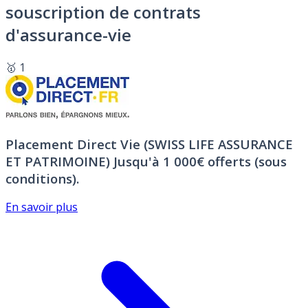
souscription de contrats
d'assurance-vie
🥇 1
Placement Direct Vie (SWISS LIFE ASSURANCE
ET PATRIMOINE)
Jusqu'à 1 000€ offerts (sous
conditions).
En savoir plus