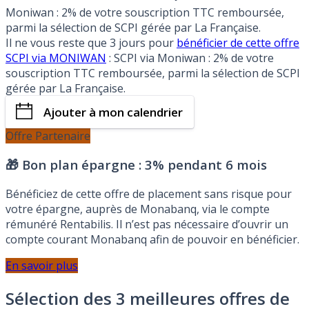
Moniwan : 2% de votre souscription TTC remboursée,
parmi la sélection de SCPI gérée par La Française.
Il ne vous reste que 3 jours pour
bénéficier de cette offre
SCPI via MONIWAN
: SCPI via Moniwan : 2% de votre
souscription TTC remboursée, parmi la sélection de SCPI
gérée par La Française.
Ajouter à mon calendrier
Offre Partenaire
🎁 Bon plan épargne :
3% pendant 6 mois
Bénéficiez de cette offre de placement sans risque pour
votre épargne, auprès de Monabanq, via le compte
rémunéré Rentabilis. Il n’est pas nécessaire d’ouvrir un
compte courant Monabanq afin de pouvoir en bénéficier.
En savoir plus
Sélection des 3 meilleures offres de