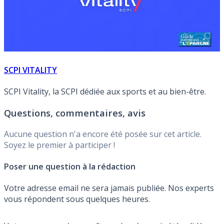
SCPI VITALITY
SCPI Vitality, la SCPI dédiée aux sports et au bien-être.
Questions, commentaires, avis
Aucune question n'a encore été posée sur cet article.
Soyez le premier à participer !
Poser une question à la rédaction
Votre adresse email ne sera jamais publiée. Nos experts
vous répondent sous quelques heures.