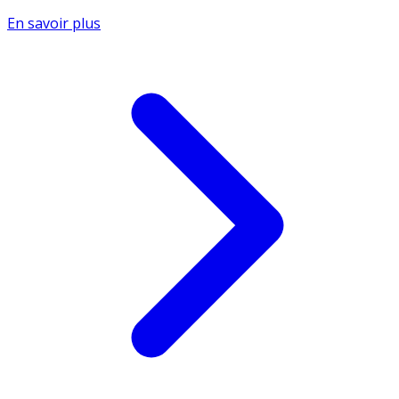
En savoir plus