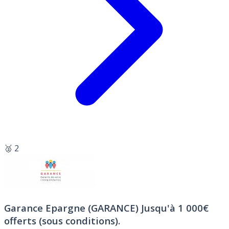
🥈 2
Garance Epargne (GARANCE)
Jusqu'à 1 000€
offerts (sous conditions).