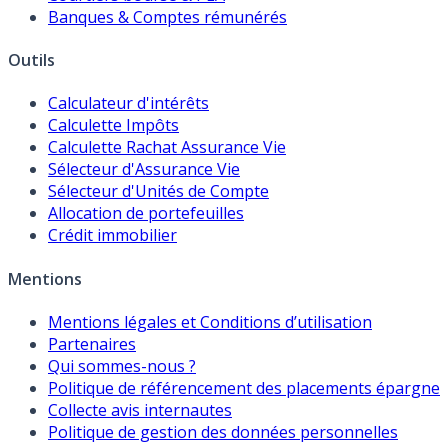
Banques & Comptes rémunérés
Outils
Calculateur d'intérêts
Calculette Impôts
Calculette Rachat Assurance Vie
Sélecteur d'Assurance Vie
Sélecteur d'Unités de Compte
Allocation de portefeuilles
Crédit immobilier
Mentions
Mentions légales et Conditions d’utilisation
Partenaires
Qui sommes-nous ?
Politique de référencement des placements épargne
Collecte avis internautes
Politique de gestion des données personnelles