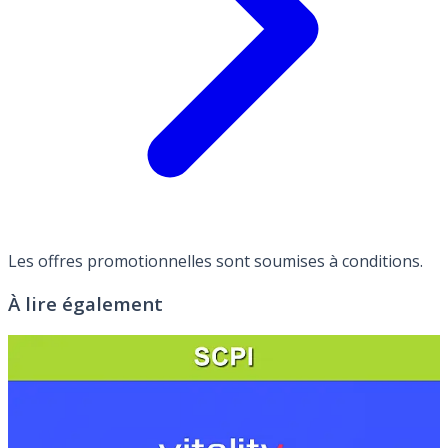
Les offres promotionnelles sont soumises à conditions.
À lire également