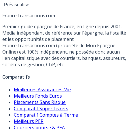
France
Transactions.com
Premier guide épargne de France, en ligne depuis 2001.
Média indépendant de référence sur l'épargne, la fiscalité
et les opportunités de placement.
FranceTransactions.com (propriété de Mon Epargne
Online) est 100% indépendant, ne possède donc aucun
lien capitalistique avec des courtiers, banques, assureurs,
sociétés de gestion, CGP, etc.
Comparatifs
Meilleures Assurances-Vie
Meilleurs Fonds Euros
Placements Sans Risque
Comparatif Super Livrets
Comparatif Comptes à Terme
Meilleurs PER
Courtiers bourse & PEA