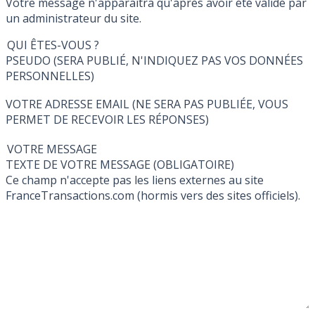
Votre message n'apparaîtra qu'après avoir été validé par
un administrateur du site.
QUI ÊTES-VOUS ?
PSEUDO (SERA PUBLIÉ, N'INDIQUEZ PAS VOS DONNÉES
PERSONNELLES)
VOTRE ADRESSE EMAIL (NE SERA PAS PUBLIÉE, VOUS
PERMET DE RECEVOIR LES RÉPONSES)
VOTRE MESSAGE
TEXTE DE VOTRE MESSAGE (OBLIGATOIRE)
Ce champ n'accepte pas les liens externes au site
FranceTransactions.com (hormis vers des sites officiels).