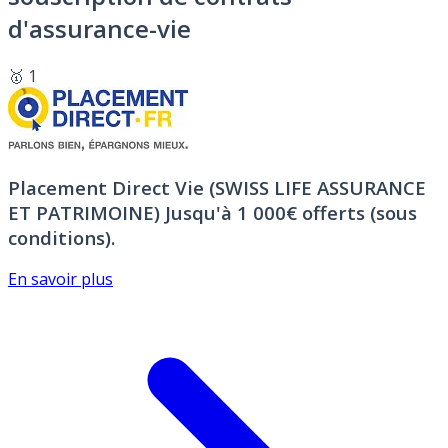
d'assurance-vie
🥇 1
Placement Direct Vie (SWISS LIFE ASSURANCE
ET PATRIMOINE)
Jusqu'à 1 000€ offerts (sous
conditions).
En savoir plus