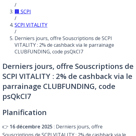
/
🏢 SCPI
/
SCPI VITALITY
/
Derniers jours, offre Souscriptions de SCPI
VITALITY : 2% de cashback via le parrainage
CLUBFUNDING, code psQkCI7
Derniers jours, offre Souscriptions de
SCPI VITALITY : 2% de cashback via le
parrainage CLUBFUNDING, code
psQkCI7
Planification
👉
16 décembre 2025
: Derniers jours, offre
Souscriptions de SCPI VITALITY : 2% de cashback via le