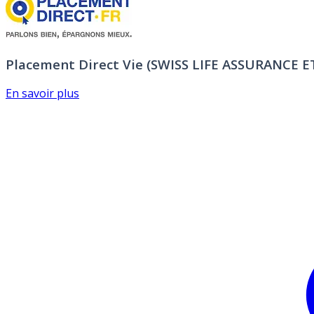
Placement Direct Vie (SWISS LIFE ASSURANCE 
En savoir plus