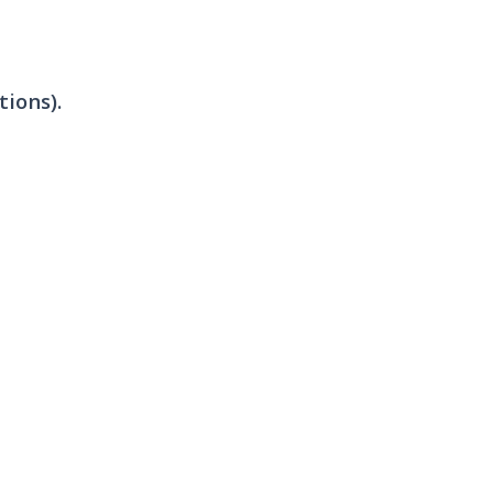
tions).