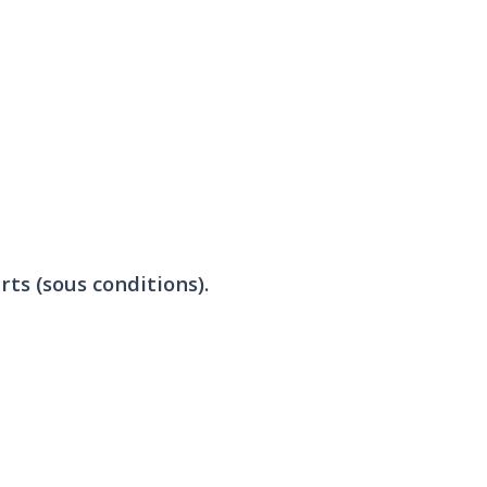
rts (sous conditions).