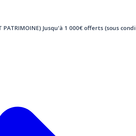
ET PATRIMOINE)
Jusqu'à 1 000€ offerts (sous condi