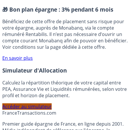
locatif clé en main
Placement sans risque
🎁 Bon plan épargne :
3% pendant 6 mois
Bénéficiez de cette offre de placement sans risque pour
votre épargne, auprès de Monabanq, via le compte
rémunéré Rentabilis. Il n’est pas nécessaire d’ouvrir un
compte courant Monabanq afin de pouvoir en bénéficier.
Voir conditions sur la page dédiée à cette offre.
En savoir plus
Simulateur d'Allocation
Calculez la répartition théorique de votre capital entre
PEA, Assurance Vie et Liquidités rémunérées, selon votre
profil et horizon de placement.
Accéder au simulateur
France
Transactions.com