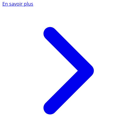
En savoir plus