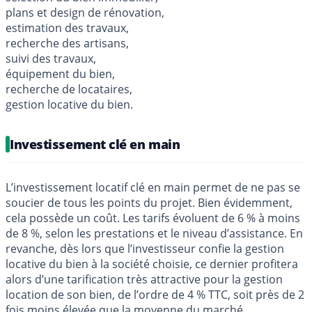
plans et design de rénovation,
estimation des travaux,
recherche des artisans,
suivi des travaux,
équipement du bien,
recherche de locataires,
gestion locative du bien.
Investissement clé en main
L’investissement locatif clé en main permet de ne pas se
soucier de tous les points du projet. Bien évidemment,
cela possède un coût. Les tarifs évoluent de 6 % à moins
de 8 %, selon les prestations et le niveau d’assistance. En
revanche, dès lors que l’investisseur confie la gestion
locative du bien à la société choisie, ce dernier profitera
alors d’une tarification très attractive pour la gestion
location de son bien, de l’ordre de 4 % TTC, soit près de 2
fois moins élevée que la moyenne du marché.