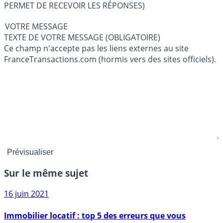
PERMET DE RECEVOIR LES RÉPONSES)
VOTRE MESSAGE
TEXTE DE VOTRE MESSAGE (OBLIGATOIRE)
Ce champ n'accepte pas les liens externes au site
FranceTransactions.com (hormis vers des sites officiels).
Sur le même sujet
16 juin 2021