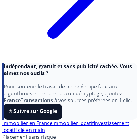
Indépendant, gratuit et sans publicité cachée. Vous
aimez nos outils ?
Pour soutenir le travail de notre équipe face aux
algorithmes et ne rater aucun décryptage, ajoutez
FranceTransactions
à vos sources préférées en 1 clic.
⭐️ Suivre sur Google
Immobilier en France
Immobilier locatif
Investissement