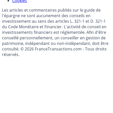
Mise à jour de données financières
Cookies
Les articles et commentaires publiés sur le guide de
l'épargne ne sont aucunement des conseils en
investissement au sens des articles L. 321-1 et D. 321-1
du Code Monétaire et Financier. L'activité de conseil en
investissements financiers est réglementée. Afin d'être
conseillé personnellement, un conseiller en gestion de
patrimoine, indépendant ou non-indépendant, doit être
consulté. © 2026 FranceTransactions.com - Tous droits
réservés.