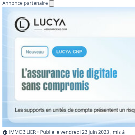
Annonce partenaire
🏠 IMMOBILIER
•
Publié le
vendredi 23 juin 2023
, mis à