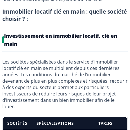
Immobilier locatif clé en main : quelle société
choisir ? :
Investissement en immobilier locatif, clé en
main
Les sociétés spécialisées dans le service d’immobilier
locatif clé en main se multiplient depuis ces dernières
années. Les conditions du marché de l’immobilier
devenant de plus en plus complexes et risquées, recourir
à des experts du secteur permet aux particuliers
investisseurs de réduire leurs risques de leur projet
d’investissement dans un bien immobilier afin de le
louer.
SOCIÉTÉS
SPÉCIALISATIONS
TARIFS