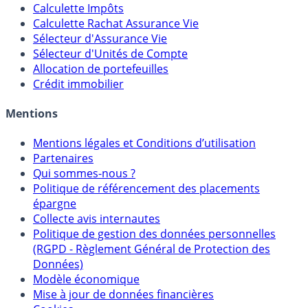
Calculateur d'intérêts
Calculette Impôts
Calculette Rachat Assurance Vie
Sélecteur d'Assurance Vie
Sélecteur d'Unités de Compte
Allocation de portefeuilles
Crédit immobilier
Mentions
Mentions légales et Conditions d’utilisation
Partenaires
Qui sommes-nous ?
Politique de référencement des placements
épargne
Collecte avis internautes
Politique de gestion des données personnelles
(RGPD - Règlement Général de Protection des
Données)
Modèle économique