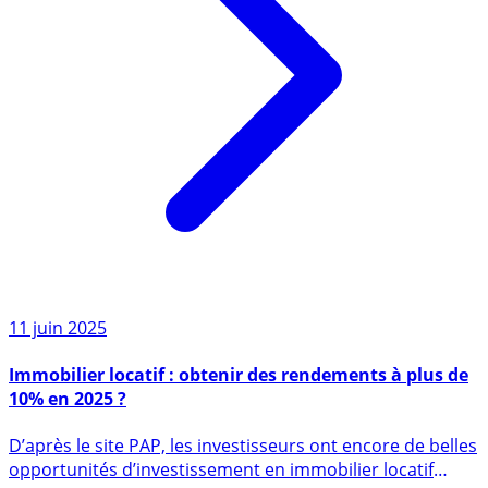
11 juin 2025
Immobilier locatif : obtenir des rendements à plus de
10% en 2025 ?