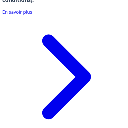
En savoir plus