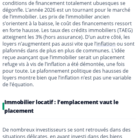
conditions de financement totalement ubuesques se
dégonfle. L’année 2026 est un tournant pour le marché
de l’immobilier. Les prix de l’immobilier ancien
s’orientent à la baisse, le coût des financements ressort
en forte hausse. Les taux des crédits immobiliers (TAEG)
atteignent les 3% (hors assurance). D’un autre côté, les
loyers n’augmentent pas aussi vite que l’
inflation
ou sont
plafonnés dans de plus en plus de communes. L’idée
reçue avançant que l’immobilier serait un placement
refuge vis à vis de l’inflation a été démontée, une fois
pour toute. Le plafonnement politique des hausses de
loyers montre bien que l’inflation n’est pas une variable
de l’équation.
Immobilier locatif : l’emplacement vaut le
placement
De nombreux investisseurs se sont retrouvés dans des
situations délicates, en ayant investi dans des biens