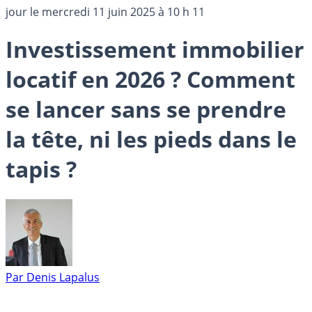
jour le
mercredi 11 juin 2025 à 10 h 11
Investissement immobilier
locatif en 2026 ? Comment
se lancer sans se prendre
la tête, ni les pieds dans le
tapis ?
Par
Denis Lapalus