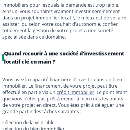
immobiliers pour lesquels la demande est trop faible.
Ainsi, si vous souhaitez vraiment investir sereinement
dans un projet immobilier locatif, le mieux est de se faire
assister, ou selon votre souhait d’autonomie, confier
totalement la gestion de votre projet à une société
spécialisée dans ce domaine.
Quand recourir à une société d’investissement
locatif clé en main ?
Vous avez la capacité financière d’investir dans un bien
immobilier. Le financement de votre projet peut être
effectué en partie via un
crédit immobilier
. Le point étant
que vous n’êtes pas prêt à mener à bien tous les points
de votre projet en direct. Vous êtes prêt à déléguer une
grande partie des tâches suivantes :
sélection de la ville cible,
sélection du bien immobilier,