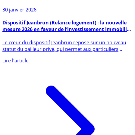
30 janvier 2026
Dispositif Jeanbrun (Relance logement) : la nouvelle
mesure 2026 en faveur de l’investissement immobilier
locatif
Le cœur du dispositif Jeanbrun repose sur un nouveau
statut du bailleur privé, qui permet aux particuliers
achetant (...)
Lire l'article