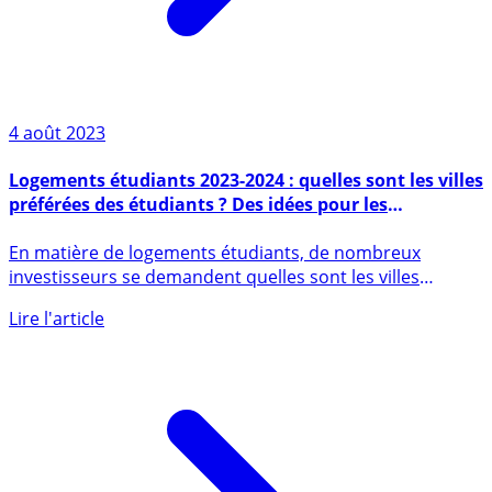
4 août 2023
Logements étudiants 2023-2024 : quelles sont les villes
préférées des étudiants ? Des idées pour les
investisseurs ?
En matière de logements étudiants, de nombreux
investisseurs se demandent quelles sont les villes
présentant les (...)
Lire l'article