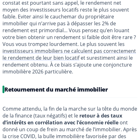
constat est pourtant sans appel, le rendement net
moyen des investisseurs locatifs reste le plus souvent
faible. Eviter ainsi le cauchemar du propriétaire
immobilier qui n’arrive pas à dépasser les 2% de
rendement est primordial... Vous pensez qu’en louant
votre bien obtenir un rendement si faible doit être rare ?
Vous vous trompez lourdement. Le plus souvent les
investisseurs immobiliers ne calculent pas correctement
le rendement de leur bien locatif
et surestiment ainsi le
rendement obtenu. À ce biais s’ajoute une conjoncture
immobilière 2026 particulière.
Retournement du marché immobilier
Comme attendu, la fin de la marche sur la tête du monde
de la finance (taux négatifs) et le
retour à des taux
d’intérêts en corrélation avec l’économie réelle
ont
donné un coup de frein au marché de l’immobilier. Après
la crise COVID, la bulle immobilière favorisée par des