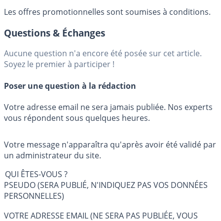
Les offres promotionnelles sont soumises à conditions.
Questions & Échanges
Aucune question n'a encore été posée sur cet article.
Soyez le premier à participer !
Poser une question à la rédaction
Votre adresse email ne sera jamais publiée. Nos experts
vous répondent sous quelques heures.
Votre message n'apparaîtra qu'après avoir été validé par
un administrateur du site.
QUI ÊTES-VOUS ?
PSEUDO (SERA PUBLIÉ, N'INDIQUEZ PAS VOS DONNÉES
PERSONNELLES)
VOTRE ADRESSE EMAIL (NE SERA PAS PUBLIÉE, VOUS