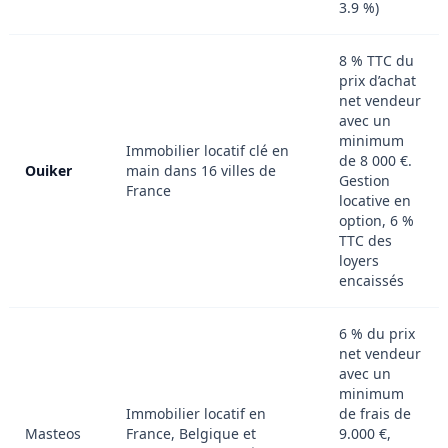
3.9 %)
8 % TTC du
prix d’achat
net vendeur
avec un
minimum
Immobilier locatif clé en
de 8 000 €.
Ouiker
main dans 16 villes de
Gestion
France
locative en
option, 6 %
TTC des
loyers
encaissés
6 % du prix
net vendeur
avec un
minimum
Immobilier locatif en
de frais de
Masteos
France, Belgique et
9.000 €,