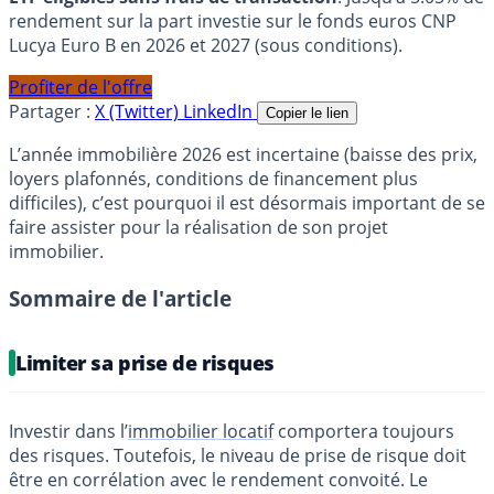
rendement sur la part investie sur le fonds euros CNP
Lucya Euro B en 2026 et 2027 (sous conditions).
Profiter de l'offre
Partager :
X (Twitter)
LinkedIn
Copier le lien
L’année immobilière 2026 est incertaine (baisse des prix,
loyers plafonnés, conditions de financement plus
difficiles), c’est pourquoi il est désormais important de se
faire assister pour la réalisation de son projet
immobilier.
Sommaire de l'article
Limiter sa prise de risques
Investir dans l’
immobilier locatif
comportera toujours
des risques. Toutefois, le niveau de prise de risque doit
être en corrélation avec le rendement convoité. Le