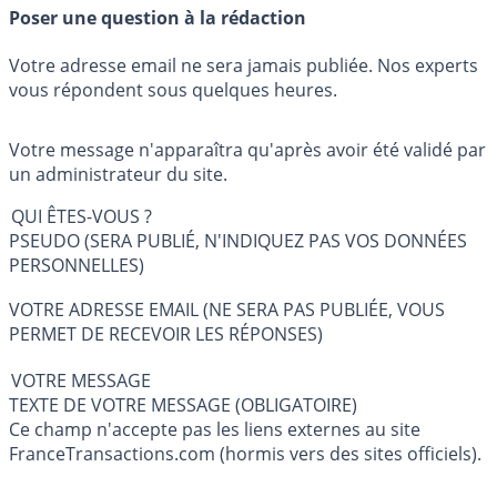
Poser une question à la rédaction
Votre adresse email ne sera jamais publiée. Nos experts
vous répondent sous quelques heures.
Votre message n'apparaîtra qu'après avoir été validé par
un administrateur du site.
QUI ÊTES-VOUS ?
PSEUDO (SERA PUBLIÉ, N'INDIQUEZ PAS VOS DONNÉES
PERSONNELLES)
VOTRE ADRESSE EMAIL (NE SERA PAS PUBLIÉE, VOUS
PERMET DE RECEVOIR LES RÉPONSES)
VOTRE MESSAGE
TEXTE DE VOTRE MESSAGE (OBLIGATOIRE)
Ce champ n'accepte pas les liens externes au site
FranceTransactions.com (hormis vers des sites officiels).