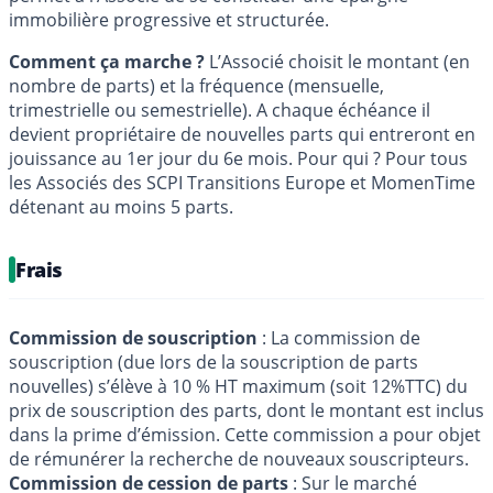
immobilière progressive et structurée.
Comment ça marche ?
L’Associé choisit le montant (en
nombre de parts) et la fréquence (mensuelle,
trimestrielle ou semestrielle). A chaque échéance il
devient propriétaire de nouvelles parts qui entreront en
jouissance au 1er jour du 6e mois. Pour qui ? Pour tous
les Associés des SCPI Transitions Europe et MomenTime
détenant au moins 5 parts.
Frais
Commission de souscription
: La commission de
souscription (due lors de la souscription de parts
nouvelles) s’élève à 10 % HT maximum (soit 12%TTC) du
prix de souscription des parts, dont le montant est inclus
dans la prime d’émission. Cette commission a pour objet
de rémunérer la recherche de nouveaux souscripteurs.
Commission de cession de parts
: Sur le marché