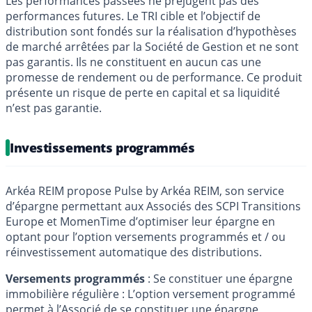
Les performances passées ne préjugent pas des
performances futures. Le TRI cible et l’objectif de
distribution sont fondés sur la réalisation d’hypothèses
de marché arrêtées par la Société de Gestion et ne sont
pas garantis. Ils ne constituent en aucun cas une
promesse de rendement ou de performance. Ce produit
présente un risque de perte en capital et sa liquidité
n’est pas garantie.
Investissements programmés
Arkéa REIM propose Pulse by Arkéa REIM, son service
d’épargne permettant aux Associés des SCPI Transitions
Europe et MomenTime d’optimiser leur épargne en
optant pour l’option versements programmés et / ou
réinvestissement automatique des distributions.
Versements programmés
: Se constituer une épargne
immobilière régulière : L’option versement programmé
permet à l’Associé de se constituer une épargne