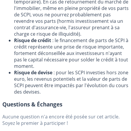
temporaire). En cas de retournement du marché de
l'immobilier, même en pleine propriété de vos parts
de SCPI, vous ne pourrez probablement pas
revendre vos parts (hormis investissement via un
contrat d'assurance-vie, l'assureur prenant à sa
charge ce risque de illiquidité).
Risque de crédit
: le financement de parts de SCPI à
crédit représente une prise de risque importante,
fortement déconseillée aux investisseurs n'ayant
pas le capital nécessaire pour solder le crédit à tout
moment.
Risque de devise
: pour les SCPI investies hors zone
euro, les revenus potentiels et la valeur de parts de
SCPI peuvent être impactés par l'évolution du cours
des devises.
Questions & Échanges
Aucune question n'a encore été posée sur cet article.
Soyez le premier à participer !