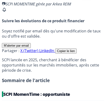
SCPI MOMENTIME gérée par Arkea REIM
Suivre les évolutions de ce produit financier
Soyez notifié par email dès qu'une modification de taux
ou d'offre est validée.
M'alerter par email
Partager :
X (Twitter)
LinkedIn
Copier le lien
SCPI lancée en 2025, cherchant à bénéficier des
opportunités sur les marchés immobiliers, après cette
période de crise.
Sommaire de l'article
SCPI MomenTime : opportuniste