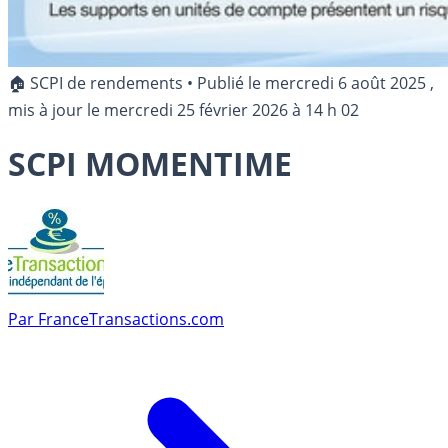
🏠 SCPI de rendements
•
Publié le
mercredi 6 août 2025
,
mis à jour le
mercredi 25 février 2026 à 14 h 02
SCPI MOMENTIME
Par
FranceTransactions.com