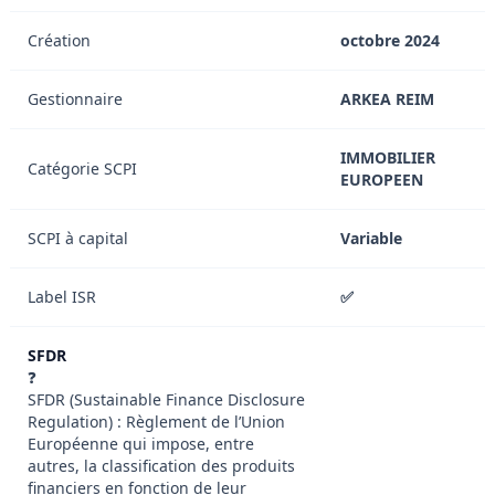
Création
octobre 2024
Gestionnaire
ARKEA REIM
IMMOBILIER
Catégorie SCPI
EUROPEEN
SCPI à capital
Variable
Label ISR
✅
SFDR
❓
SFDR (Sustainable Finance Disclosure
Regulation) : Règlement de l’Union
Européenne qui impose, entre
autres, la classification des produits
financiers en fonction de leur