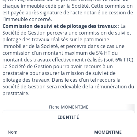
chaque immeuble cédé par la Société. Cette commission
est payée après signature de l’acte notarié de cession de
l’immeuble concerné.
Commission de suivi et de pilotage des travaux
: La
Société de Gestion percevra une commission de suivi et
pilotage des travaux réalisés sur le patrimoine
immobilier de la Société, et percevra dans ce cas une
commission d’un montant maximum de 5% HT du
montant des travaux effectivement réalisés (soit 6% TTC).
La Société de Gestion pourra avoir recours à un
prestataire pour assurer la mission de suivi et de
pilotage des travaux. Dans le cas d’un tel recours la
Société de Gestion sera redevable de la rémunération du
prestataire.
Fiche MOMENTIME
IDENTITÉ
Nom
MOMENTIME