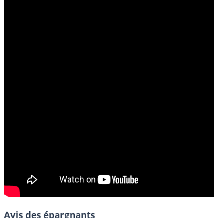
Avis des épargnants