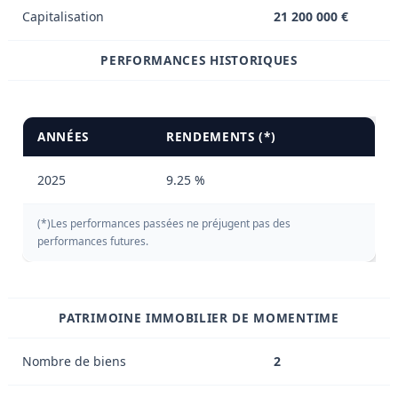
Capitalisation
21 200 000 €
PERFORMANCES HISTORIQUES
ANNÉES
RENDEMENTS (*)
2025
9.25 %
(*)Les performances passées ne préjugent pas des
performances futures.
PATRIMOINE IMMOBILIER DE MOMENTIME
Nombre de biens
2