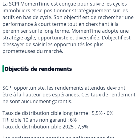
La SCPI MomenTime est conçue pour suivre les cycles
immobiliers et se positionner stratégiquement sur les
actifs en bas de cycle. Son objectif est de rechercher une
performance à court terme tout en cherchant à la
pérenniser sur le long terme. MomenTime adopte une
stratégie agile, opportuniste et diversifiée. L’objectif est
d’essayer de saisir les opportunités les plus
prometteuses du marché.
Objectifs de rendements
SCPI opportuniste, les rendements attendus devront
être à la hauteur des espérances. Ces taux de rendement
ne sont aucunement garantis.
Taux de distribution cible long terme : 5,5% - 6%
TRI cible 10 ans non garanti : 6%
Taux de distribution cible 2025 : 7,5%