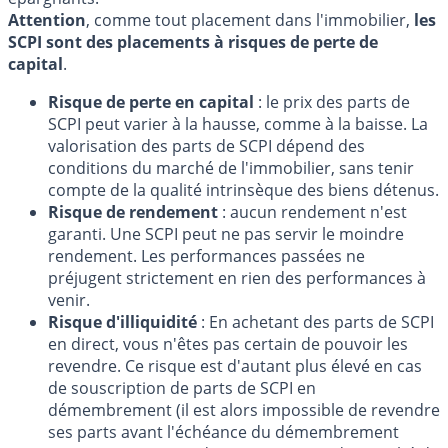
Attention
, comme tout placement dans l'immobilier,
les
SCPI sont des placements à risques de perte de
capital
.
Risque de perte en capital
: le prix des parts de
SCPI peut varier à la hausse, comme à la baisse. La
valorisation des parts de SCPI dépend des
conditions du marché de l'immobilier, sans tenir
compte de la qualité intrinsèque des biens détenus.
Risque de rendement
: aucun rendement n'est
garanti. Une SCPI peut ne pas servir le moindre
rendement. Les performances passées ne
préjugent strictement en rien des performances à
venir.
Risque d'illiquidité
: En achetant des parts de SCPI
en direct, vous n'êtes pas certain de pouvoir les
revendre. Ce risque est d'autant plus élevé en cas
de souscription de parts de SCPI en
démembrement (il est alors impossible de revendre
ses parts avant l'échéance du démembrement