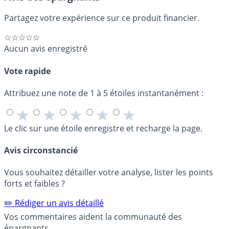
Partagez votre expérience sur ce produit financier.
☆☆☆☆☆
Aucun avis enregistré
Vote rapide
Attribuez une note de 1 à 5 étoiles instantanément :
★
★
★
★
★
Le clic sur une étoile enregistre et recharge la page.
Avis circonstancié
Vous souhaitez détailler votre analyse, lister les points
forts et faibles ?
✏️ Rédiger un avis détaillé
Vos commentaires aident la communauté des
épargnants.