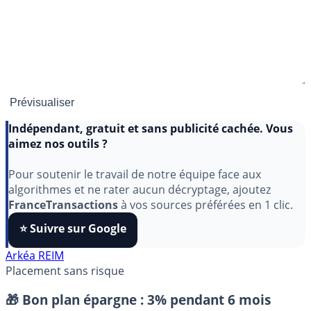
Indépendant, gratuit et sans publicité cachée. Vous
aimez nos outils ?
Pour soutenir le travail de notre équipe face aux
algorithmes et ne rater aucun décryptage, ajoutez
FranceTransactions
à vos sources préférées en 1 clic.
⭐️ Suivre sur Google
Arkéa REIM
Placement sans risque