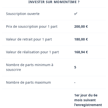
INVESTIR SUR MOMENTIME ?
Souscription ouverte
✅
Prix de souscription pour 1 part
200,00 €
Valeur de retrait pour 1 part
180,00 €
Valeur de réalisation pour 1 part
168,94 €
Nombre de parts minimum à
5
souscrire
Nombre de parts maximum
-
1er jour du 6e
mois suivant
l'enregistrement