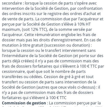
secondaire : lorsque la cession de parts s’opère avec
intervention de la Société de Gestion, par confrontation
des ordres inscrits sur le registre des ordres d’achat et
de vente de parts. La commission due par l’acquéreur et
perçue par la Société de Gestion s’élève à 10% HT
maximum, (soit 12% TTC), de la somme versée par
l’acquéreur. Cette rémunération englobe les frais de
dossier mais pas les droits d’enregistrement. En cas de
mutation à titre gratuit (succession ou donation) :
lorsque la cession ou le transfert interviennent sans
l’intermédiaire de la Société de Gestion (et porte sur des
parts déjà créées) il n’y a pas de commission mais des
frais de dossiers forfaitaires qui s’élèvent à 100 € TTC par
cessionnaire, quel que soit le nombre de parts
transférées ou cédées. Cession de gré à gré et tout
transfert ou cession de parts sans intervention de la
Société de Gestion (autres que ceux visés ci-dessus) : il
n’y a pas de commission mais des frais de dossiers
forfaitaires qui s’élèvent à 100 € TTC
Commission de gestion
: La commission perçue par la