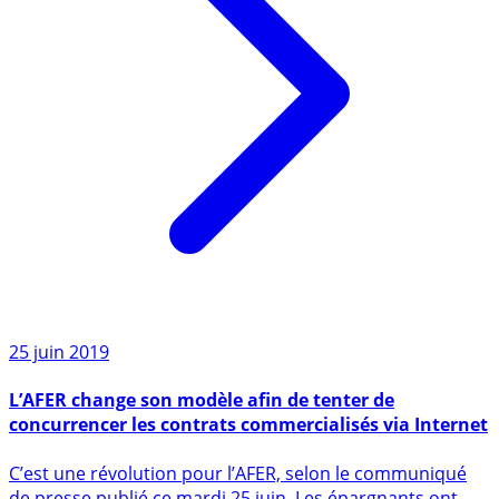
25 juin 2019
L’AFER change son modèle afin de tenter de
concurrencer les contrats commercialisés via Internet