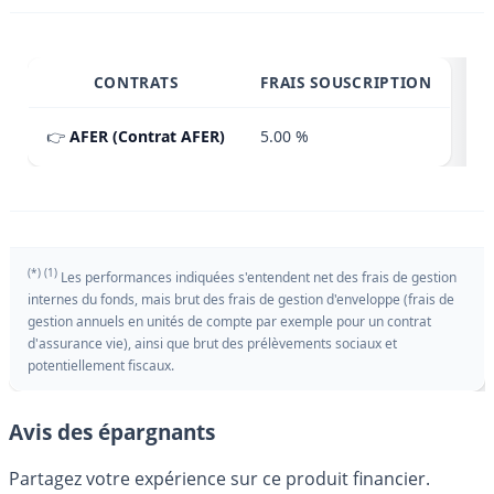
CONTRATS
FRAIS SOUSCRIPTION
👉
AFER (Contrat AFER)
5.00 %
(*) (1)
Les performances indiquées s'entendent net des frais de gestion
internes du fonds, mais brut des frais de gestion d'enveloppe (frais de
gestion annuels en unités de compte par exemple pour un contrat
d'assurance vie), ainsi que brut des prélèvements sociaux et
potentiellement fiscaux.
Avis des épargnants
Partagez votre expérience sur ce produit financier.