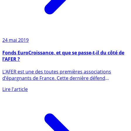
24 mai 2019
Fonds EuroCroissance, et que se passe-t-il du côté de
l’AFER ?
L’AFER est une des toutes premières associations
d’épargnants de France. Cette dernière défend
ardemment les fonds (...)
Lire l'article