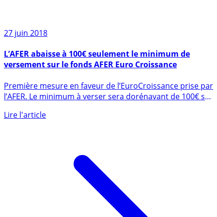
27 juin 2018
L’AFER abaisse à 100€ seulement le minimum de
versement sur le fonds AFER Euro Croissance
Première mesure en faveur de l’EuroCroissance prise par
l’AFER. Le minimum à verser sera dorénavant de 100€ sur
le fonds (...)
Lire l'article