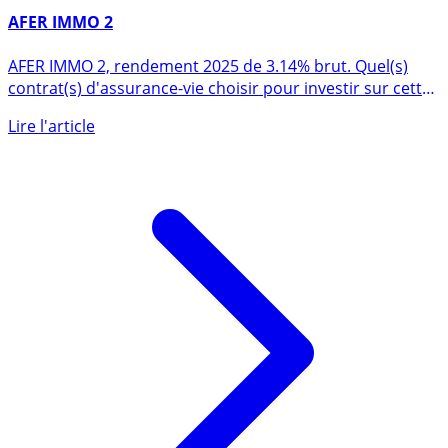
21 mars 2019
AFER IMMO 2
AFER IMMO 2, rendement 2025 de 3.14% brut. Quel(s)
contrat(s) d'assurance-vie choisir pour investir sur cette
SCI (...)
Lire l'article