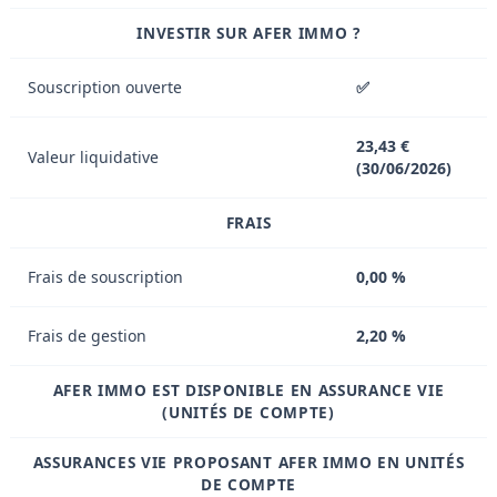
INVESTIR SUR AFER IMMO ?
Souscription ouverte
✅
23,43 €
Valeur liquidative
(30/06/2026)
FRAIS
Frais de souscription
0,00 %
Frais de gestion
2,20 %
AFER IMMO EST DISPONIBLE EN ASSURANCE VIE
(UNITÉS DE COMPTE)
ASSURANCES VIE PROPOSANT AFER IMMO EN UNITÉS
DE COMPTE