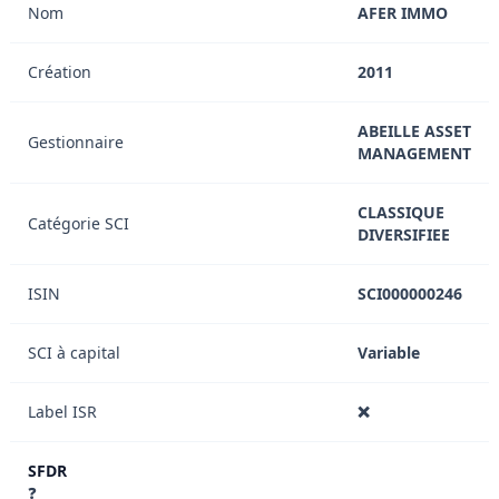
Nom
AFER IMMO
Création
2011
ABEILLE ASSET
Gestionnaire
MANAGEMENT
CLASSIQUE
Catégorie SCI
DIVERSIFIEE
ISIN
SCI000000246
SCI à capital
Variable
Label ISR
❌
SFDR
❓