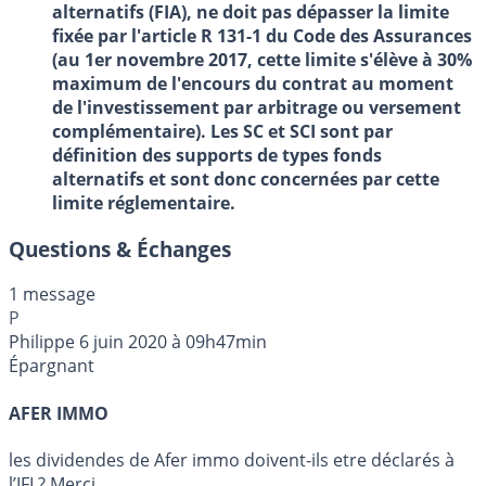
alternatifs (FIA), ne doit pas dépasser la limite
fixée par l'article R 131-1 du Code des Assurances
(au 1er novembre 2017, cette limite s'élève à 30%
maximum de l'encours du contrat au moment
de l'investissement par arbitrage ou versement
complémentaire). Les SC et SCI sont par
définition des supports de types fonds
alternatifs et sont donc concernées par cette
limite réglementaire.
Questions & Échanges
1 message
P
Philippe
6 juin 2020 à 09h47min
Épargnant
AFER IMMO
les dividendes de Afer immo doivent-ils etre déclarés à
l’IFI ? Merci