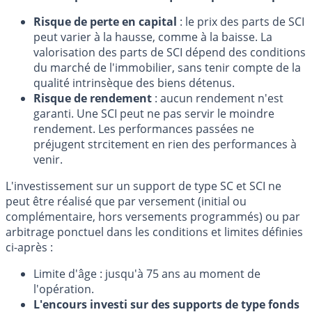
Risque de perte en capital
: le prix des parts de SCI
peut varier à la hausse, comme à la baisse. La
valorisation des parts de SCI dépend des conditions
du marché de l'immobilier, sans tenir compte de la
qualité intrinsèque des biens détenus.
Risque de rendement
: aucun rendement n'est
garanti. Une SCI peut ne pas servir le moindre
rendement. Les performances passées ne
préjugent strcitement en rien des performances à
venir.
L'investissement sur un support de type SC et SCI ne
peut être réalisé que par versement (initial ou
complémentaire, hors versements programmés) ou par
arbitrage ponctuel dans les conditions et limites définies
ci-après :
Limite d'âge : jusqu'à 75 ans au moment de
l'opération.
L'encours investi sur des supports de type fonds