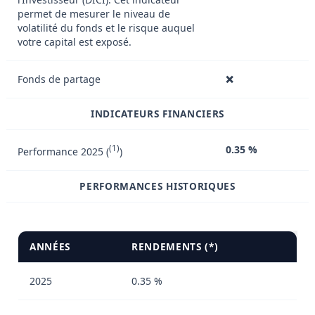
permet de mesurer le niveau de
volatilité du fonds et le risque auquel
votre capital est exposé.
Fonds de partage
❌
INDICATEURS FINANCIERS
(1)
0.35 %
Performance 2025 (
)
PERFORMANCES HISTORIQUES
ANNÉES
RENDEMENTS (*)
2025
0.35 %