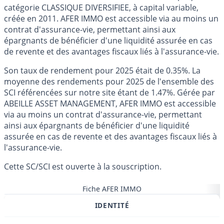
catégorie CLASSIQUE DIVERSIFIEE, à capital variable,
créée en 2011. AFER IMMO est accessible via au moins un
contrat d'assurance-vie, permettant ainsi aux
épargnants de bénéficier d'une liquidité assurée en cas
de revente et des avantages fiscaux liés à l'assurance-vie.
Son taux de rendement pour 2025 était de 0.35%. La
moyenne des rendements pour 2025 de l'ensemble des
SCI référencées sur notre site étant de 1.47%. Gérée par
ABEILLE ASSET MANAGEMENT, AFER IMMO est accessible
via au moins un contrat d'assurance-vie, permettant
ainsi aux épargnants de bénéficier d'une liquidité
assurée en cas de revente et des avantages fiscaux liés à
l'assurance-vie.
Cette SC/SCI est ouverte à la souscription.
Fiche AFER IMMO
IDENTITÉ