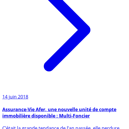
14 juin 2018
Assurance-Vie Afer, une nouvelle unité de compte
immobilière disponible : Multi-Foncier