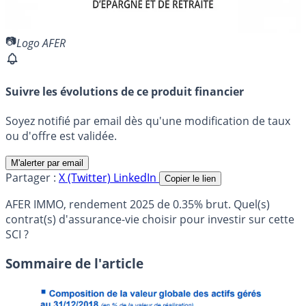
Logo AFER
Suivre les évolutions de ce produit financier
Soyez notifié par email dès qu'une modification de taux
ou d'offre est validée.
M'alerter par email
Partager :
X (Twitter)
LinkedIn
Copier le lien
AFER IMMO, rendement 2025 de 0.35% brut. Quel(s)
contrat(s) d'assurance-vie choisir pour investir sur cette
SCI ?
Sommaire de l'article