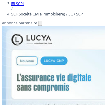
🏢 SCPI
/
SCI (Société Civile Immobilière) / SC / SCP
Annonce partenaire