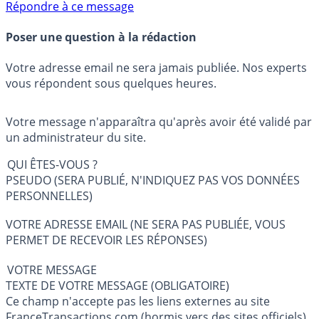
Répondre à ce message
Poser une question à la rédaction
Votre adresse email ne sera jamais publiée. Nos experts
vous répondent sous quelques heures.
Votre message n'apparaîtra qu'après avoir été validé par
un administrateur du site.
QUI ÊTES-VOUS ?
PSEUDO (SERA PUBLIÉ, N'INDIQUEZ PAS VOS DONNÉES
PERSONNELLES)
VOTRE ADRESSE EMAIL (NE SERA PAS PUBLIÉE, VOUS
PERMET DE RECEVOIR LES RÉPONSES)
VOTRE MESSAGE
TEXTE DE VOTRE MESSAGE (OBLIGATOIRE)
Ce champ n'accepte pas les liens externes au site
FranceTransactions.com (hormis vers des sites officiels).