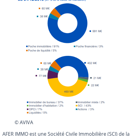
© AVIVA
AFER IMMO est une Société Civile Immobilière (SCI) de la