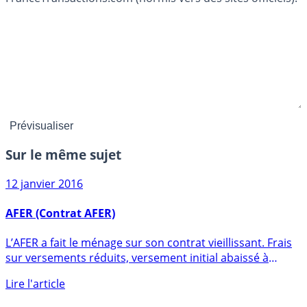
Sur le même sujet
12 janvier 2016
AFER (Contrat AFER)
L’AFER a fait le ménage sur son contrat vieillissant. Frais
sur versements réduits, versement initial abaissé à
100€, (...)