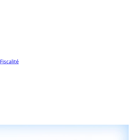
Fiscalité