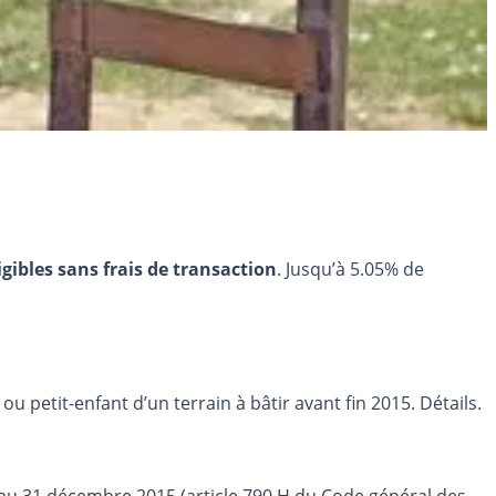
igibles sans frais de transaction
. Jusqu’à 5.05% de
 petit-enfant d’un terrain à bâtir avant fin 2015. Détails.