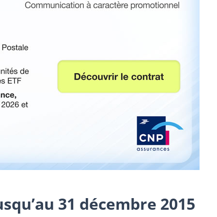
jusqu’au 31 décembre 2015