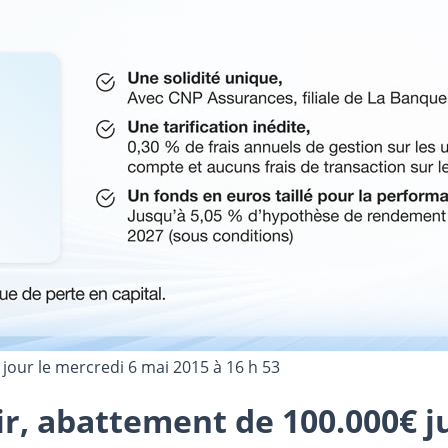
 jour le
mercredi 6 mai 2015 à 16 h 53
tir, abattement de 100.000€ 