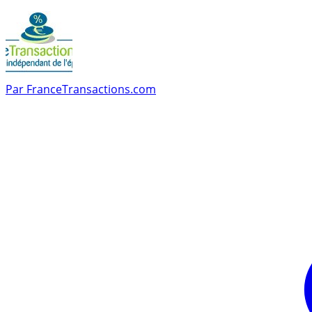
Par
FranceTransactions.com