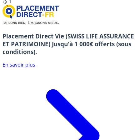
🥇 1
Placement Direct Vie (SWISS LIFE ASSURANCE
ET PATRIMOINE)
Jusqu'à 1 000€ offerts (sous
conditions).
En savoir plus