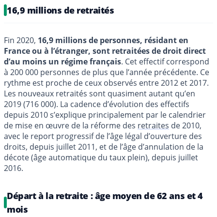
16,9 millions de retraités
Fin 2020,
16,9 millions de personnes, résidant en
France ou à l’étranger, sont retraitées de droit direct
d’au moins un régime français
. Cet effectif correspond
à 200 000 personnes de plus que l’année précédente. Ce
rythme est proche de ceux observés entre 2012 et 2017.
Les nouveaux retraités sont quasiment autant qu’en
2019 (716 000). La cadence d’évolution des effectifs
depuis 2010 s’explique principalement par le calendrier
de mise en œuvre de la réforme des
retraites
de 2010,
avec le report progressif de l’âge légal d’ouverture des
droits, depuis juillet 2011, et de l’âge d’annulation de la
décote (âge automatique du taux plein), depuis juillet
2016.
Départ à la retraite : âge moyen de 62 ans et 4
mois