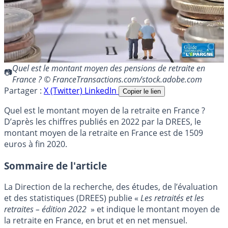
Quel est le montant moyen des pensions de retraite en
France ? © FranceTransactions.com/stock.adobe.com
Partager :
X (Twitter)
LinkedIn
Copier le lien
Quel est le montant moyen de la retraite en France ?
D’après les chiffres publiés en 2022 par la DREES, le
montant moyen de la retraite en France est de 1509
euros à fin 2020.
Sommaire de l'article
La Direction de la recherche, des études, de l’évaluation
et des statistiques (DREES) publie «
Les retraités et les
retraites – édition 2022
» et indique le montant moyen de
la retraite en France, en brut et en net mensuel.