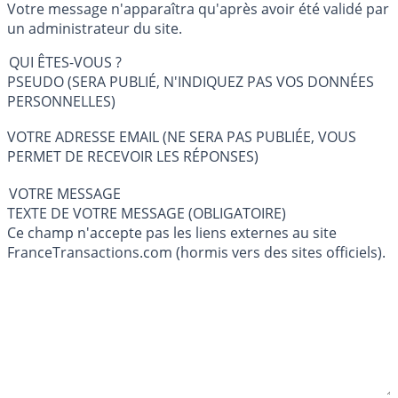
Votre message n'apparaîtra qu'après avoir été validé par
un administrateur du site.
QUI ÊTES-VOUS ?
PSEUDO (SERA PUBLIÉ, N'INDIQUEZ PAS VOS DONNÉES
PERSONNELLES)
VOTRE ADRESSE EMAIL (NE SERA PAS PUBLIÉE, VOUS
PERMET DE RECEVOIR LES RÉPONSES)
VOTRE MESSAGE
TEXTE DE VOTRE MESSAGE (OBLIGATOIRE)
Ce champ n'accepte pas les liens externes au site
FranceTransactions.com (hormis vers des sites officiels).