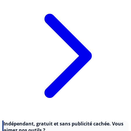
Lire l'article