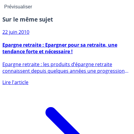
Sur le même sujet
22 juin 2010
Epargne retraite : Epargner pour sa retraite, une
tendance forte et nécessaire !
Epargne retraite : les produits d’épargne retraite
connaissent depuis quelques années une progression
exceptionnelle (...)
Lire l'article