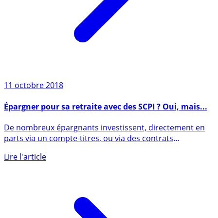
11 octobre 2018
Épargner pour sa retraite avec des SCPI ? Oui, mais...
De nombreux épargnants investissent, directement en
parts via un compte-titres, ou via des contrats
d’assurances-vie, (...)
Lire l'article