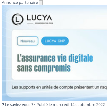
Annonce partenaire
❓ Le saviez-vous ?
•
Publié le
mercredi 14 septembre 2022