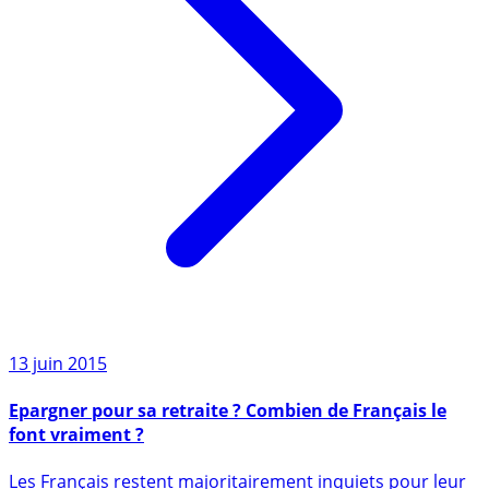
13 juin 2015
Epargner pour sa retraite ? Combien de Français le
font vraiment ?