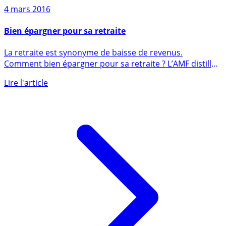
4 mars 2016
Bien épargner pour sa retraite
La retraite est synonyme de baisse de revenus.
Comment bien épargner pour sa retraite ? L’AMF distille
ses précieux (...)
Lire l'article