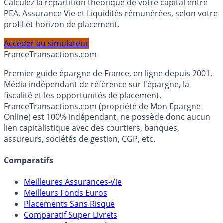
Simulateur d'Allocation
Calculez la répartition théorique de votre capital entre
PEA, Assurance Vie et Liquidités rémunérées, selon votre
profil et horizon de placement.
Accéder au simulateur
France
Transactions.com
Premier guide épargne de France, en ligne depuis 2001.
Média indépendant de référence sur l'épargne, la
fiscalité et les opportunités de placement.
FranceTransactions.com (propriété de Mon Epargne
Online) est 100% indépendant, ne possède donc aucun
lien capitalistique avec des courtiers, banques,
assureurs, sociétés de gestion, CGP, etc.
Comparatifs
Meilleures Assurances-Vie
Meilleurs Fonds Euros