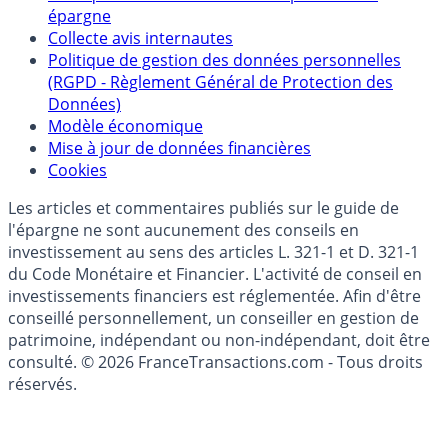
Qui sommes-nous ?
Politique de référencement des placements
épargne
Collecte avis internautes
Politique de gestion des données personnelles
(RGPD - Règlement Général de Protection des
Données)
Modèle économique
Mise à jour de données financières
Cookies
Les articles et commentaires publiés sur le guide de
l'épargne ne sont aucunement des conseils en
investissement au sens des articles L. 321-1 et D. 321-1
du Code Monétaire et Financier. L'activité de conseil en
investissements financiers est réglementée. Afin d'être
conseillé personnellement, un conseiller en gestion de
patrimoine, indépendant ou non-indépendant, doit être
consulté. © 2026 FranceTransactions.com - Tous droits
réservés.