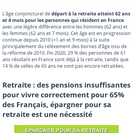
L’âge conjoncturel de
départ à la retraite atteint 62 ans
et 4 mois pour les personnes qui résident en France
avec une légère différence entre les hommes (62 ans) et
les femmes (62 ans et 7 mois). Cet âge est en progression
continue depuis 2010 (+1 an et 9 mois) à la suite
principalement du relèvement des bornes d’âge issu de
la réforme de 2010. Fin 2020, 29 % des personnes de 61
ans résidant en France sont déjà à la retraite, tandis que
14 % de celles de 65 ans ne sont pas encore retraitées.
Retraite : des pensions insuffisantes
pour vivre correctement pour 65%
des Français, épargner pour sa
retraite est une nécessité