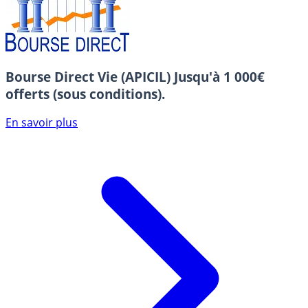
Bourse Direct Vie (APICIL)
Jusqu'à 1 000€
offerts (sous conditions).
En savoir plus