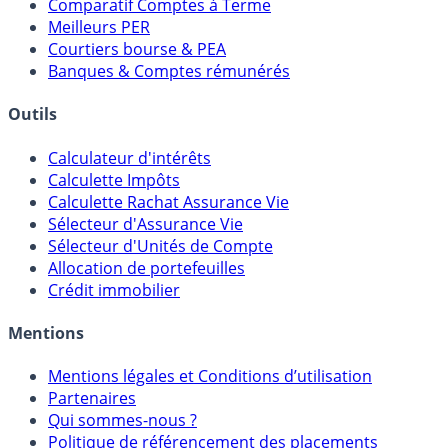
Placements Sans Risque
Comparatif Super Livrets
Comparatif Comptes à Terme
Meilleurs PER
Courtiers bourse & PEA
Banques & Comptes rémunérés
Outils
Calculateur d'intérêts
Calculette Impôts
Calculette Rachat Assurance Vie
Sélecteur d'Assurance Vie
Sélecteur d'Unités de Compte
Allocation de portefeuilles
Crédit immobilier
Mentions
Mentions légales et Conditions d’utilisation
Partenaires