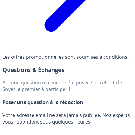
Les offres promotionnelles sont soumises à conditions.
Questions & Échanges
Aucune question n'a encore été posée sur cet article.
Soyez le premier à participer !
Poser une question à la rédaction
Votre adresse email ne sera jamais publiée. Nos experts
vous répondent sous quelques heures.