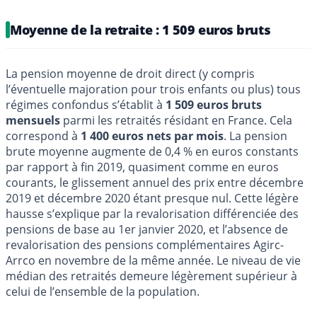
Moyenne de la retraite : 1 509 euros bruts
La pension moyenne de droit direct (y compris
l’éventuelle majoration pour trois enfants ou plus) tous
régimes confondus s’établit à
1 509 euros bruts
mensuels
parmi les retraités résidant en France. Cela
correspond à
1 400 euros nets par mois
. La pension
brute moyenne augmente de 0,4 % en euros constants
par rapport à fin 2019, quasiment comme en euros
courants, le glissement annuel des prix entre décembre
2019 et décembre 2020 étant presque nul. Cette légère
hausse s’explique par la revalorisation différenciée des
pensions de base au 1er janvier 2020, et l’absence de
revalorisation des pensions complémentaires Agirc-
Arrco en novembre de la même année. Le niveau de vie
médian des retraités demeure légèrement supérieur à
celui de l’ensemble de la population.