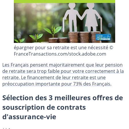
épargner pour sa retraite est une nécessité ©
FranceTransactions.com/stock.adobe.com
Les Français pensent majoritairement que leur pension
de retraite sera trop faible pour votre correctement à la
retraite. Le financement de leur retraite est une
préoccupation importante pour 73% des Français.
Sélection des 3 meilleures offres de
souscription de contrats
d'assurance-vie