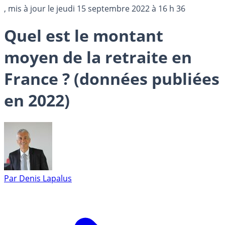
, mis à jour le
jeudi 15 septembre 2022 à 16 h 36
Quel est le montant
moyen de la retraite en
France ? (données publiées
en 2022)
Par
Denis Lapalus