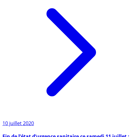
10 juillet 2020