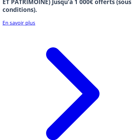
ET PATRIMOINE)
Jusqu'à 1 000€ offerts (sous
conditions).
En savoir plus