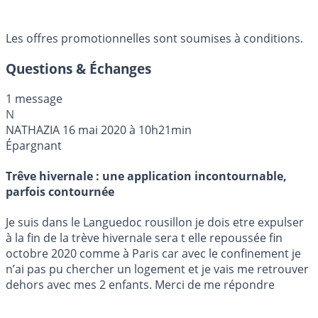
Les offres promotionnelles sont soumises à conditions.
Questions & Échanges
1 message
N
NATHAZIA
16 mai 2020 à 10h21min
Épargnant
Trêve hivernale : une application incontournable,
parfois contournée
Je suis dans le Languedoc rousillon je dois etre expulser
à la fin de la trève hivernale sera t elle repoussée fin
octobre 2020 comme à Paris car avec le confinement je
n’ai pas pu chercher un logement et je vais me retrouver
dehors avec mes 2 enfants. Merci de me répondre