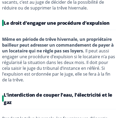
vacants, c’est au juge de décider de la possibilité de
réduire ou de supprimer la trêve hivernale.
Le droit d’engager une procédure d’expulsion
Même en période de trêve hivernale, un propriétaire
bailleur peut adresser un commandement de payer à
un locataire qui ne règle pas ses loyers.
Il peut aussi
engager une procédure d’expulsion si le locataire n’a pas
régularisé la situation dans les deux mois. Il doit pour
cela saisir le juge du tribunal d’instance en référé. Si
l’expulsion est ordonnée par le juge, elle se fera à la fin
de la trêve.
L’interdiction de couper l’eau, l’électricité et le
gaz