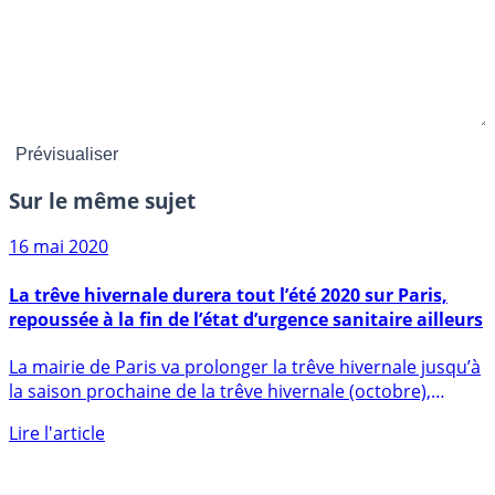
Sur le même sujet
16 mai 2020
La trêve hivernale durera tout l’été 2020 sur Paris,
repoussée à la fin de l’état d’urgence sanitaire ailleurs
La mairie de Paris va prolonger la trêve hivernale jusqu’à
la saison prochaine de la trêve hivernale (octobre),
dans (...)
Lire l'article