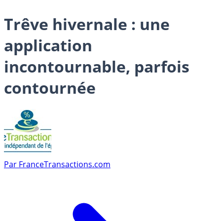
Trêve hivernale : une
application
incontournable, parfois
contournée
Par
FranceTransactions.com