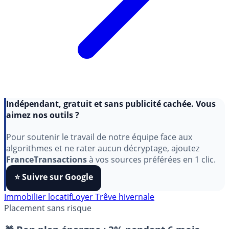
Indépendant, gratuit et sans publicité cachée. Vous
aimez nos outils ?
Pour soutenir le travail de notre équipe face aux
algorithmes et ne rater aucun décryptage, ajoutez
FranceTransactions
à vos sources préférées en 1 clic.
⭐️ Suivre sur Google
Immobilier locatif
Loyer
Trêve hivernale
Placement sans risque