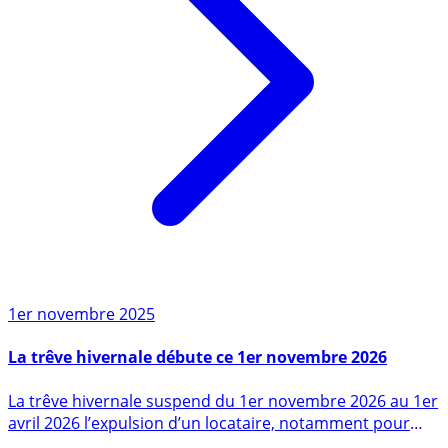
1er novembre 2025
La trêve hivernale débute ce 1er novembre 2026
La trêve hivernale suspend du 1er novembre 2026 au 1er