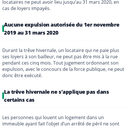
locataires ne peut avoir lieu jusqu’au 31 mars 2020, en
cas de loyers impayés.
Aucune expulsion autorisée du 1er novembre
2019 au 31 mars 2020
Durant la trêve hivernale, un locataire qui ne paie plus
ses loyers à son bailleur, ne peut pas être mis à la rue
pendant ces cinq mois. Tout jugement ordonnant son
expulsion, avec le concours de la force publique, ne peut
donc être exécuté.
La trêve hivernale ne s’applique pas dans
certains cas
Les personnes qui louent un logement dans un
immeuble ayant fait l’objet d’un arrêté de péril ne sont