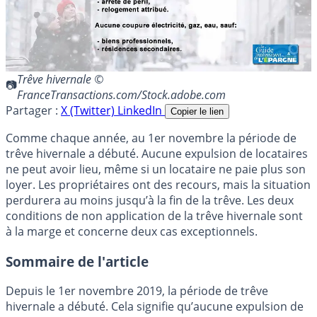
Trêve hivernale ©
FranceTransactions.com/Stock.adobe.com
Partager :
X (Twitter)
LinkedIn
Copier le lien
Comme chaque année, au 1er novembre la période de
trêve hivernale a débuté. Aucune expulsion de locataires
ne peut avoir lieu, même si un locataire ne paie plus son
loyer. Les propriétaires ont des recours, mais la situation
perdurera au moins jusqu’à la fin de la trêve. Les deux
conditions de non application de la trêve hivernale sont
à la marge et concerne deux cas exceptionnels.
Sommaire de l'article
Depuis le 1er novembre 2019, la période de trêve
hivernale a débuté. Cela signifie qu’aucune expulsion de