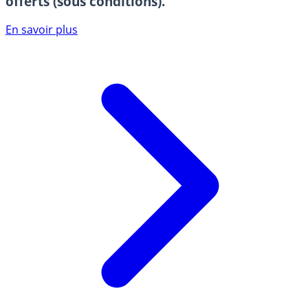
offerts (sous conditions).
En savoir plus