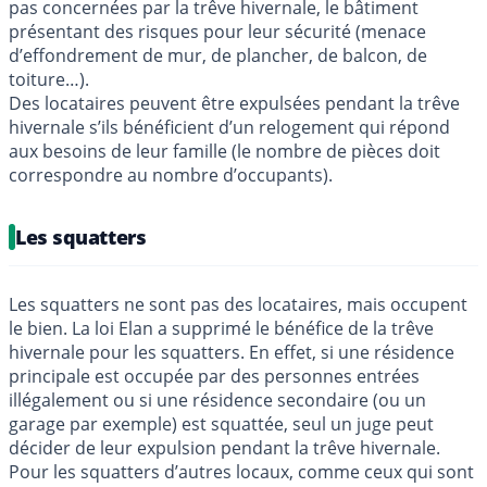
pas concernées par la trêve hivernale, le bâtiment
présentant des risques pour leur sécurité (menace
d’effondrement de mur, de plancher, de balcon, de
toiture…).
Des locataires peuvent être expulsées pendant la trêve
hivernale s’ils bénéficient d’un relogement qui répond
aux besoins de leur famille (le nombre de pièces doit
correspondre au nombre d’occupants).
Les squatters
Les squatters ne sont pas des locataires, mais occupent
le bien. La loi Elan a supprimé le bénéfice de la trêve
hivernale pour les squatters. En effet, si une résidence
principale est occupée par des personnes entrées
illégalement ou si une résidence secondaire (ou un
garage par exemple) est squattée, seul un juge peut
décider de leur expulsion pendant la trêve hivernale.
Pour les squatters d’autres locaux, comme ceux qui sont