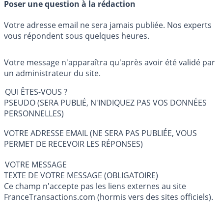
Poser une question à la rédaction
Votre adresse email ne sera jamais publiée. Nos experts
vous répondent sous quelques heures.
Votre message n'apparaîtra qu'après avoir été validé par
un administrateur du site.
QUI ÊTES-VOUS ?
PSEUDO (SERA PUBLIÉ, N'INDIQUEZ PAS VOS DONNÉES
PERSONNELLES)
VOTRE ADRESSE EMAIL (NE SERA PAS PUBLIÉE, VOUS
PERMET DE RECEVOIR LES RÉPONSES)
VOTRE MESSAGE
TEXTE DE VOTRE MESSAGE (OBLIGATOIRE)
Ce champ n'accepte pas les liens externes au site
FranceTransactions.com (hormis vers des sites officiels).