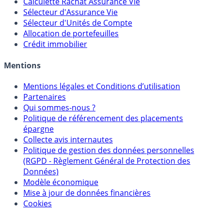
Calculette Impôts
Calculette Rachat Assurance Vie
Sélecteur d'Assurance Vie
Sélecteur d'Unités de Compte
Allocation de portefeuilles
Crédit immobilier
Mentions
Mentions légales et Conditions d’utilisation
Partenaires
Qui sommes-nous ?
Politique de référencement des placements
épargne
Collecte avis internautes
Politique de gestion des données personnelles
(RGPD - Règlement Général de Protection des
Données)
Modèle économique
Mise à jour de données financières