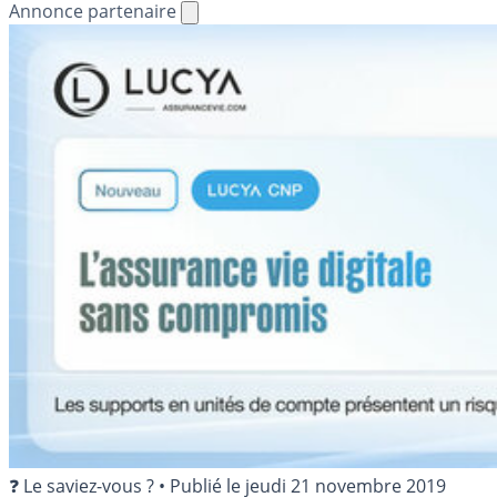
Annonce partenaire
❓ Le saviez-vous ?
•
Publié le
jeudi 21 novembre 2019