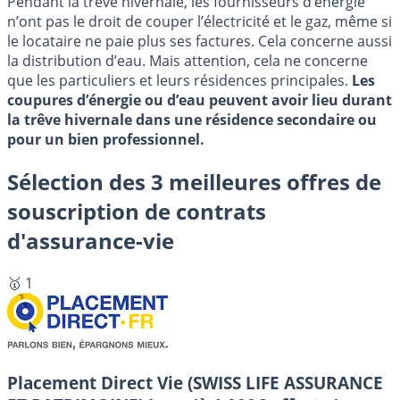
Pendant la trêve hivernale, les fournisseurs d’énergie
n’ont pas le droit de couper l’électricité et le gaz, même si
le locataire ne paie plus ses factures. Cela concerne aussi
la distribution d’eau. Mais attention, cela ne concerne
que les particuliers et leurs résidences principales.
Les
coupures d’énergie ou d’eau peuvent avoir lieu durant
la trêve hivernale dans une résidence secondaire ou
pour un bien professionnel.
Sélection des 3 meilleures offres de
souscription de contrats
d'assurance-vie
🥇 1
Placement Direct Vie (SWISS LIFE ASSURANCE