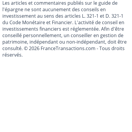
Cookies
Les articles et commentaires publiés sur le guide de
l'épargne ne sont aucunement des conseils en
investissement au sens des articles L. 321-1 et D. 321-1
du Code Monétaire et Financier. L'activité de conseil en
investissements financiers est réglementée. Afin d'être
conseillé personnellement, un conseiller en gestion de
patrimoine, indépendant ou non-indépendant, doit être
consulté. © 2026 FranceTransactions.com - Tous droits
réservés.