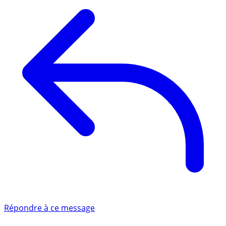
Répondre à ce message