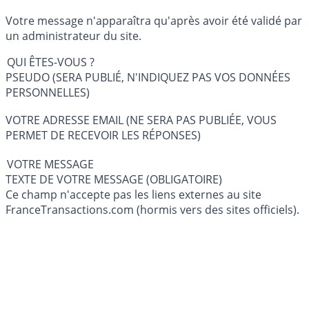
Votre message n'apparaîtra qu'après avoir été validé par
un administrateur du site.
QUI ÊTES-VOUS ?
PSEUDO (SERA PUBLIÉ, N'INDIQUEZ PAS VOS DONNÉES
PERSONNELLES)
VOTRE ADRESSE EMAIL (NE SERA PAS PUBLIÉE, VOUS
PERMET DE RECEVOIR LES RÉPONSES)
VOTRE MESSAGE
TEXTE DE VOTRE MESSAGE (OBLIGATOIRE)
Ce champ n'accepte pas les liens externes au site
FranceTransactions.com (hormis vers des sites officiels).