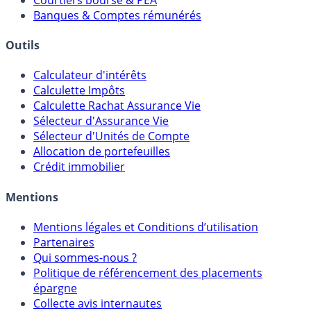
Meilleurs PER
Courtiers bourse & PEA
Banques & Comptes rémunérés
Outils
Calculateur d'intérêts
Calculette Impôts
Calculette Rachat Assurance Vie
Sélecteur d'Assurance Vie
Sélecteur d'Unités de Compte
Allocation de portefeuilles
Crédit immobilier
Mentions
Mentions légales et Conditions d’utilisation
Partenaires
Qui sommes-nous ?
Politique de référencement des placements