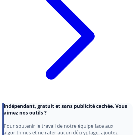
Indépendant, gratuit et sans publicité cachée. Vous
aimez nos outils ?