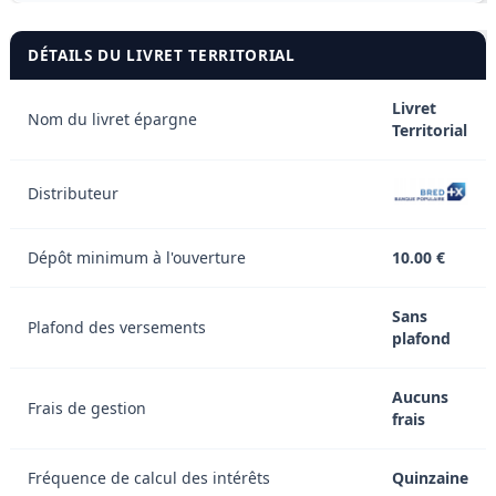
DÉTAILS DU LIVRET TERRITORIAL
Livret
Nom du livret épargne
Territorial
Distributeur
Dépôt minimum à l'ouverture
10.00 €
Sans
Plafond des versements
plafond
Aucuns
Frais de gestion
frais
Fréquence de calcul des intérêts
Quinzaine