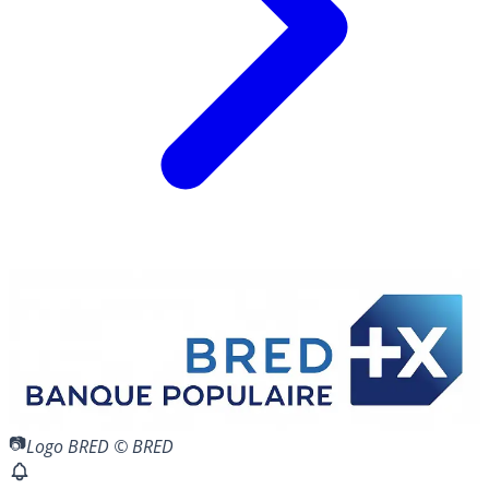
Logo BRED © BRED