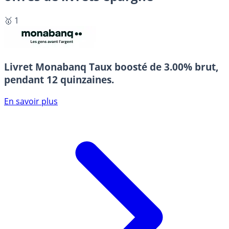
🥇 1
Livret Monabanq
Taux boosté de 3.00% brut,
pendant 12 quinzaines.
En savoir plus