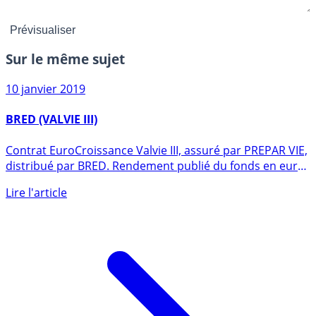
Sur le même sujet
10 janvier 2019
BRED (VALVIE III)
Contrat EuroCroissance Valvie III, assuré par PREPAR VIE,
distribué par BRED. Rendement publié du fonds en euros
en (...)
Lire l'article