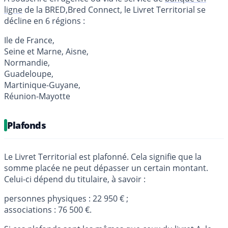
ligne
de la BRED,Bred Connect, le Livret Territorial se
décline en 6 régions :
Ile de France,
Seine et Marne, Aisne,
Normandie,
Guadeloupe,
Martinique-Guyane,
Réunion-Mayotte
Plafonds
Le Livret Territorial est plafonné. Cela signifie que la
somme placée ne peut dépasser un certain montant.
Celui-ci dépend du titulaire, à savoir :
personnes physiques : 22 950 € ;
associations : 76 500 €.