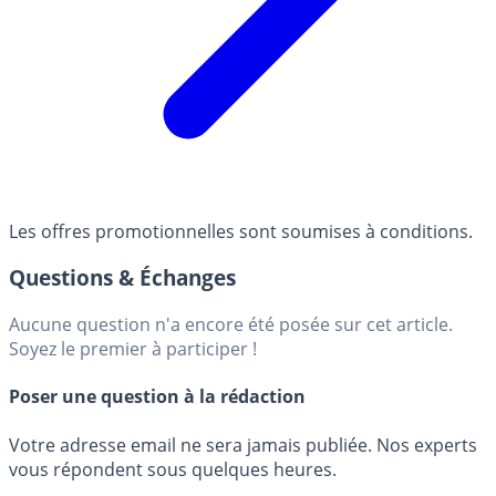
Les offres promotionnelles sont soumises à conditions.
Questions & Échanges
Aucune question n'a encore été posée sur cet article.
Soyez le premier à participer !
Poser une question à la rédaction
Votre adresse email ne sera jamais publiée. Nos experts
vous répondent sous quelques heures.