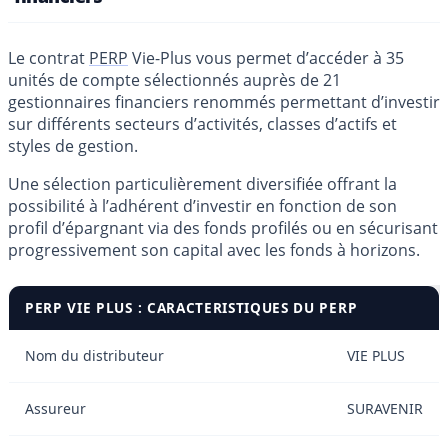
Le contrat
PERP
Vie-Plus vous permet d’accéder à 35
unités de compte sélectionnés auprès de 21
gestionnaires financiers renommés permettant d’investir
sur différents secteurs d’activités, classes d’actifs et
styles de gestion.
Une sélection particulièrement diversifiée offrant la
possibilité à l’adhérent d’investir en fonction de son
profil d’épargnant via des fonds profilés ou en sécurisant
progressivement son capital avec les fonds à horizons.
PERP VIE PLUS : CARACTERISTIQUES DU PERP
Nom du distributeur
VIE PLUS
Assureur
SURAVENIR