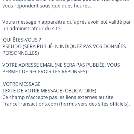
vous répondent sous quelques heures.
Votre message n'apparaîtra qu'après avoir été validé par
un administrateur du site.
QUI ÊTES-VOUS ?
PSEUDO (SERA PUBLIÉ, N'INDIQUEZ PAS VOS DONNÉES
PERSONNELLES)
VOTRE ADRESSE EMAIL (NE SERA PAS PUBLIÉE, VOUS
PERMET DE RECEVOIR LES RÉPONSES)
VOTRE MESSAGE
TEXTE DE VOTRE MESSAGE (OBLIGATOIRE)
Ce champ n'accepte pas les liens externes au site
FranceTransactions.com (hormis vers des sites officiels).