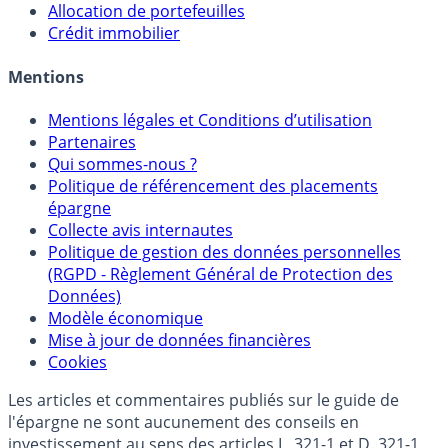
Allocation de portefeuilles
Crédit immobilier
Mentions
Mentions légales et Conditions d’utilisation
Partenaires
Qui sommes-nous ?
Politique de référencement des placements
épargne
Collecte avis internautes
Politique de gestion des données personnelles
(RGPD - Règlement Général de Protection des
Données)
Modèle économique
Mise à jour de données financières
Cookies
Les articles et commentaires publiés sur le guide de
l'épargne ne sont aucunement des conseils en
investissement au sens des articles L. 321-1 et D. 321-1