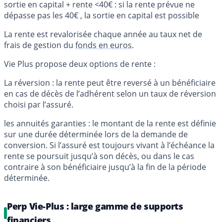
sortie en capital + rente <40€ : si la rente prévue ne
dépasse pas les 40€ , la sortie en capital est possible
La rente est revalorisée chaque année au taux net de
frais de gestion du
fonds en euros
.
Vie Plus propose deux options de rente :
La réversion : la rente peut être reversé à un bénéficiaire
en cas de décès de l’adhérent selon un taux de réversion
choisi par l’assuré.
les annuités garanties : le montant de la rente est définie
sur une durée déterminée lors de la demande de
conversion. Si l’assuré est toujours vivant à l’échéance la
rente se poursuit jusqu’à son décès, ou dans le cas
contraire à son bénéficiaire jusqu’à la fin de la période
déterminée.
Perp Vie-Plus : large gamme de supports
financiers