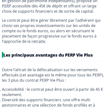
en gestion de patrimoine indépendants), propose un
PERP
accessible dès 45€ de dépôt et offrant un large
choix de supports financiers et de sortie de capital.
Le contrat peut être gérer librement par l’adhérent qui
choisi ses propres investissements sur les unités de
compte ou le fonds euros, ou alors en sécurisant le
placement de façon progressive sur le fonds euros à
l’approche de la
retraite
.
Les principaux avantages du PERP Vie Plus
Outre l’attrait de la défiscalisation sur les versements
effectués (cet avantage est le même pour tous les PERP),
les 3 plus du contrat PERP Vie Plus :
Accessibilité : le contrat peut être ouvert à partir de 45 €
seulement,
Diversité des supports financiers :une offre multi
gestionnaires et une sélection de fonds profilés et à