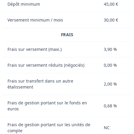
Dépôt minimum
45,00 €
Versement minimum / mois
30,00 €
FRAIS
Frais sur versement (maxi.)
3,90 %
Frais sur versement réduits (négociés)
0,00 %
Frais sur transfert dans un autre
2,00 %
étalissement
Frais de gestion portant sur le fonds en
0,68 %
euros
Frais de gestion portant sur les unités de
NC
compte