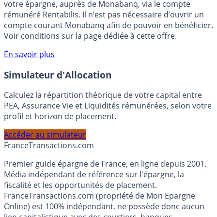
votre épargne, auprès de Monabanq, via le compte
rémunéré Rentabilis. Il n’est pas nécessaire d’ouvrir un
compte courant Monabanq afin de pouvoir en bénéficier.
Voir conditions sur la page dédiée à cette offre.
En savoir plus
Simulateur d'Allocation
Calculez la répartition théorique de votre capital entre
PEA, Assurance Vie et Liquidités rémunérées, selon votre
profil et horizon de placement.
Accéder au simulateur
France
Transactions.com
Premier guide épargne de France, en ligne depuis 2001.
Média indépendant de référence sur l'épargne, la
fiscalité et les opportunités de placement.
FranceTransactions.com (propriété de Mon Epargne
Online) est 100% indépendant, ne possède donc aucun