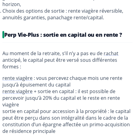
horizon,
Choix des options de sortie : rente viagère réversible,
annuités garanties, panachage rente/capital.
Perp Vie-Plus : sortie en capital ou en rente ?
Au moment de la retraite, s’il n’y a pas eu de
rachat
anticipé, le capital peut être versé sous différentes
formes :
rente viagère
: vous percevez chaque mois une rente
jusqu’à épuisement du capital
rente viagère
+ sortie en capital : il est possible de
percevoir jusqu’à 20% du capital et le reste en rente
viagère
sortie en capital pour accession à la propriété : le capital
peut être perçu dans son intégralité dans le cadre de la
constitution d’un épargne affectée un primo-acquisition
de résidence principale